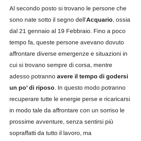
Al secondo posto si trovano le persone che
sono nate sotto il segno dell’
Acquario
, ossia
dal 21 gennaio al 19 Febbraio. Fino a poco
tempo fa, queste persone avevano dovuto
affrontare diverse emergenze e situazioni in
cui si trovano sempre di corsa, mentre
adesso potranno
avere il tempo di godersi
un po’ di riposo
. In questo modo potranno
recuperare tutte le energie perse e ricaricarsi
in modo tale da affrontare con un sorriso le
prossime avventure, senza sentirsi più
sopraffatti da tutto il lavoro, ma