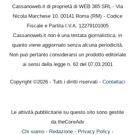
Cassanoweb.it di proprietà di WEB 365 SRL - Via
Nicola Marchese 10, 00141 Roma (RM) - Codice
Fiscale e Partita I.V.A. 12279101005
Cassanoweb.it non è una testata giornalistica, in
quanto viene aggiornato senza alcuna periodicità.
Non può pertanto considerarsi un prodotto editoriale
ai sensi della legge n. 62 del 07.03.2001
Copyright ©2026 - Tutti i diritti riservati -
Contattaci
Le attività pubblicitarie su questo sito sono gestite
da theCoreAdv
Chi siamo
-
Redazione
-
Privacy Policy
-