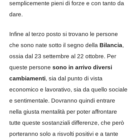
semplicemente pieni di forze e con tanto da
dare.
Infine al terzo posto si trovano le persone
che sono nate sotto il segno della
Bilancia
,
ossia dal 23 settembre al 22 ottobre. Per
queste persone
sono in arrivo diversi
cambiamenti
, sia dal punto di vista
economico e lavorativo, sia da quello sociale
e sentimentale. Dovranno quindi entrare
nella giusta mentalità per poter affrontare
tutte queste sostanziali differenze, che però
porteranno solo a risvolti positivi e a tante