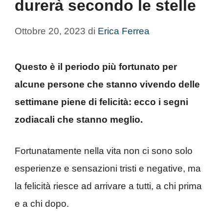
durerà secondo le stelle
Ottobre 20, 2023
di
Erica Ferrea
Questo è il periodo più fortunato per
alcune persone che stanno vivendo delle
settimane piene di felicità: ecco i segni
zodiacali che stanno meglio.
Fortunatamente nella vita non ci sono solo
esperienze e sensazioni tristi e negative, ma
la felicità riesce ad arrivare a tutti, a chi prima
e a chi dopo.