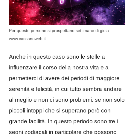
Per queste persone si prospettano settimane di gioia –
www.cassanoweb.it
Anche in questo caso sono le stelle a
influenzare il corso della nostra vita e a
permetterci di avere dei periodi di maggiore
serenità e felicità, in cui tutto sembra andare
al meglio e non ci sono problemi, se non solo
piccoli intoppi che si superano però con
grande facilità. In questo periodo sono tre i
segni zodiacali in particolare che possono