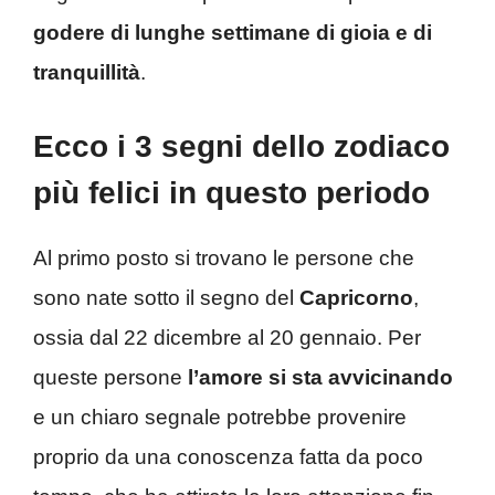
godere di lunghe settimane di gioia e di
tranquillità
.
Ecco i 3 segni dello zodiaco
più felici in questo periodo
Al primo posto si trovano le persone che
sono nate sotto il segno del
Capricorno
,
ossia dal 22 dicembre al 20 gennaio. Per
queste persone
l’amore si sta avvicinando
e un chiaro segnale potrebbe provenire
proprio da una conoscenza fatta da poco