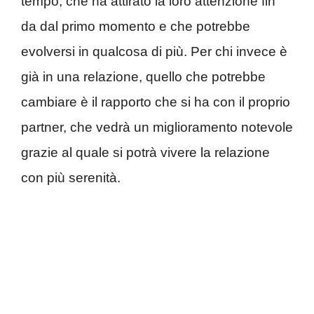
tempo, che ha attirato la loro attenzione fin
da dal primo momento e che potrebbe
evolversi in qualcosa di più. Per chi invece è
già in una relazione, quello che potrebbe
cambiare è il rapporto che si ha con il proprio
partner, che vedrà un miglioramento notevole
grazie al quale si potrà vivere la relazione
con più serenità.