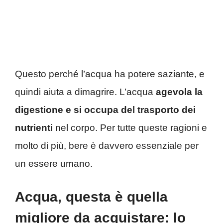
Questo perché l’acqua ha potere saziante, e
quindi aiuta a dimagrire. L’acqua
agevola la
digestione e si occupa del trasporto dei
nutrienti
nel corpo. Per tutte queste ragioni e
molto di più, bere è davvero essenziale per
un essere umano.
Acqua, questa è quella
migliore da acquistare: lo