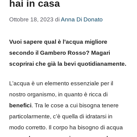
hai in casa
Ottobre 18, 2023
di
Anna Di Donato
Vuoi sapere qual è l’acqua migliore
secondo il Gambero Rosso? Magari
scoprirai che già la bevi quotidianamente.
L’acqua è un elemento essenziale per il
nostro organismo, in quanto è ricca di
benefici
. Tra le cose a cui bisogna tenere
particolarmente, c’è quella di idratarsi in
modo corretto. Il corpo ha bisogno di acqua