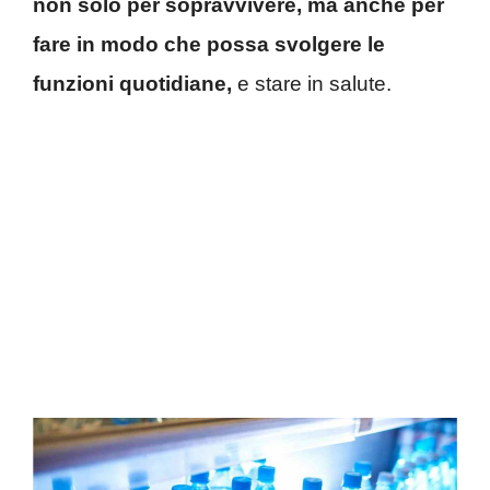
non solo per sopravvivere, ma anche per
fare in modo che possa svolgere le
funzioni quotidiane,
e stare in salute.