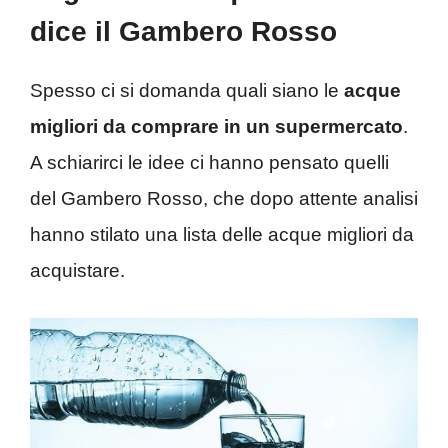
dice il Gambero Rosso
Spesso ci si domanda quali siano le
acque
migliori da comprare in un supermercato
.
A schiarirci le idee ci hanno pensato quelli
del Gambero Rosso, che dopo attente analisi
hanno stilato una lista delle acque migliori da
acquistare.