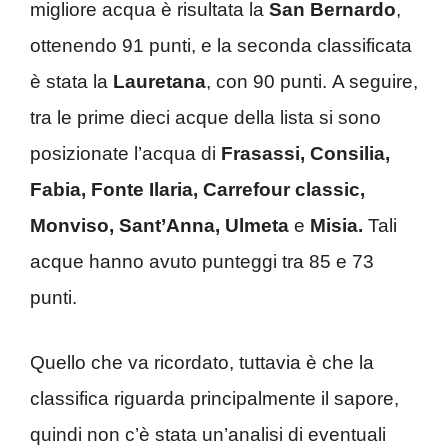
migliore acqua è risultata la
San Bernardo
,
ottenendo 91 punti, e la seconda classificata
è stata la
Lauretana
, con 90 punti. A seguire,
tra le prime dieci acque della lista si sono
posizionate l’acqua di
Frasassi, Consilia,
Fabia, Fonte Ilaria, Carrefour classic,
Monviso, Sant’Anna, Ulmeta
e
Misia.
Tali
acque hanno avuto punteggi tra 85 e 73
punti.
Quello che va ricordato, tuttavia è che la
classifica riguarda principalmente il sapore,
quindi non c’è stata un’analisi di eventuali