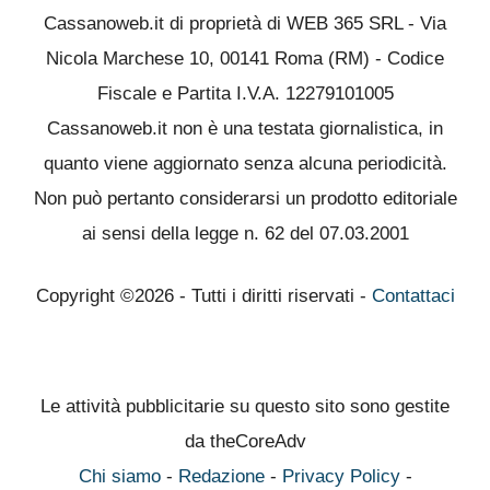
Cassanoweb.it di proprietà di WEB 365 SRL - Via
Nicola Marchese 10, 00141 Roma (RM) - Codice
Fiscale e Partita I.V.A. 12279101005
Cassanoweb.it non è una testata giornalistica, in
quanto viene aggiornato senza alcuna periodicità.
Non può pertanto considerarsi un prodotto editoriale
ai sensi della legge n. 62 del 07.03.2001
Copyright ©2026 - Tutti i diritti riservati -
Contattaci
Le attività pubblicitarie su questo sito sono gestite
da theCoreAdv
Chi siamo
-
Redazione
-
Privacy Policy
-