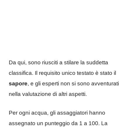
Da qui, sono riusciti a stilare la suddetta
classifica. Il requisito unico testato è stato il
sapore
, e gli esperti non si sono avventurati
nella valutazione di altri aspetti.
Per ogni acqua, gli assaggiatori hanno
assegnato un punteggio da 1 a 100. La