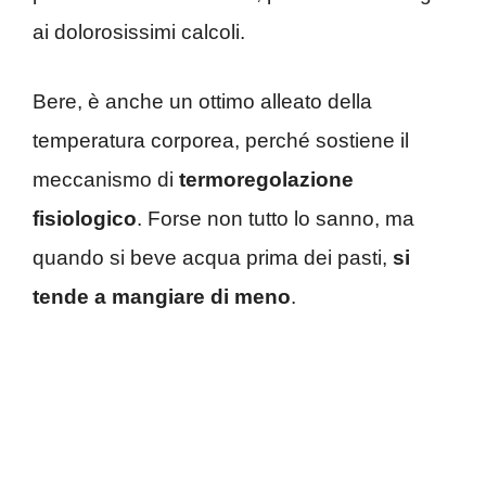
ai dolorosissimi calcoli.
Bere, è anche un ottimo alleato della
temperatura corporea, perché sostiene il
meccanismo di
termoregolazione
fisiologico
. Forse non tutto lo sanno, ma
quando si beve acqua prima dei pasti,
si
tende a mangiare di meno
.