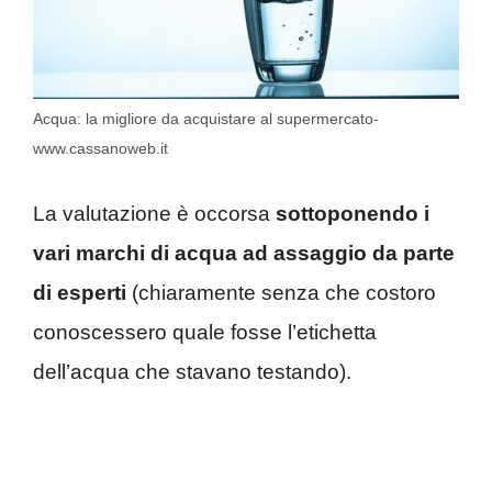
Acqua: la migliore da acquistare al supermercato-
www.cassanoweb.it
La valutazione è occorsa
sottoponendo i
vari marchi di acqua ad assaggio da parte
di esperti
(chiaramente senza che costoro
conoscessero quale fosse l’etichetta
dell’acqua che stavano testando).