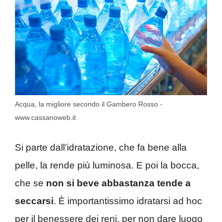
Acqua, la migliore secondo il Gambero Rosso -
www.cassanoweb.it
Si parte dall’idratazione, che fa bene alla
pelle, la rende più luminosa. E poi la bocca,
che se
non si beve abbastanza tende a
seccarsi
. È importantissimo idratarsi ad hoc
per il benessere dei reni, per non dare luogo