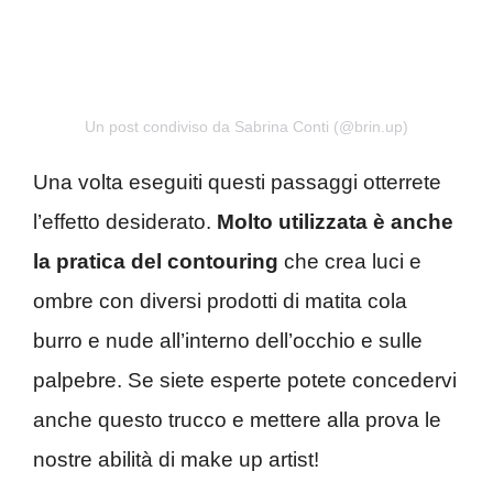
Un post condiviso da Sabrina Conti (@brin.up)
Una volta eseguiti questi passaggi otterrete
l’effetto desiderato.
Molto utilizzata è anche
la pratica del contouring
che crea luci e
ombre con diversi prodotti di matita cola
burro e nude all’interno dell’occhio e sulle
palpebre. Se siete esperte potete concedervi
anche questo trucco e mettere alla prova le
nostre abilità di make up artist!