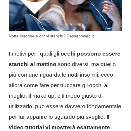
Notte insonne e occhi stanchi? Cassanoweb.it
I motivi per i quali gli
occhi possono essere
stanchi al mattino
sono diversi, ma quello
più comune riguarda le notti insonni: ecco
allora come fare per truccare gli occhi al
meglio. Il make up, e il modo giusto di
utilizzarlo, può essere davvero fondamentale
per far apparire lo sguardo più sveglio.
Il
video tutorial vi mostrerà esattamente