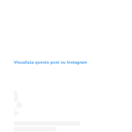
Visualizza questo post su Instagram