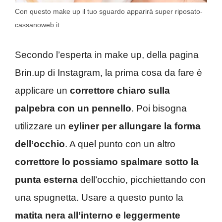
Con questo make up il tuo sguardo apparirà super riposato-
cassanoweb.it
Secondo l’esperta in make up, della pagina
Brin.up di Instagram, la prima cosa da fare è
applicare un
correttore chiaro sulla
palpebra con un pennello
. Poi bisogna
utilizzare un
eyliner per allungare la forma
dell’occhio
. A quel punto con un altro
correttore lo possiamo spalmare sotto la
punta esterna
dell’occhio, picchiettando con
una spugnetta. Usare a questo punto la
matita nera all’interno e leggermente