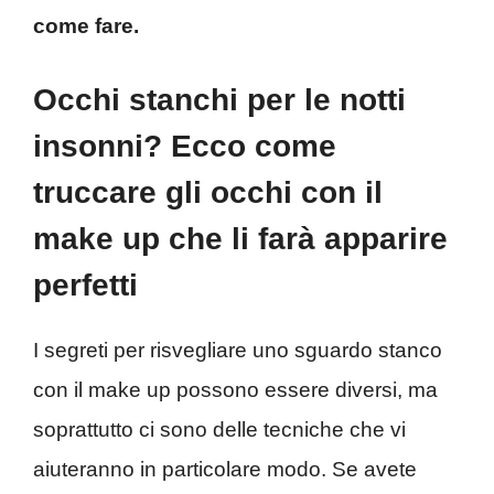
come fare.
Occhi stanchi per le notti
insonni? Ecco come
truccare gli occhi con il
make up che li farà apparire
perfetti
I segreti per risvegliare uno sguardo stanco
con il make up possono essere diversi, ma
soprattutto ci sono delle tecniche che vi
aiuteranno in particolare modo. Se avete