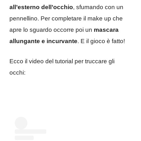
all’esterno dell’occhio
, sfumando con un
pennellino. Per completare il make up che
apre lo sguardo occorre poi un
mascara
allungante e incurvante
. E il gioco è fatto!
Ecco il video del tutorial per truccare gli
occhi: