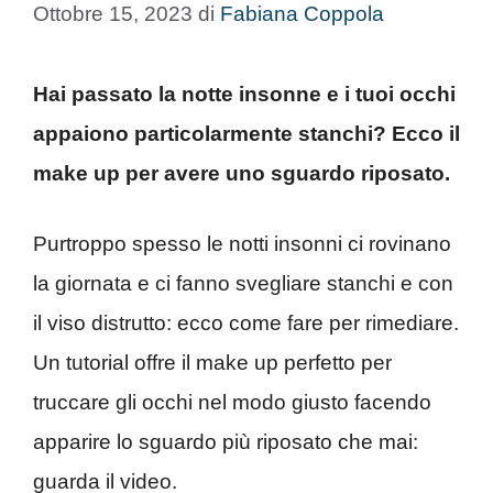
Ottobre 15, 2023
di
Fabiana Coppola
Hai passato la notte insonne e i tuoi occhi
appaiono particolarmente stanchi? Ecco il
make up per avere uno sguardo riposato.
Purtroppo spesso le notti insonni ci rovinano
la giornata e ci fanno svegliare stanchi e con
il viso distrutto: ecco come fare per rimediare.
Un tutorial offre il make up perfetto per
truccare gli occhi nel modo giusto facendo
apparire lo sguardo più riposato che mai:
guarda il video.