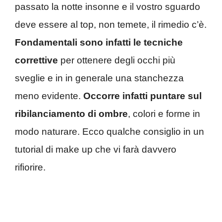
passato la notte insonne e il vostro sguardo
deve essere al top, non temete, il rimedio c’è.
Fondamentali sono infatti le tecniche
correttive
per ottenere degli occhi più
sveglie e in in generale una stanchezza
meno evidente.
Occorre infatti puntare sul
ribilanciamento di ombre
, colori e forme in
modo naturare. Ecco qualche consiglio in un
tutorial di make up che vi farà davvero
rifiorire.