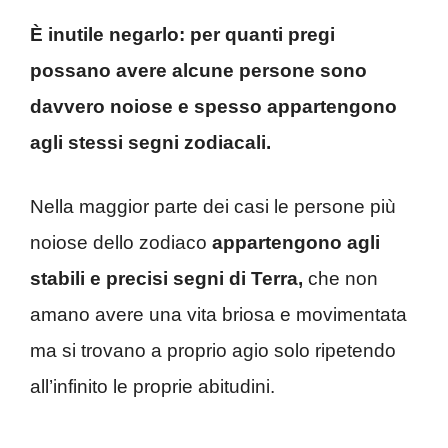
È inutile negarlo: per quanti pregi
possano avere alcune persone sono
davvero noiose e spesso appartengono
agli stessi segni zodiacali.
Nella maggior parte dei casi le persone più
noiose dello zodiaco
appartengono agli
stabili e precisi segni di Terra,
che non
amano avere una vita briosa e movimentata
ma si trovano a proprio agio solo ripetendo
all’infinito le proprie abitudini.