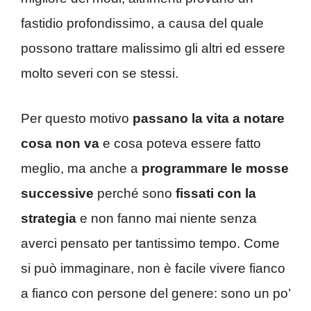
fastidio profondissimo, a causa del quale
possono trattare malissimo gli altri ed essere
molto severi con se stessi.
Per questo motivo
passano la vita a notare
cosa non va
e cosa poteva essere fatto
meglio, ma anche a
programmare le mosse
successive
perché sono
fissati con la
strategia
e non fanno mai niente senza
averci pensato per tantissimo tempo. Come
si può immaginare, non è facile vivere fianco
a fianco con persone del genere: sono un po’