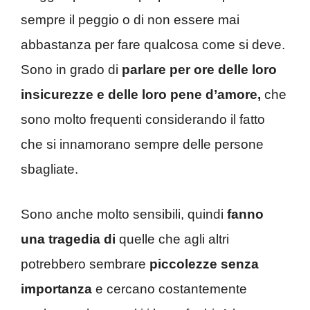
sempre il peggio o di non essere mai
abbastanza per fare qualcosa come si deve.
Sono in grado di
parlare per ore delle loro
insicurezze e delle loro pene d’amore,
che
sono molto frequenti considerando il fatto
che si innamorano sempre delle persone
sbagliate.
Sono anche molto sensibili, quindi
fanno
una tragedia di
quelle che agli altri
potrebbero sembrare
piccolezze senza
importanza
e cercano costantemente