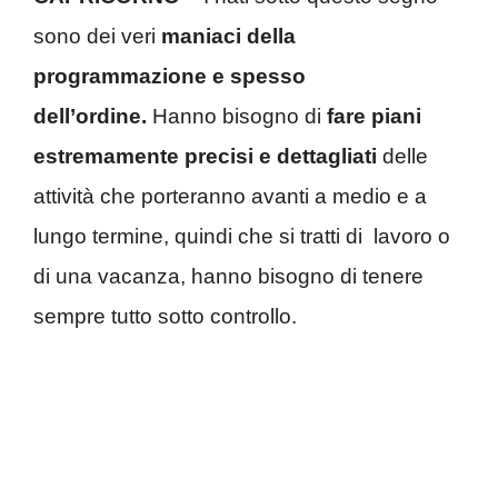
sono dei veri
maniaci della
programmazione e spesso
dell’ordine.
Hanno bisogno di
fare piani
estremamente precisi e dettagliati
delle
attività che porteranno avanti a medio e a
lungo termine, quindi che si tratti di lavoro o
di una vacanza, hanno bisogno di tenere
sempre tutto sotto controllo.