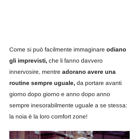
Come si può facilmente immaginare
odiano
gli imprevisti,
che li fanno davvero
innervosire, mentre
adorano avere una
routine sempre uguale,
da portare avanti
giorno dopo giorno e anno dopo anno
sempre inesorabilmente uguale a se stessa:
la noia è la loro comfort zone!