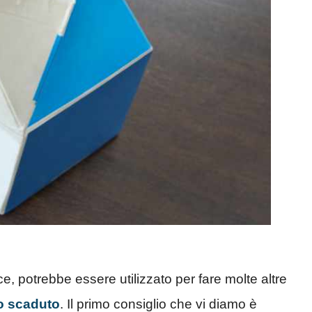
ece, potrebbe essere utilizzato per fare molte altre
o scaduto
. Il primo consiglio che vi diamo è