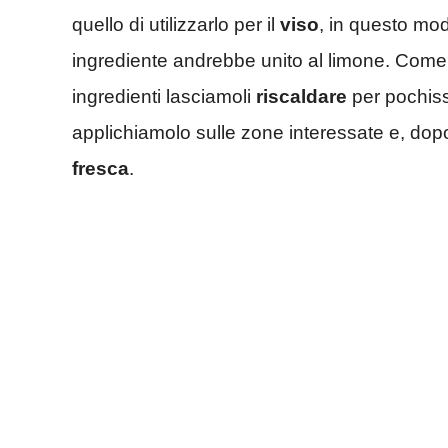
quello di utilizzarlo per il
viso
, in questo mod
ingrediente andrebbe unito al limone. Come
ingredienti lasciamoli
riscaldare
per pochiss
applichiamolo sulle zone interessate e, dop
fresca
.