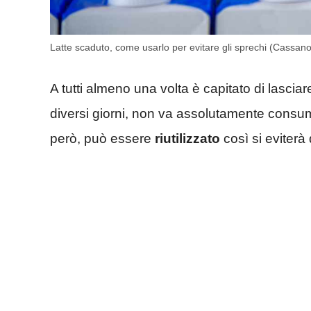
Latte scaduto, come usarlo per evitare gli sprechi (Cassano
A tutti almeno una volta è capitato di lasciar
diversi giorni, non va assolutamente consu
però, può essere
riutilizzato
così si eviterà 