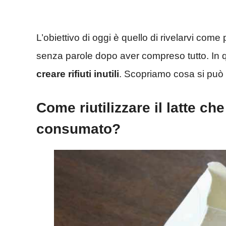
L’obiettivo di oggi è quello di rivelarvi come
senza parole dopo aver compreso tutto. In 
creare rifiuti inutili
. Scopriamo cosa si può 
Come riutilizzare il latte c
consumato?