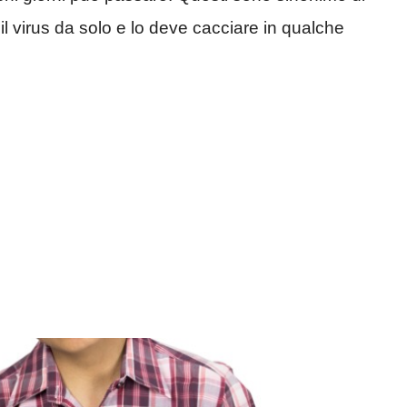
l virus da solo e lo deve cacciare in qualche