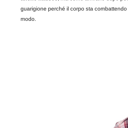
guarigione perché il corpo sta combattendo i
modo.