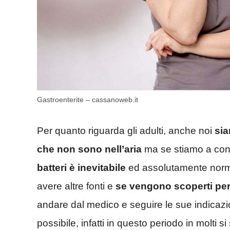
Gastroenterite – cassanoweb.it
Per quanto riguarda gli adulti, anche noi
sia
che non sono nell’aria
ma se stiamo a con
batteri è inevitabile
ed assolutamente norma
avere altre fonti e
se vengono scoperti per
andare dal medico e seguire le sue indicazi
possibile, infatti in questo periodo in molt