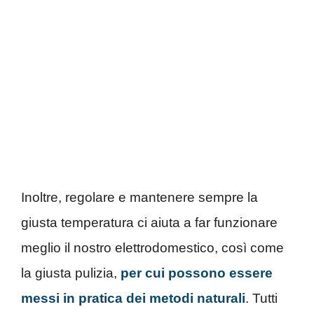
Inoltre, regolare e mantenere sempre la
giusta temperatura ci aiuta a far funzionare
meglio il nostro elettrodomestico, così come
la giusta pulizia,
per cui possono essere
messi in pratica dei metodi naturali
. Tutti