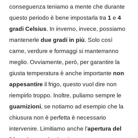
conseguenza teniamo a mente che durante
questo periodo è bene impostarla tra
1
e
4
gradi Celsius
. In inverno, invece, possiamo
mantenerle
due gradi in più
. Solo così
carne, verdure e formaggi si manterranno
meglio. Ovviamente, però, per garantire la
giusta temperatura è anche importante
non
appesantire
il frigo, questo vuol dire non
riempirlo troppo. Inoltre, puliamo sempre le
guarnizioni
, se notiamo ad esempio che la
chiusura non è perfetta è necessario
intervenire. Limitiamo anche l’
apertura
del