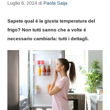
Luglio 6, 2024
di
Paola Saija
Sapete qual é la giusta temperatura del
frigo? Non tutti sanno che a volte é
necessario cambiarla: tutti i dettagli.