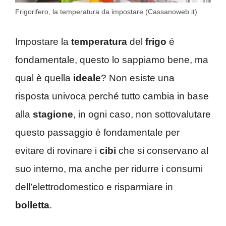
Frigorifero, la temperatura da impostare (Cassanoweb.it)
Impostare la
temperatura
del
frigo
é
fondamentale, questo lo sappiamo bene, ma
qual è quella
ideale
? Non esiste una
risposta univoca perché tutto cambia in base
alla
stagione
, in ogni caso, non sottovalutare
questo passaggio è fondamentale per
evitare di rovinare i
cibi
che si conservano al
suo interno, ma anche per ridurre i consumi
dell’elettrodomestico e risparmiare in
bolletta
.