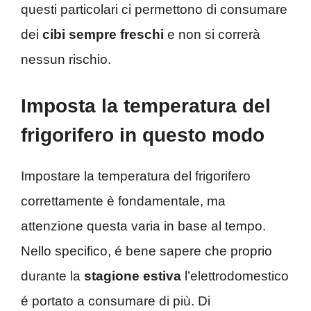
questi particolari ci permettono di consumare
dei
cibi
sempre freschi
e non si correrà
nessun rischio.
Imposta la temperatura del
frigorifero in questo modo
Impostare la temperatura del frigorifero
correttamente è fondamentale, ma
attenzione questa varia in base al tempo.
Nello specifico, é bene sapere che proprio
durante la
stagione estiva
l’elettrodomestico
é portato a consumare di più. Di