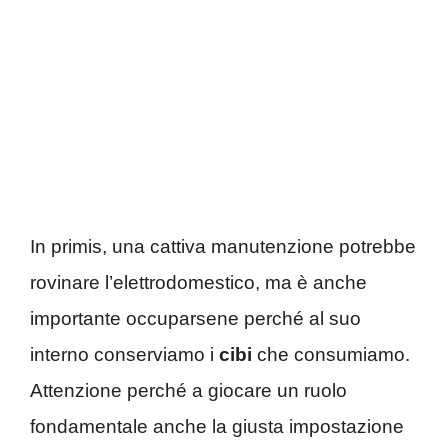
In primis, una cattiva manutenzione potrebbe
rovinare l’elettrodomestico, ma è anche
importante occuparsene perché al suo
interno conserviamo i
cibi
che consumiamo.
Attenzione perché a giocare un ruolo
fondamentale anche la giusta impostazione