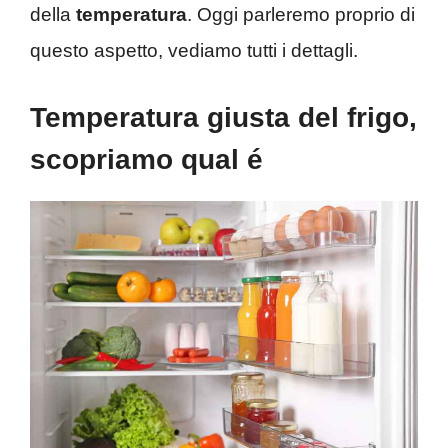
della
temperatura
. Oggi parleremo proprio di
questo aspetto, vediamo tutti i dettagli.
Temperatura giusta del frigo,
scopriamo qual é