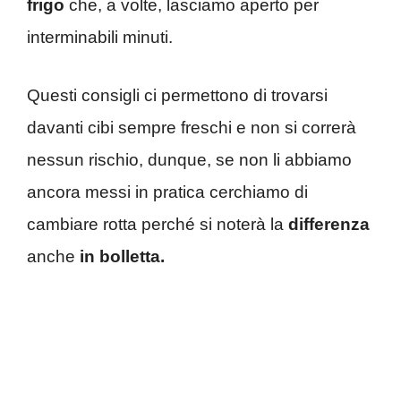
frigo
che, a volte, lasciamo aperto per
interminabili minuti.
Questi consigli ci permettono di trovarsi
davanti cibi sempre freschi e non si correrà
nessun rischio, dunque, se non li abbiamo
ancora messi in pratica cerchiamo di
cambiare rotta perché si noterà la
differenza
anche
in bolletta.