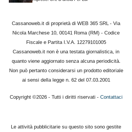
Cassanoweb.it di proprietà di WEB 365 SRL - Via
Nicola Marchese 10, 00141 Roma (RM) - Codice
Fiscale e Partita I.V.A. 12279101005
Cassanoweb.it non è una testata giornalistica, in
quanto viene aggiornato senza alcuna periodicità.
Non può pertanto considerarsi un prodotto editoriale
ai sensi della legge n. 62 del 07.03.2001
Copyright ©2026 - Tutti i diritti riservati -
Contattaci
Le attività pubblicitarie su questo sito sono gestite