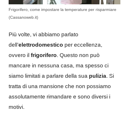
Frigorifero, come impostare la temperature per risparmiare
(Cassanoweb.it)
Più volte, vi abbiamo parlato
dell’
elettrodomestico
per eccellenza,
ovvero il
frigorifero
. Questo non può
mancare in nessuna casa, ma spesso ci
siamo limitati a parlare della sua
pulizia
. Si
tratta di una mansione che non possiamo
assolutamente rimandare e sono diversi i
motivi.