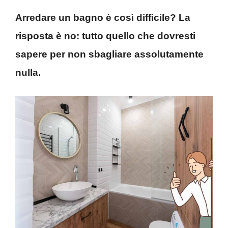
Arredare un bagno è così difficile? La
risposta è no: tutto quello che dovresti
sapere per non sbagliare assolutamente
nulla.