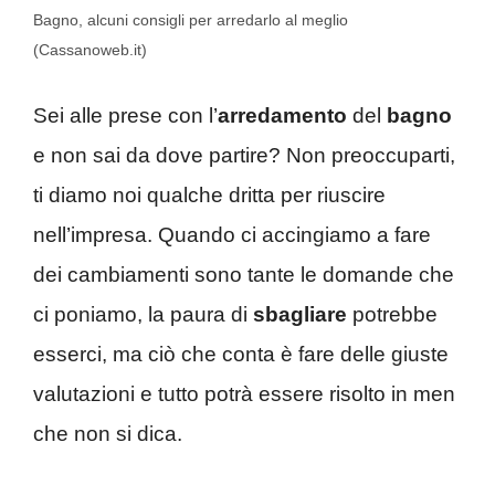
Bagno, alcuni consigli per arredarlo al meglio
(Cassanoweb.it)
Sei alle prese con l’
arredamento
del
bagno
e non sai da dove partire? Non preoccuparti,
ti diamo noi qualche dritta per riuscire
nell’impresa. Quando ci accingiamo a fare
dei cambiamenti sono tante le domande che
ci poniamo, la paura di
sbagliare
potrebbe
esserci, ma ciò che conta è fare delle giuste
valutazioni e tutto potrà essere risolto in men
che non si dica.