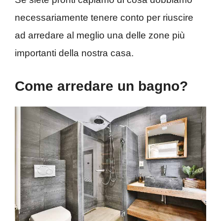
necessariamente tenere conto per riuscire
ad arredare al meglio una delle zone più
importanti della nostra casa.
Come arredare un bagno?