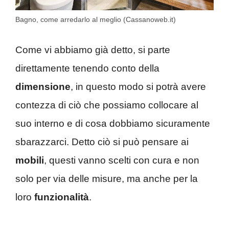
Bagno, come arredarlo al meglio (Cassanoweb.it)
Come vi abbiamo già detto, si parte
direttamente tenendo conto della
dimensione
, in questo modo si potrà avere
contezza di ciò che possiamo collocare al
suo interno e di cosa dobbiamo sicuramente
sbarazzarci. Detto ciò si può pensare ai
mobili
, questi vanno scelti con cura e non
solo per via delle misure, ma anche per la
loro
funzionalità
.