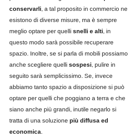
conservarli
, a tal proposito in commercio ne
esistono di diverse misure, ma è sempre
meglio optare per quelli
snelli e alti
, in
questo modo sarà possibile recuperare
spazio. Inoltre, se si parla di mobili possiamo
anche scegliere quelli
sospesi
, pulire in
seguito sarà semplicissimo. Se, invece
abbiamo tanto spazio a disposizione si può
optare per quelli che poggiano a terra e che
siano anche più grandi, inutile negarlo si
tratta di una soluzione
più diffusa ed
economica
.