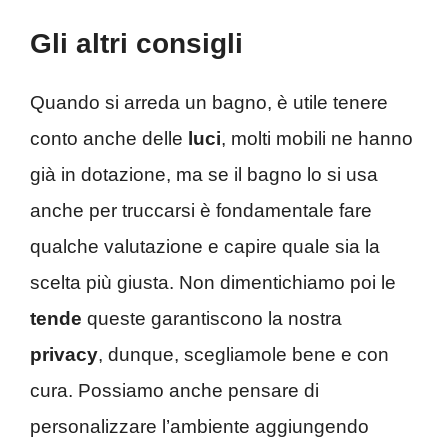
Gli altri consigli
Quando si arreda un bagno, è utile tenere
conto anche delle
luci
, molti mobili ne hanno
già in dotazione, ma se il bagno lo si usa
anche per truccarsi è fondamentale fare
qualche valutazione e capire quale sia la
scelta più giusta. Non dimentichiamo poi le
tende
queste garantiscono la nostra
privacy
, dunque, scegliamole bene e con
cura. Possiamo anche pensare di
personalizzare l’ambiente aggiungendo