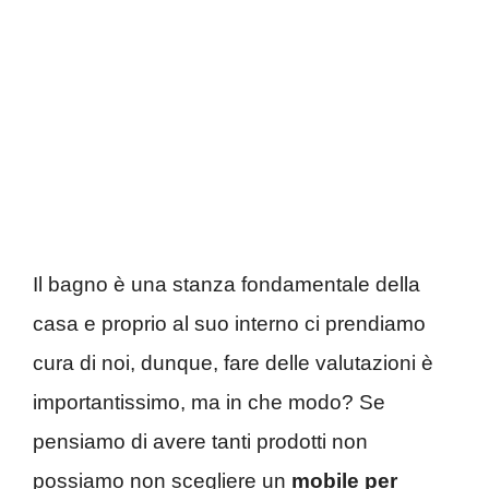
Il bagno è una stanza fondamentale della
casa e proprio al suo interno ci prendiamo
cura di noi, dunque, fare delle valutazioni è
importantissimo, ma in che modo? Se
pensiamo di avere tanti prodotti non
possiamo non scegliere un
mobile per