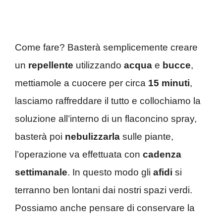
Come fare? Basterà semplicemente creare
un
repellente
utilizzando
acqua
e
bucce
,
mettiamole a cuocere per circa
15 minuti
,
lasciamo raffreddare il tutto e collochiamo la
soluzione all’interno di un flaconcino spray,
basterà poi
nebulizzarla
sulle piante,
l’operazione va effettuata con
cadenza
settimanale
. In questo modo gli
afidi
si
terranno ben lontani dai nostri spazi verdi.
Possiamo anche pensare di conservare la