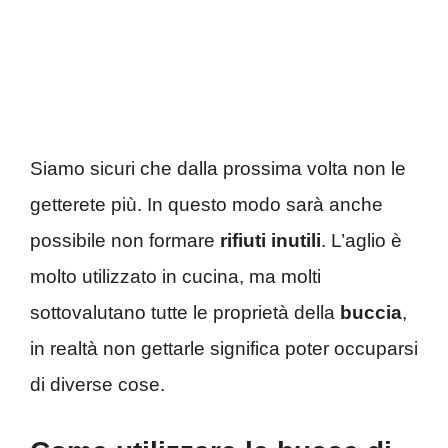
Siamo sicuri che dalla prossima volta non le
getterete più. In questo modo sarà anche
possibile non formare
rifiuti inutili
. L’aglio è
molto utilizzato in cucina, ma molti
sottovalutano tutte le proprietà della
buccia
,
in realtà non gettarle significa poter occuparsi
di diverse cose.