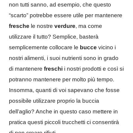
non tutti sanno, ad esempio, che questo
“scarto” potrebbe essere utile per mantenere
fresche
le nostre
verdure
, ma come
utilizzare il tutto? Semplice, basterà
semplicemente collocare le
bucce
vicino i
nostri alimenti, i suoi nutrienti sono in grado
di mantenere
freschi
i nostri prodotti e così si
potranno mantenere per molto più tempo.
Insomma, quanti di voi sapevano che fosse
possibile utilizzare proprio la buccia
dell’aglio? Anche in questo caso mettere in
pratica questi piccoli trucchetti ci consentirà
di non creare rifiuti.