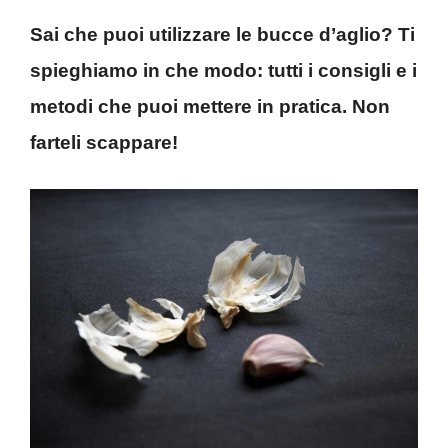
Sai che puoi utilizzare le bucce d’aglio? Ti
spieghiamo in che modo: tutti i consigli e i
metodi che puoi mettere in pratica. Non
farteli scappare!