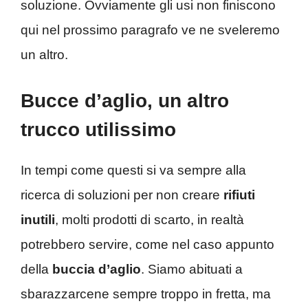
soluzione. Ovviamente gli usi non finiscono
qui nel prossimo paragrafo ve ne sveleremo
un altro.
Bucce d’aglio, un altro
trucco utilissimo
In tempi come questi si va sempre alla
ricerca di soluzioni per non creare
rifiuti
inutili
, molti prodotti di scarto, in realtà
potrebbero servire, come nel caso appunto
della
buccia d’aglio
. Siamo abituati a
sbarazzarcene sempre troppo in fretta, ma