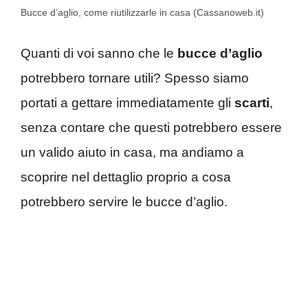
Bucce d’aglio, come riutilizzarle in casa (Cassanoweb.it)
Quanti di voi sanno che le
bucce d’aglio
potrebbero tornare utili? Spesso siamo
portati a gettare immediatamente gli
scarti
,
senza contare che questi potrebbero essere
un valido aiuto in casa, ma andiamo a
scoprire nel dettaglio proprio a cosa
potrebbero servire le bucce d’aglio.