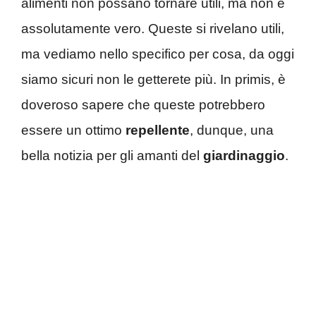
alimenti non possano tornare utili, ma non è
assolutamente vero. Queste si rivelano utili,
ma vediamo nello specifico per cosa, da oggi
siamo sicuri non le getterete più. In primis, è
doveroso sapere che queste potrebbero
essere un ottimo
repellente
, dunque, una
bella notizia per gli amanti del
giardinaggio
.