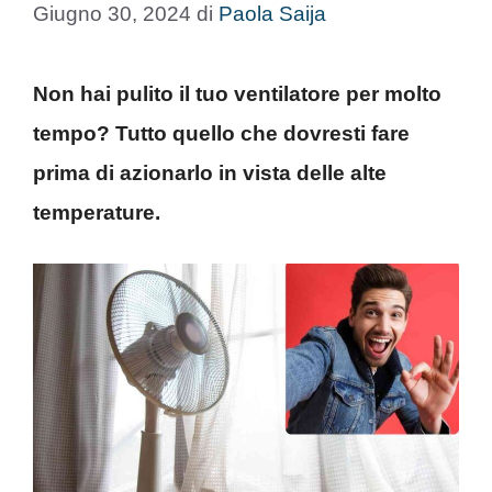
Giugno 30, 2024
di
Paola Saija
Non hai pulito il tuo ventilatore per molto
tempo? Tutto quello che dovresti fare
prima di azionarlo in vista delle alte
temperature.