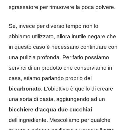
sgrassatore per rimuovere la poca polvere.
Se, invece per diverso tempo non lo
abbiamo utilizzato, allora inutile negare che
in questo caso è necessario continuare con
una pulizia profonda. Per farlo possiamo
servirci di un prodotto che conserviamo in
casa, stiamo parlando proprio del
bicarbonato
. L’obiettivo è quello di creare
una sorta di pasta, aggiungendo ad un
bicchiere d’acqua
due cucchiai
dell’ingrediente. Mescoliamo per qualche