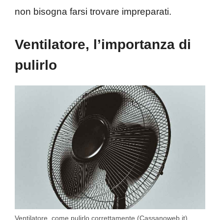
non bisogna farsi trovare impreparati.
Ventilatore, l’importanza di
pulirlo
Ventilatore, come pulirlo correttamente (Cassanoweb.it)