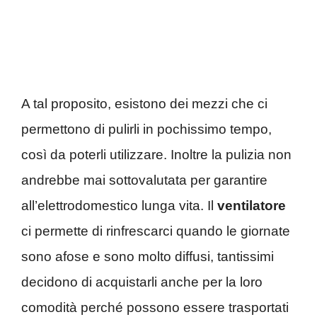
A tal proposito, esistono dei mezzi che ci
permettono di pulirli in pochissimo tempo,
così da poterli utilizzare. Inoltre la pulizia non
andrebbe mai sottovalutata per garantire
all’elettrodomestico lunga vita. Il
ventilatore
ci permette di rinfrescarci quando le giornate
sono afose e sono molto diffusi, tantissimi
decidono di acquistarli anche per la loro
comodità perché possono essere trasportati