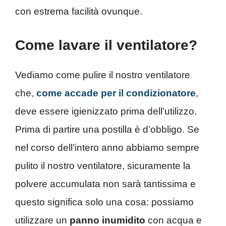
con estrema facilità ovunque.
Come lavare il ventilatore?
Vediamo come pulire il nostro ventilatore
che,
come accade per il condizionatore
,
deve essere igienizzato prima dell’utilizzo.
Prima di partire una postilla è d’obbligo. Se
nel corso dell’intero anno abbiamo sempre
pulito il nostro ventilatore, sicuramente la
polvere accumulata non sarà tantissima e
questo significa solo una cosa: possiamo
utilizzare un
panno inumidito
con acqua e