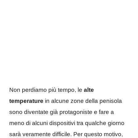
Non perdiamo più tempo, le
alte
temperature
in alcune zone della penisola
sono diventate già protagoniste e fare a
meno di alcuni dispositivi tra qualche giorno
sarà veramente difficile. Per questo motivo,