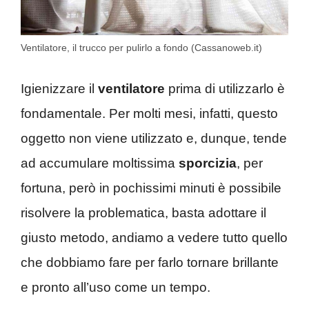
Ventilatore, il trucco per pulirlo a fondo (Cassanoweb.it)
Igienizzare il
ventilatore
prima di utilizzarlo è
fondamentale. Per molti mesi, infatti, questo
oggetto non viene utilizzato e, dunque, tende
ad accumulare moltissima
sporcizia
, per
fortuna, però in pochissimi minuti è possibile
risolvere la problematica, basta adottare il
giusto metodo, andiamo a vedere tutto quello
che dobbiamo fare per farlo tornare brillante
e pronto all’uso come un tempo.