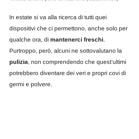
In estate si va alla ricerca di tutti quei
dispositivi che ci permettono, anche solo per
qualche ora, di
mantenerci freschi
.
Purtroppo, però, alcuni ne sottovalutano la
pulizia
, non comprendendo che quest’ultimi
potrebbero diventare dei veri e propri covi di
germi e polvere.