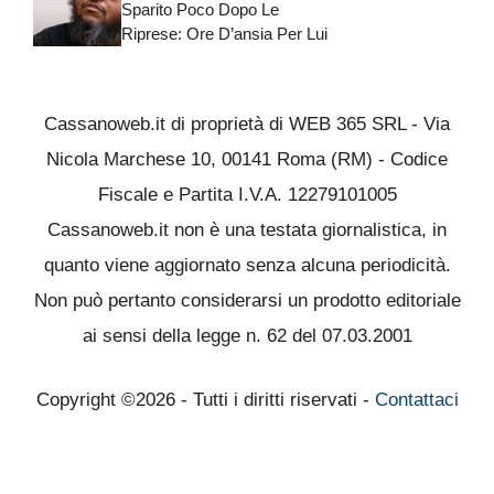
Sparito Poco Dopo Le
Riprese: Ore D’ansia Per Lui
Cassanoweb.it di proprietà di WEB 365 SRL - Via
Nicola Marchese 10, 00141 Roma (RM) - Codice
Fiscale e Partita I.V.A. 12279101005
Cassanoweb.it non è una testata giornalistica, in
quanto viene aggiornato senza alcuna periodicità.
Non può pertanto considerarsi un prodotto editoriale
ai sensi della legge n. 62 del 07.03.2001
Copyright ©2026 - Tutti i diritti riservati -
Contattaci