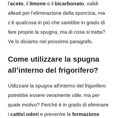
l’
aceto
, il
limone
o il
bicarbonato
, validi
alleati per l’eliminazione della sporcizia, ma
c’è qualcosa in più che sarebbe in grado di
fare proprio la spugna, ma di cosa si tratta?
Ve lo diciamo nel prossimo paragrafo.
Come utilizzare la spugna
all’interno del frigorifero?
Utilizzare la spugna all’interno del frigorifero
potrebbe essere veramente utile, ma per
quale motivo? Perché è in grado di eliminare
i
cattivi odori
e prevenire la
formazione