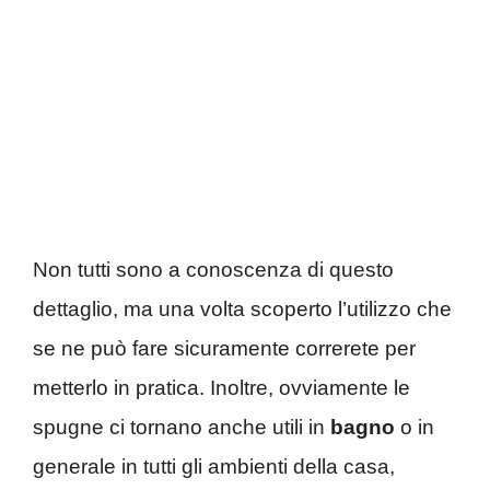
Non tutti sono a conoscenza di questo
dettaglio, ma una volta scoperto l’utilizzo che
se ne può fare sicuramente correrete per
metterlo in pratica. Inoltre, ovviamente le
spugne ci tornano anche utili in
bagno
o in
generale in tutti gli ambienti della casa,