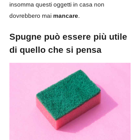
insomma questi oggetti in casa non
dovrebbero mai
mancare
.
Spugne può essere più utile
di quello che si pensa