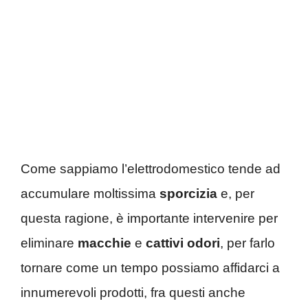
Come sappiamo l’elettrodomestico tende ad
accumulare moltissima
sporcizia
e, per
questa ragione, è importante intervenire per
eliminare
macchie
e
cattivi odori
, per farlo
tornare come un tempo possiamo affidarci a
innumerevoli prodotti, fra questi anche