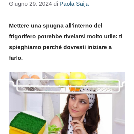
Giugno 29, 2024
di
Paola Saija
Mettere una spugna all’interno del
frigorifero potrebbe rivelarsi molto utile: ti
spieghiamo perché dovresti iniziare a
farlo.