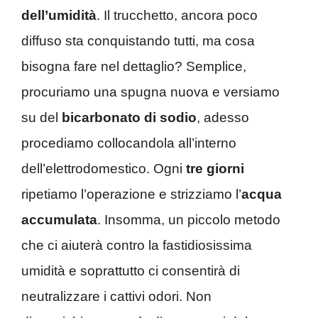
dell’umidità
. Il trucchetto, ancora poco
diffuso sta conquistando tutti, ma cosa
bisogna fare nel dettaglio? Semplice,
procuriamo una spugna nuova e versiamo
su del
bicarbonato di sodio
, adesso
procediamo collocandola all’interno
dell’elettrodomestico. Ogni
tre giorni
ripetiamo l’operazione e strizziamo l’
acqua
accumulata
. Insomma, un piccolo metodo
che ci aiuterà contro la fastidiosissima
umidità e soprattutto ci consentirà di
neutralizzare i cattivi odori. Non