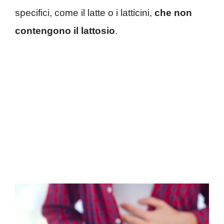
specifici, come il latte o i latticini,
che non
contengono il lattosio
.