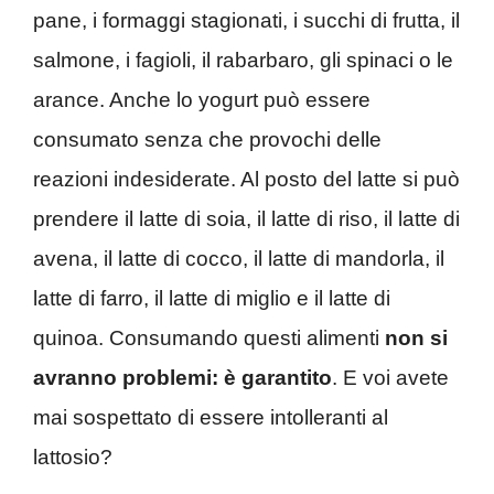
pane, i formaggi stagionati, i succhi di frutta, il
salmone, i fagioli, il rabarbaro, gli spinaci o le
arance. Anche lo yogurt può essere
consumato senza che provochi delle
reazioni indesiderate. Al posto del latte si può
prendere il latte di soia, il latte di riso, il latte di
avena, il latte di cocco, il latte di mandorla, il
latte di farro, il latte di miglio e il latte di
quinoa. Consumando questi alimenti
non si
avranno problemi: è garantito
. E voi avete
mai sospettato di essere intolleranti al
lattosio?