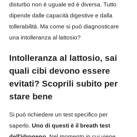
disturbo non è uguale ed è diversa. Tutto
dipende dalle capacità digestive e dalla
tollerabilità. Ma come si può diagnosticare
una intolleranza al lattosio?
Intolleranza al lattosio, sai
quali cibi devono essere
evitati? Scoprili subito per
stare bene
Si può richiedere un test specifico per
saperlo.
Uno di questi è il breath test
dell’idrogeno
. Nel momento in cui viene