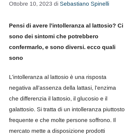
Ottobre 10, 2023
di
Sebastiano Spinelli
Pensi di avere l’intolleranza al lattosio? Ci
sono dei sintomi che potrebbero
confermarlo, e sono diversi. ecco quali
sono
L’intolleranza al lattosio è una risposta
negativa all’assenza della lattasi, l’enzima
che differenzia il lattosio, il glucosio e il
galattosio. Si tratta di un intolleranza piuttosto
frequente e che molte persone soffrono. Il
mercato mette a disposizione prodotti