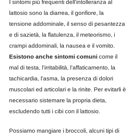
I sintomi più frequenti dell’intolleranza al
lattosio sono la diarrea, il gonfiore, la
tensione addominale, il senso di pesantezza
e di sazietà, la flatulenza, il meteorismo, i
crampi addominali, la nausea e il vomito.
Esistono anche sintomi comuni
come il
mal di testa, l’irritabilità, l’affaticamento, la
tachicardia, l’asma, la presenza di dolori
muscolari ed articolari e la rinite. Per evitarli è
necessario sistemare la propria dieta,
escludendo tutti i cibi con il lattosio.
Possiamo mangiare i broccoli, alcuni tipi di