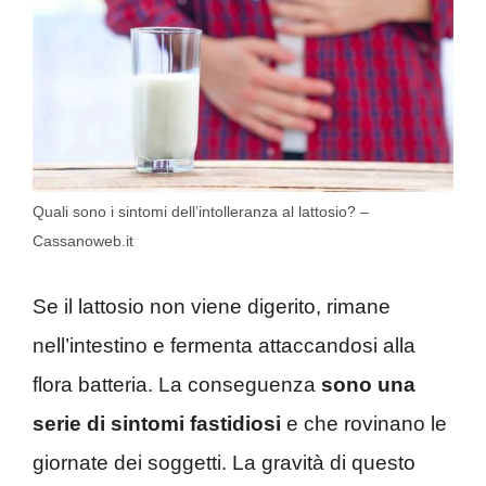
Quali sono i sintomi dell’intolleranza al lattosio? –
Cassanoweb.it
Se il lattosio non viene digerito, rimane
nell’intestino e fermenta attaccandosi alla
flora batteria. La conseguenza
sono una
serie di sintomi fastidiosi
e che rovinano le
giornate dei soggetti. La gravità di questo