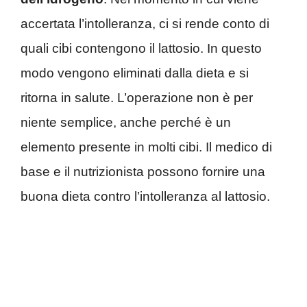
accertata l’intolleranza, ci si rende conto di
quali cibi contengono il lattosio. In questo
modo vengono eliminati dalla dieta e si
ritorna in salute. L’operazione non è per
niente semplice, anche perché è un
elemento presente in molti cibi. Il medico di
base e il nutrizionista possono fornire una
buona dieta contro l’intolleranza al lattosio.