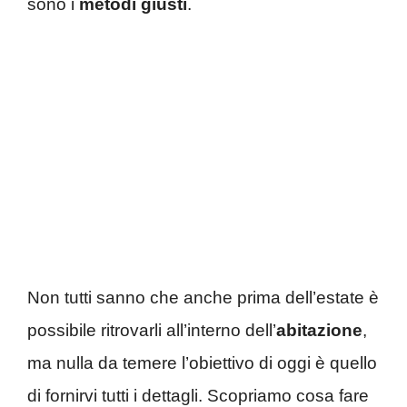
sono i
metodi giusti
.
Non tutti sanno che anche prima dell’estate è
possibile ritrovarli all’interno dell’
abitazione
,
ma nulla da temere l’obiettivo di oggi è quello
di fornirvi tutti i dettagli. Scopriamo cosa fare