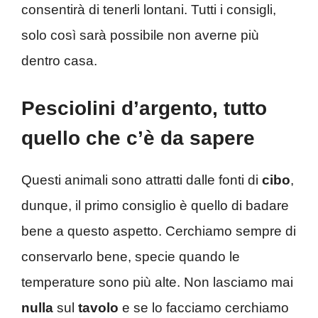
consentirà di tenerli lontani. Tutti i consigli,
solo così sarà possibile non averne più
dentro casa.
Pesciolini d’argento, tutto
quello che c’è da sapere
Questi animali sono attratti dalle fonti di
cibo
,
dunque, il primo consiglio è quello di badare
bene a questo aspetto. Cerchiamo sempre di
conservarlo bene, specie quando le
temperature sono più alte. Non lasciamo mai
nulla
sul
tavolo
e se lo facciamo cerchiamo