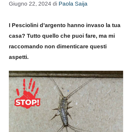
Giugno 22, 2024
di
Paola Saija
I Pesciolini d’argento hanno invaso la tua
casa? Tutto quello che puoi fare, ma mi
raccomando non dimenticare questi
aspetti.