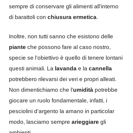
sempre di conservare gli alimenti all’interno
di barattoli con
chiusura ermetica
.
Inoltre, non tutti sanno che esistono delle
piante
che possono fare al caso nostro,
specie se l’obiettivo è quello di tenere lontani
questi animali. La
lavanda
e la
cannella
potrebbero rilevarsi dei veri e propri alleati.
Non dimentichiamo che l’
umidità
potrebbe
giocare un ruolo fondamentale, infatti, i
pesciolini d’argento la amano in particolar
modo, lasciamo sempre
arieggiare
gli
ambienti.