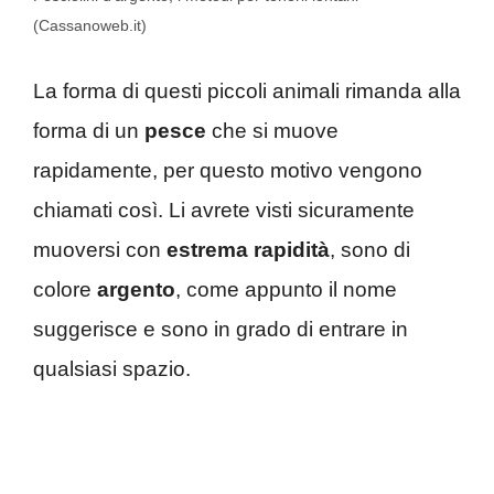
(Cassanoweb.it)
La forma di questi piccoli animali rimanda alla
forma di un
pesce
che si muove
rapidamente, per questo motivo vengono
chiamati così. Li avrete visti sicuramente
muoversi con
estrema rapidità
, sono di
colore
argento
, come appunto il nome
suggerisce e sono in grado di entrare in
qualsiasi spazio.