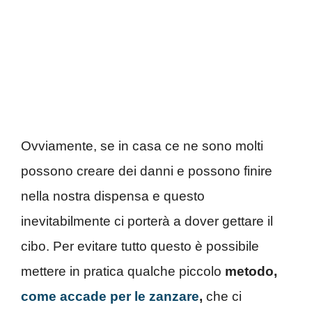
Ovviamente, se in casa ce ne sono molti
possono creare dei danni e possono finire
nella nostra dispensa e questo
inevitabilmente ci porterà a dover gettare il
cibo. Per evitare tutto questo è possibile
mettere in pratica qualche piccolo
metodo,
come accade per le zanzare
,
che ci