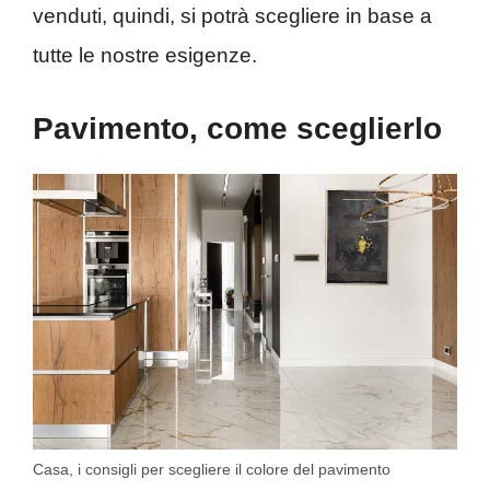
venduti, quindi, si potrà scegliere in base a
tutte le nostre esigenze.
Pavimento, come sceglierlo
Casa, i consigli per scegliere il colore del pavimento