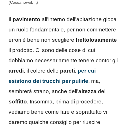
(Cassanoweb.it)
Il
pavimento
all’interno dell’abitazione gioca
un ruolo fondamentale, per non commettere
errori è bene non scegliere
frettolosamente
il prodotto. Ci sono delle cose di cui
dobbiamo necessariamente tenere conto: gli
arredi
, il colore delle
pareti
,
per cui
esistono dei trucchi per pulirle
, ma,
sembrerà strano, anche dell’
altezza
del
soffitto
. Insomma, prima di procedere,
vediamo bene come fare e soprattutto vi
daremo qualche consiglio per riuscire