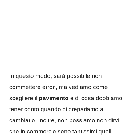
In questo modo, sarà possibile non
commettere errori, ma vediamo come
scegliere il
pavimento
e di cosa dobbiamo
tener conto quando ci prepariamo a
cambiarlo. Inoltre, non possiamo non dirvi
che in commercio sono tantissimi quelli