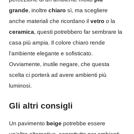
grande
, inoltre
chiaro
sì, ma scegliere
anche materiali che ricordano il
vetro
o la
ceramica
, questi potrebbero far sembrare la
casa più ampia. Il colore chiaro rende
l’ambiente elegante e sofisticato.
Ovviamente, inutile negare, che questa
scelta ci porterà ad avere ambienti più
luminosi.
Gli altri consigli
Un pavimento
beige
potrebbe essere