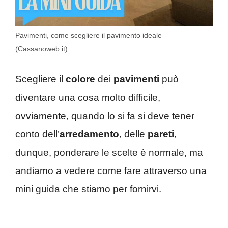
Pavimenti, come scegliere il pavimento ideale
(Cassanoweb.it)
Scegliere il
colore
dei
pavimenti
può
diventare una cosa molto difficile,
ovviamente, quando lo si fa si deve tener
conto dell’
arredamento
, delle
pareti
,
dunque, ponderare le scelte è normale, ma
andiamo a vedere come fare attraverso una
mini guida che stiamo per fornirvi.