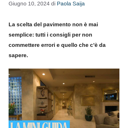
Giugno 10, 2024
di
Paola Saija
La scelta del pavimento non è mai
semplice: tutti i consigli per non
commettere errori e quello che c’è da
sapere.