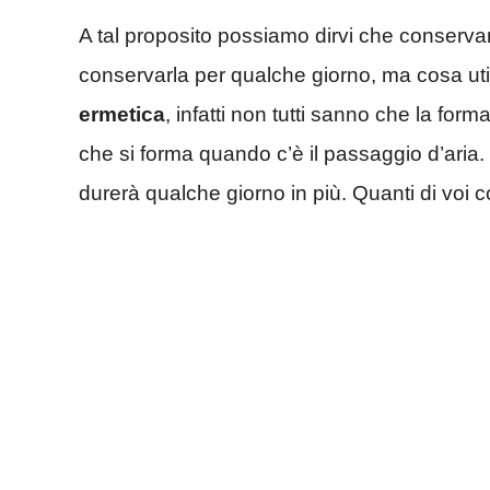
A tal proposito possiamo dirvi che conservar
conservarla per qualche giorno, ma cosa ut
ermetica
, infatti non tutti sanno che la for
che si forma quando c’è il passaggio d’aria. 
durerà qualche giorno in più. Quanti di vo