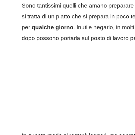
Sono tantissimi quelli che amano preparare
si tratta di un piatto che si prepara in poc
per
qualche giorno
. Inutile negarlo, in mol
dopo possono portarla sul posto di lavoro pe