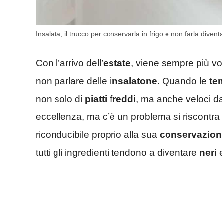
Insalata, il trucco per conservarla in frigo e non farla dive
Con l’arrivo dell’
estate
, viene sempre più vo
non parlare delle
insalatone
. Quando le
te
non solo di
piatti freddi
, ma anche veloci da
eccellenza, ma c’è un problema si riscontra 
riconducibile proprio alla sua
conservazion
tutti gli ingredienti tendono a diventare
neri
e