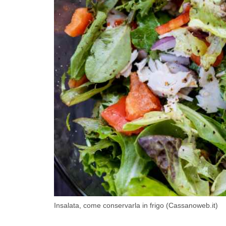
Insalata, come conservarla in frigo (Cassanoweb.it)