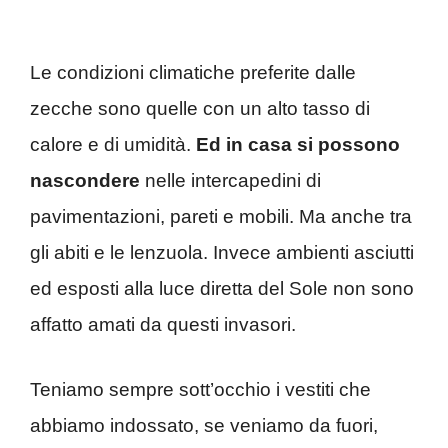
Le condizioni climatiche preferite dalle
zecche sono quelle con un alto tasso di
calore e di umidità.
Ed in casa si possono
nascondere
nelle intercapedini di
pavimentazioni, pareti e mobili. Ma anche tra
gli abiti e le lenzuola. Invece ambienti asciutti
ed esposti alla luce diretta del Sole non sono
affatto amati da questi invasori.
Teniamo sempre sott’occhio i vestiti che
abbiamo indossato, se veniamo da fuori,