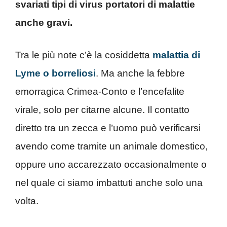
svariati tipi di virus portatori di malattie
anche gravi.
Tra le più note c’è la cosiddetta
malattia di
Lyme o borreliosi
. Ma anche la febbre
emorragica Crimea-Conto e l’encefalite
virale, solo per citarne alcune. Il contatto
diretto tra un zecca e l’uomo può verificarsi
avendo come tramite un animale domestico,
oppure uno accarezzato occasionalmente o
nel quale ci siamo imbattuti anche solo una
volta.