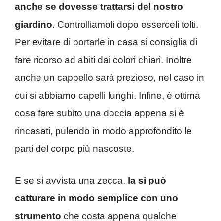
anche se dovesse trattarsi del nostro
giardino
. Controlliamoli dopo esserceli tolti.
Per evitare di portarle in casa si consiglia di
fare ricorso ad abiti dai colori chiari. Inoltre
anche un cappello sarà prezioso, nel caso in
cui si abbiamo capelli lunghi. Infine, è ottima
cosa fare subito una doccia appena si è
rincasati, pulendo in modo approfondito le
parti del corpo più nascoste.
E se si avvista una zecca,
la si può
catturare in modo semplice con uno
strumento
che costa appena qualche