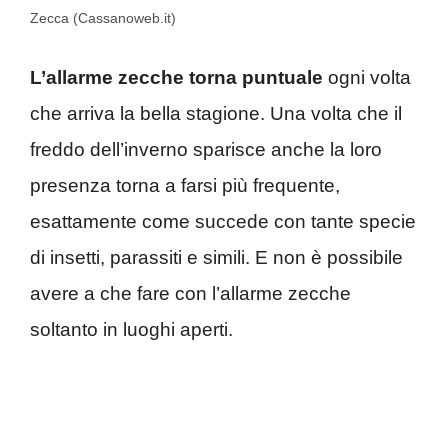
Zecca (Cassanoweb.it)
L’allarme zecche torna puntuale
ogni volta
che arriva la bella stagione. Una volta che il
freddo dell’inverno sparisce anche la loro
presenza torna a farsi più frequente,
esattamente come succede con tante specie
di insetti, parassiti e simili. E non è possibile
avere a che fare con l’allarme zecche
soltanto in luoghi aperti.