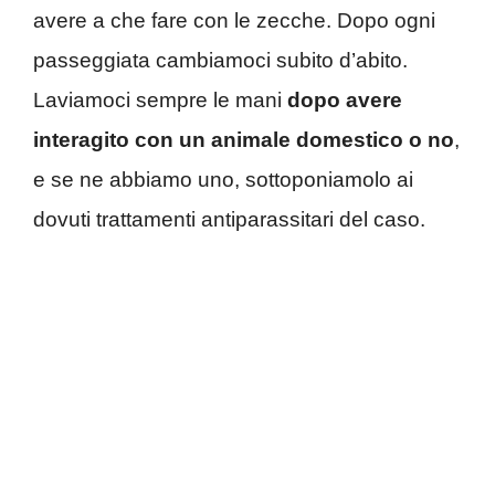
avere a che fare con le zecche. Dopo ogni
passeggiata cambiamoci subito d’abito.
Laviamoci sempre le mani
dopo avere
interagito con un animale domestico o no
,
e se ne abbiamo uno, sottoponiamolo ai
dovuti trattamenti antiparassitari del caso.