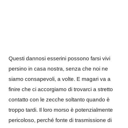
Questi dannosi esserini possono farsi vivi
persino in casa nostra, senza che noi ne
siamo consapevoli, a volte. E magari va a
finire che ci accorgiamo di trovarci a stretto
contatto con le zecche soltanto quando è
troppo tardi. Il loro morso è potenzialmente
pericoloso, perché fonte di trasmissione di