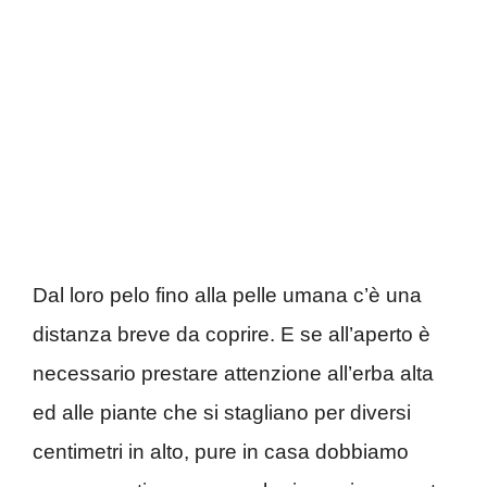
Dal loro pelo fino alla pelle umana c’è una
distanza breve da coprire. E se all’aperto è
necessario prestare attenzione all’erba alta
ed alle piante che si stagliano per diversi
centimetri in alto, pure in casa dobbiamo