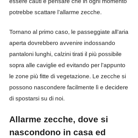
essere cauti e pensare che in ogni momento
potrebbe scattare l’allarme zecche.
Tornano al primo caso, le passeggiate all’aria
aperta dovrebbero avvenire indossando
pantaloni lunghi, calzini tirati il più possibile
sopra alle caviglie ed evitando per l’appunto
le zone più fitte di vegetazione. Le zecche si
possono nascondere facilmente lì e decidere
di spostarsi su di noi.
Allarme zecche, dove si
nascondono in casa ed