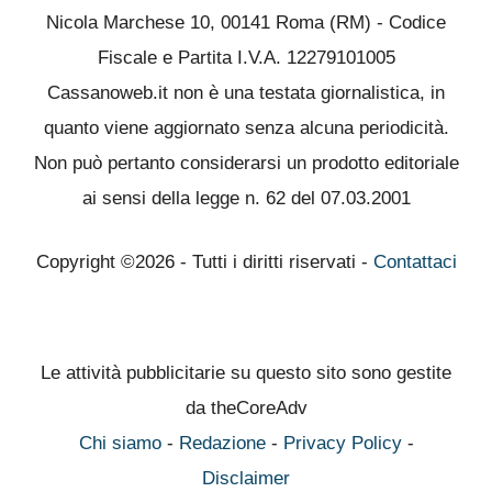
Nicola Marchese 10, 00141 Roma (RM) - Codice
Fiscale e Partita I.V.A. 12279101005
Cassanoweb.it non è una testata giornalistica, in
quanto viene aggiornato senza alcuna periodicità.
Non può pertanto considerarsi un prodotto editoriale
ai sensi della legge n. 62 del 07.03.2001
Copyright ©2026 - Tutti i diritti riservati -
Contattaci
Le attività pubblicitarie su questo sito sono gestite
da theCoreAdv
Chi siamo
-
Redazione
-
Privacy Policy
-
Disclaimer