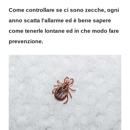
Come controllare se ci sono zecche, ogni
anno scatta l’allarme ed è bene sapere
come tenerle lontane ed in che modo fare
prevenzione.