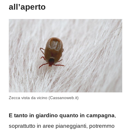
all’aperto
Zecca vista da vicino (Cassanoweb.it)
E tanto in giardino quanto in campagna
,
soprattutto in aree pianeggianti, potremmo