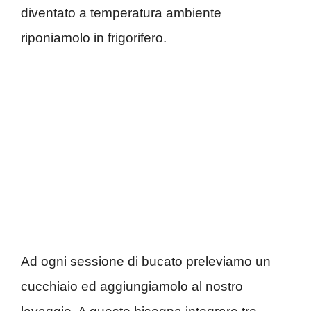
diventato a temperatura ambiente
riponiamolo in frigorifero.
Ad ogni sessione di bucato preleviamo un
cucchiaio ed aggiungiamolo al nostro