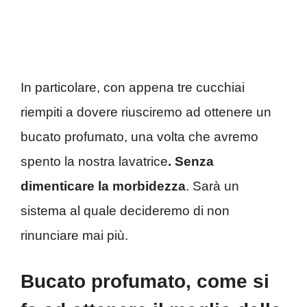
In particolare, con appena tre cucchiai
riempiti a dovere riusciremo ad ottenere un
bucato profumato, una volta che avremo
spento la nostra lavatrice
. Senza
dimenticare la morbidezza
. Sarà un
sistema al quale decideremo di non
rinunciare mai più.
Bucato profumato, come si