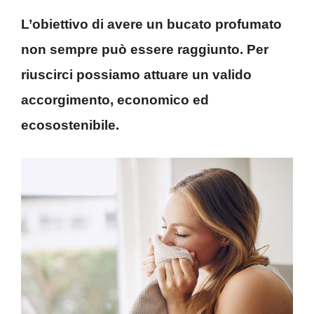
L’obiettivo di avere un bucato profumato
non sempre può essere raggiunto. Per
riuscirci possiamo attuare un valido
accorgimento, economico ed
ecosostenibile.