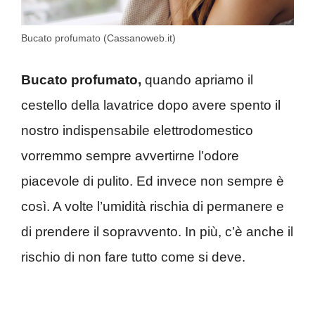
Bucato profumato (Cassanoweb.it)
Bucato profumato,
quando apriamo il
cestello della lavatrice dopo avere spento il
nostro indispensabile elettrodomestico
vorremmo sempre avvertirne l’odore
piacevole di pulito. Ed invece non sempre è
così. A volte l’umidità rischia di permanere e
di prendere il sopravvento. In più, c’è anche il
rischio di non fare tutto come si deve.