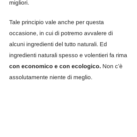
migliori.
Tale principio vale anche per questa
occasione, in cui di potremo avvalere di
alcuni ingredienti del tutto naturali. Ed
ingredienti naturali spesso e volentieri fa rima
con economico e con ecologico.
Non c’è
assolutamente niente di meglio.