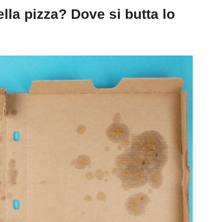
ella pizza? Dove si butta lo