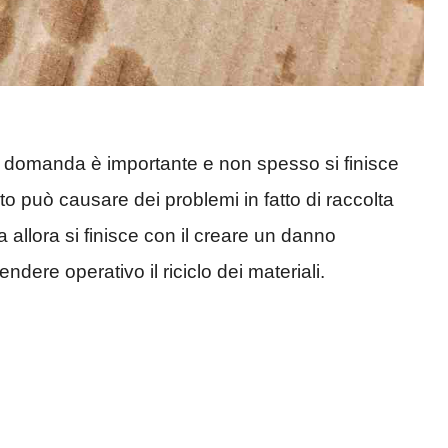
domanda è importante e non spesso si finisce
to può causare dei problemi in fatto di raccolta
 allora si finisce con il creare un danno
ndere operativo il riciclo dei materiali.