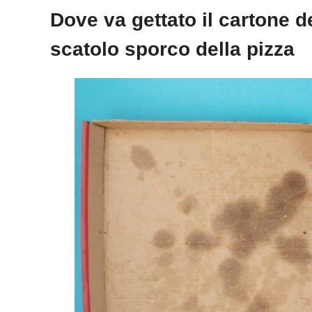
Dove va gettato il cartone d
scatolo sporco della pizza