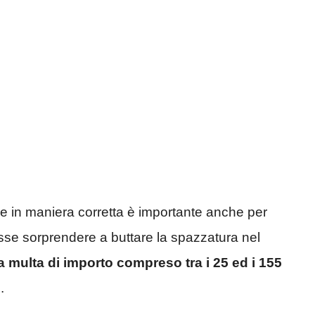
 in maniera corretta è importante anche per
esse sorprendere a buttare la spazzatura nel
 multa di importo compreso tra i 25 ed i 155
.