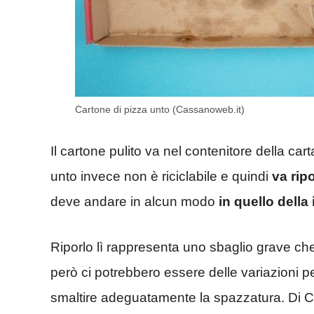
Cartone di pizza unto (Cassanoweb.it)
Il cartone pulito va nel contenitore della ca
unto invece non è riciclabile e quindi
va ripo
deve andare in alcun modo
in quello della 
Riporlo lì rappresenta uno sbaglio grave che 
però ci potrebbero essere delle variazioni 
smaltire adeguatamente la spazzatura. Di C