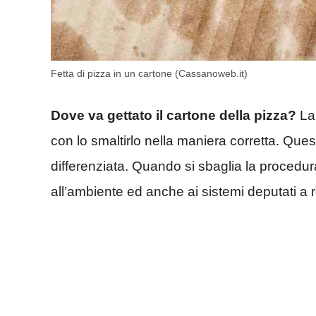
Fetta di pizza in un cartone (Cassanoweb.it)
Dove va gettato il cartone della pizza?
La 
con lo smaltirlo nella maniera corretta. Ques
differenziata. Quando si sbaglia la procedura
all’ambiente ed anche ai sistemi deputati a re