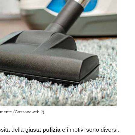
ttamente (Cassanoweb.it)
sita della giusta
pulizia
e i motivi sono diversi.