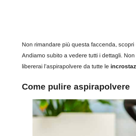
Non rimandare più questa faccenda, scopri c
Andiamo subito a vedere tutti i dettagli. N
libererai l’aspirapolvere da tutte le
incrostaz
Come pulire aspirapolvere