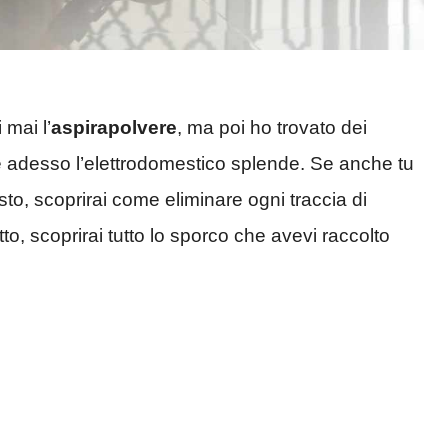
 mai l’
aspirapolvere
, ma poi ho trovato dei
e adesso l’elettrodomestico splende. Se anche tu
sto, scoprirai come eliminare ogni traccia di
tutto, scoprirai tutto lo sporco che avevi raccolto