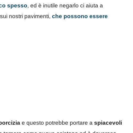
tico spesso
, ed è inutile negarlo ci aiuta a
sui nostri pavimenti,
che possono essere
porcizia
e questo potrebbe portare a
spiacevoli