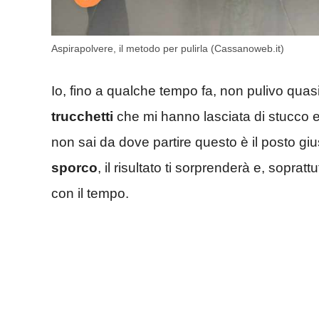
Aspirapolvere, il metodo per pulirla (Cassanoweb.it)
Io, fino a qualche tempo fa, non pulivo quasi
trucchetti
che mi hanno lasciata di stucco 
non sai da dove partire questo è il posto giu
sporco
, il risultato ti sorprenderà e, soprat
con il tempo.