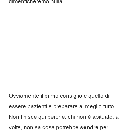
dimenticheremo nulla.
Ovviamente il primo consiglio è quello di
essere pazienti e preparare al meglio tutto.
Non finisce qui perché, chi non è abituato, a
volte, non sa cosa potrebbe
servire
per