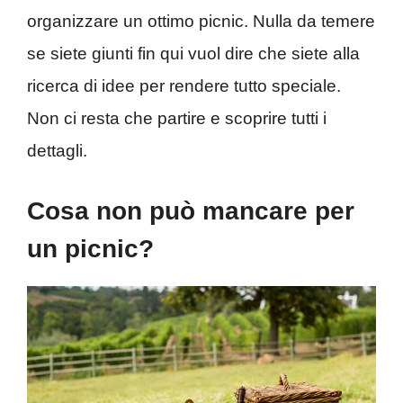
organizzare un ottimo picnic. Nulla da temere
se siete giunti fin qui vuol dire che siete alla
ricerca di idee per rendere tutto speciale.
Non ci resta che partire e scoprire tutti i
dettagli.
Cosa non può mancare per
un picnic?