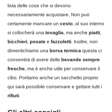
lista delle cose che si devono
necessariamente acquistare. Non può
certamente mancare un
cesto
, al suo interno
si collocherà una
tovaglia
, ma anche
piatti
,
bicchieri
,
posate
e
fazzoletti
. Inoltre, non
dimentichiamo una
borsa termica
questa ci
consentirà di avere delle
bevande sempre
fresche
, ma è anche utile per conservare il
cibo. Portiamo anche un sacchetto proprio
qui sarà possibile conservare e gettare tutti i
rifiuti
.