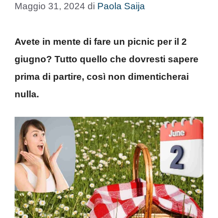
Maggio 31, 2024
di
Paola Saija
Avete in mente di fare un picnic per il 2
giugno? Tutto quello che dovresti sapere
prima di partire, così non dimenticherai
nulla.