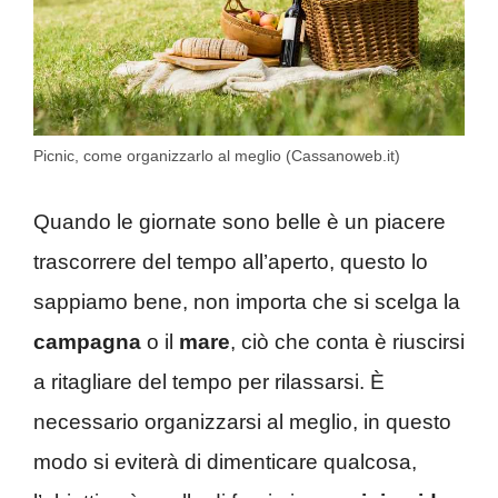
Picnic, come organizzarlo al meglio (Cassanoweb.it)
Quando le giornate sono belle è un piacere
trascorrere del tempo all’aperto, questo lo
sappiamo bene, non importa che si scelga la
campagna
o il
mare
, ciò che conta è riuscirsi
a ritagliare del tempo per rilassarsi. È
necessario organizzarsi al meglio, in questo
modo si eviterà di dimenticare qualcosa,