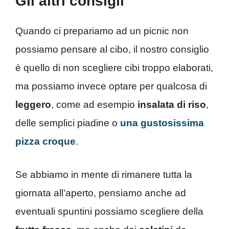
Gli altri consigli
Quando ci prepariamo ad un picnic non
possiamo pensare al cibo, il nostro consiglio
è quello di non scegliere cibi troppo elaborati,
ma possiamo invece optare per qualcosa di
leggero
, come ad esempio
insalata di
riso
,
delle semplici piadine o
una gustosissima
pizza croque
.
Se abbiamo in mente di rimanere tutta la
giornata all’aperto, pensiamo anche ad
eventuali spuntini possiamo scegliere della