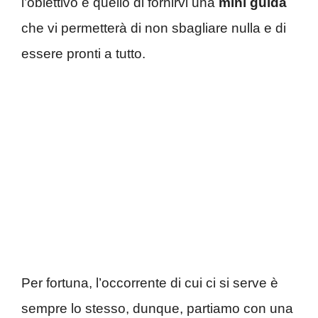
l’obiettivo è quello di fornirvi una
mini guida
che vi permetterà di non sbagliare nulla e di
essere pronti a tutto.
Per fortuna, l’occorrente di cui ci si serve è
sempre lo stesso, dunque, partiamo con una