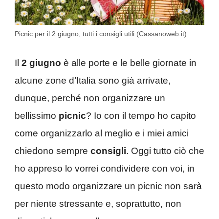
Picnic per il 2 giugno, tutti i consigli utili (Cassanoweb.it)
Il
2 giugno
è alle porte e le belle giornate in
alcune zone d’Italia sono già arrivate,
dunque, perché non organizzare un
bellissimo
picnic
? Io con il tempo ho capito
come organizzarlo al meglio e i miei amici
chiedono sempre
consigli
. Oggi tutto ciò che
ho appreso lo vorrei condividere con voi, in
questo modo organizzare un picnic non sarà
per niente stressante e, soprattutto, non