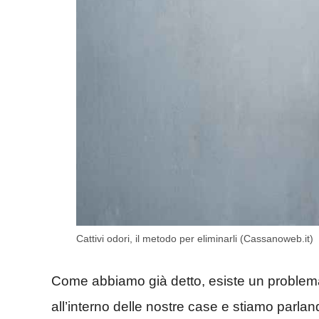
Cattivi odori, il metodo per eliminarli (Cassanoweb.it)
Come abbiamo già detto, esiste un problem
all’interno delle nostre case e stiamo parla