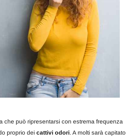
a che può ripresentarsi con estrema frequenza
ndo proprio dei
cattivi odori
. A molti sarà capitato