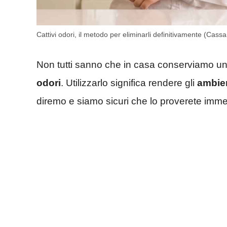
Cattivi odori, il metodo per eliminarli definitivamente (Cass
Non tutti sanno che in casa conserviamo un 
odori
. Utilizzarlo significa rendere gli
ambien
diremo e siamo sicuri che lo proverete imm