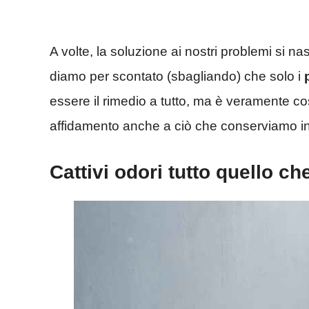
A volte, la soluzione ai nostri problemi si 
diamo per scontato (sbagliando) che solo i
essere il rimedio a tutto, ma è veramente c
affidamento anche a ciò che conserviamo i
Cattivi odori tutto quello c