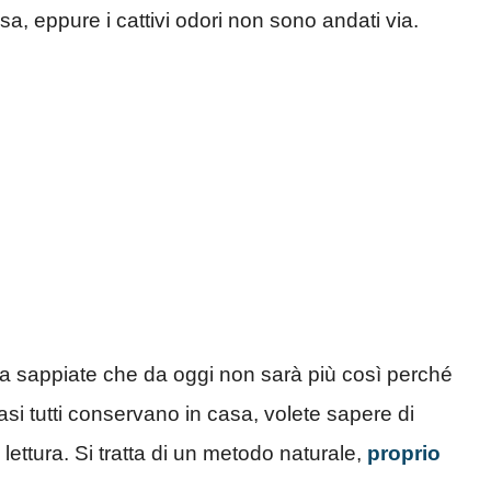
sa, eppure i cattivi odori non sono andati via.
ma sappiate che da oggi non sarà più così perché
si tutti conservano in casa, volete sapere di
 lettura. Si tratta di un metodo naturale,
proprio