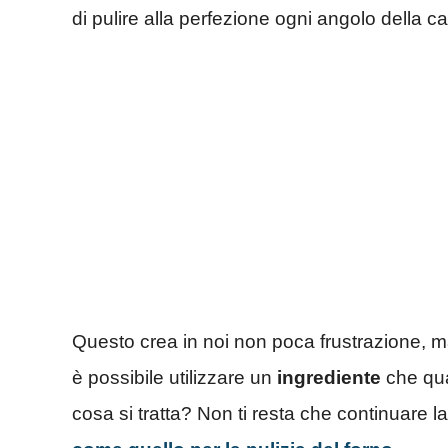
di pulire alla perfezione ogni angolo della ca
Questo crea in noi non poca frustrazione, 
è possibile utilizzare un
ingrediente
che qua
cosa si tratta? Non ti resta che continuare la