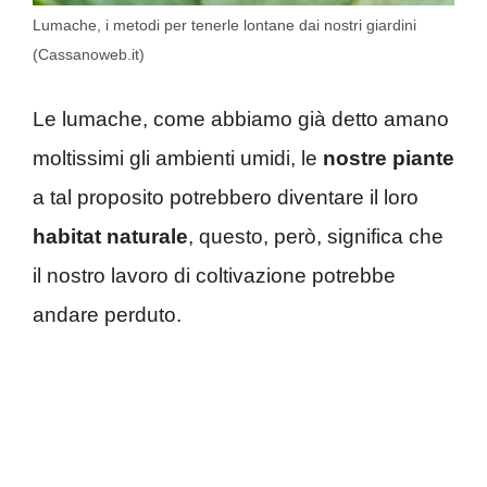
Lumache, i metodi per tenerle lontane dai nostri giardini
(Cassanoweb.it)
Le lumache, come abbiamo già detto amano
moltissimi gli ambienti umidi, le
nostre piante
a tal proposito potrebbero diventare il loro
habitat naturale
, questo, però, significa che
il nostro lavoro di coltivazione potrebbe
andare perduto.