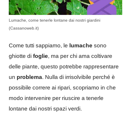
Lumache, come tenerle lontane dai nostri giardini
(Cassanoweb.it)
Come tutti sappiamo, le
lumache
sono
ghiotte di
foglie
, ma per chi ama coltivare
delle piante, questo potrebbe rappresentare
un
problema
. Nulla di irrisolvibile perché è
possibile correre ai ripari, scopriamo in che
modo intervenire per riuscire a tenerle
lontane dai nostri spazi verdi.