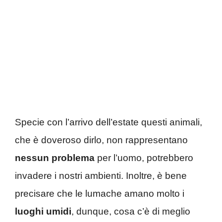
Specie con l’arrivo dell’estate questi animali,
che è doveroso dirlo, non rappresentano
nessun problema
per l’uomo, potrebbero
invadere i nostri ambienti. Inoltre, è bene
precisare che le lumache amano molto i
luoghi umidi
, dunque, cosa c’è di meglio