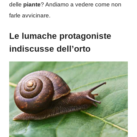
delle
piante
? Andiamo a vedere come non
farle avvicinare.
Le lumache protagoniste
indiscusse dell’orto