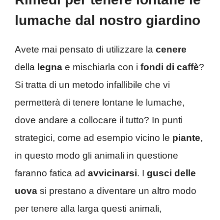
lumache dal nostro giardino
Avete mai pensato di utilizzare la
cenere
della
legna
e mischiarla con i
fondi di caffè
?
Si tratta di un metodo infallibile che vi
permetterà di tenere lontane le lumache,
dove andare a collocare il tutto? In punti
strategici, come ad esempio vicino le
piante
,
in questo modo gli animali in questione
faranno fatica ad
avvicinarsi
. I
gusci delle
uova
si prestano a diventare un altro modo
per tenere alla larga questi animali,