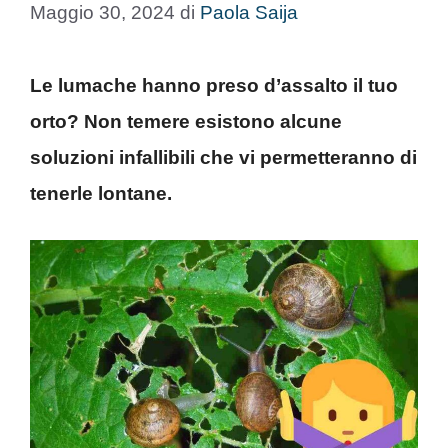
Maggio 30, 2024
di
Paola Saija
Le lumache hanno preso d’assalto il tuo
orto? Non temere esistono alcune
soluzioni infallibili che vi permetteranno di
tenerle lontane.