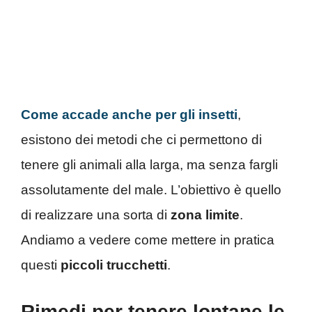
Come accade anche per gli insetti
,
esistono dei metodi che ci permettono di
tenere gli animali alla larga, ma senza fargli
assolutamente del male. L’obiettivo è quello
di realizzare una sorta di
zona limite
.
Andiamo a vedere come mettere in pratica
questi
piccoli trucchetti
.
Rimedi per tenere lontane le