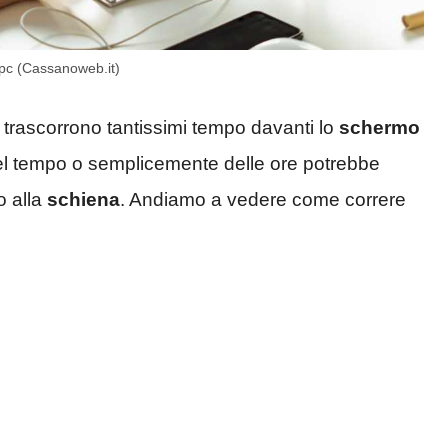
 pc (Cassanoweb.it)
trascorrono tantissimi tempo davanti lo
schermo
el tempo o semplicemente delle ore potrebbe
o alla
schiena
. Andiamo a vedere come correre