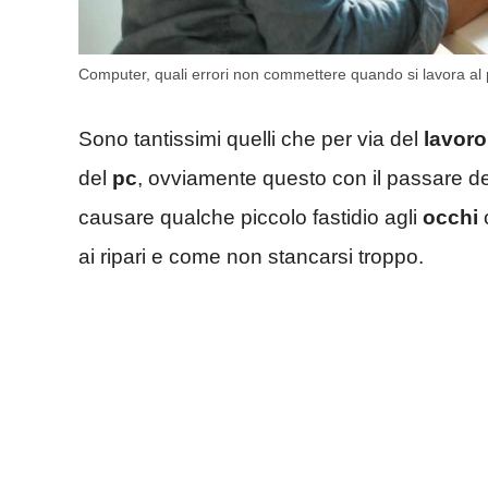
Computer, quali errori non commettere quando si lavora al
Sono tantissimi quelli che per via del
lavoro
del
pc
, ovviamente questo con il passare d
causare qualche piccolo fastidio agli
occhi
ai ripari e come non stancarsi troppo.