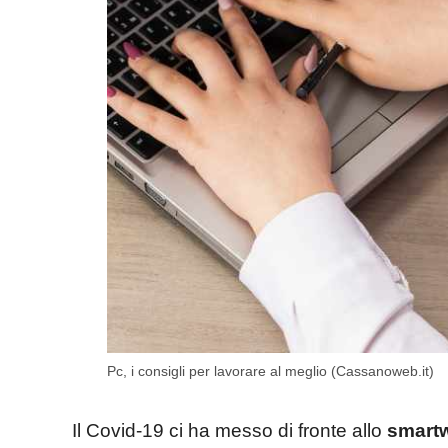
Pc, i consigli per lavorare al meglio (Cassanoweb.it)
Il Covid-19 ci ha messo di fronte allo
smart