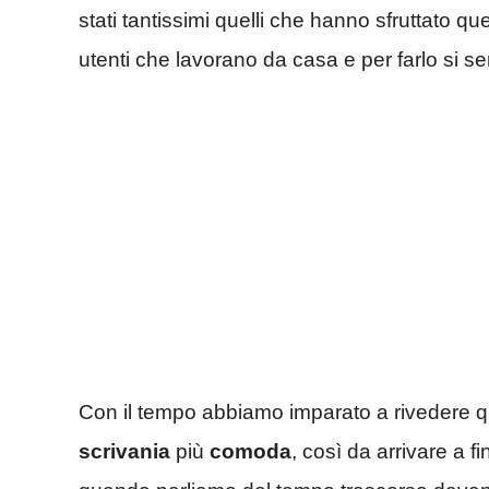
stati tantissimi quelli che hanno sfruttato que
utenti che lavorano da casa e per farlo si s
Con il tempo abbiamo imparato a rivedere q
scrivania
più
comoda
, così da arrivare a 