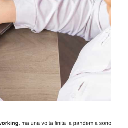
working
, ma una volta finita la pandemia sono