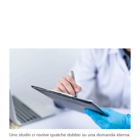
Uno studio ci risolve qualche dubbio su una domanda eterna: