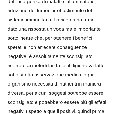
dell’insorgenza di malattie infiammatorie,
riduzione dei tumori, irrobustimento del
sistema immunitario. La ricerca ha ormai
dato una risposta univoca ma è importante
sottolineare che, per ottenere i benefici
sperati e non arrecare conseguenze
negative, è assolutamente sconsigliato
ricorrere ai metodi fai da te; il digiuno va fatto
sotto stretta osservazione medica, ogni
organismo necessita di nutrienti in maniera
diversa, per alcuni soggetti potrebbe essere
sconsigliato e potrebbero essere più gli effetti
negativi rispetto a quelli positivi, quindi prima