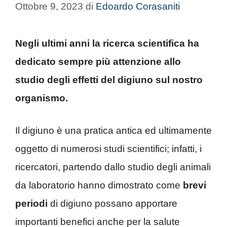
Ottobre 9, 2023
di
Edoardo Corasaniti
Negli ultimi anni la ricerca scientifica ha
dedicato sempre più attenzione allo
studio degli effetti del digiuno sul nostro
organismo.
Il digiuno è una pratica antica ed ultimamente
oggetto di numerosi studi scientifici; infatti, i
ricercatori, partendo dallo studio degli animali
da laboratorio hanno dimostrato come
brevi
periodi
di digiuno possano apportare
importanti benefici anche per la salute