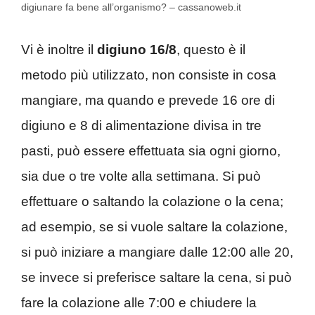
digiunare fa bene all’organismo? – cassanoweb.it
Vi è inoltre il
digiuno 16/8
, questo è il
metodo più utilizzato, non consiste in cosa
mangiare, ma quando e prevede 16 ore di
digiuno e 8 di alimentazione divisa in tre
pasti, può essere effettuata sia ogni giorno,
sia due o tre volte alla settimana. Si può
effettuare o saltando la colazione o la cena;
ad esempio, se si vuole saltare la colazione,
si può iniziare a mangiare dalle 12:00 alle 20,
se invece si preferisce saltare la cena, si può
fare la colazione alle 7:00 e chiudere la