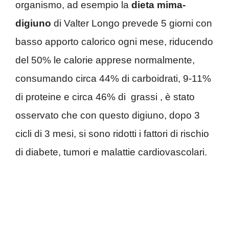
organismo, ad esempio la
dieta mima-
digiuno
di Valter Longo prevede 5 giorni con
basso apporto calorico ogni mese, riducendo
del 50% le calorie apprese normalmente,
consumando circa 44% di carboidrati, 9-11%
di proteine e circa 46% di grassi , è stato
osservato che con questo digiuno, dopo 3
cicli di 3 mesi, si sono ridotti i fattori di rischio
di diabete, tumori e malattie cardiovascolari.