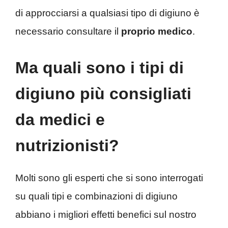
di approcciarsi a qualsiasi tipo di digiuno è
necessario consultare il
proprio medico
.
Ma quali sono i tipi di
digiuno più consigliati
da medici e
nutrizionisti?
Molti sono gli esperti che si sono interrogati
su quali tipi e combinazioni di digiuno
abbiano i migliori effetti benefici sul nostro