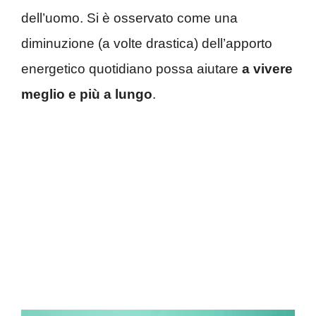
dell’uomo. Si è osservato come una
diminuzione (a volte drastica) dell’apporto
energetico quotidiano possa aiutare
a vivere
meglio e più a lungo
.