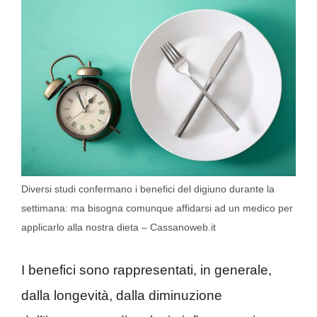
Diversi studi confermano i benefici del digiuno durante la
settimana: ma bisogna comunque affidarsi ad un medico per
applicarlo alla nostra dieta – Cassanoweb.it
I benefici sono rappresentati, in generale,
dalla longevità, dalla diminuzione