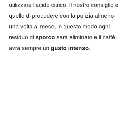
utilizzare l’acido citrico. Il nostro consiglio è
quello di procedere con la pulizia almeno
una volta al mese, in questo modo ogni
residuo di
sporco
sarà eliminato e il caffè
avrà sempre un
gusto intenso
.