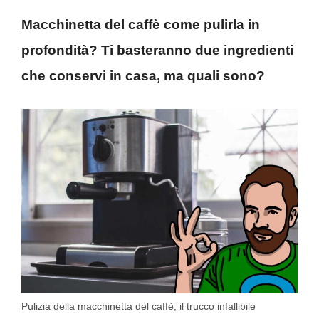
Macchinetta del caffè come pulirla in
profondità? Ti basteranno due ingredienti
che conservi in casa, ma quali sono?
Pulizia della macchinetta del caffè, il trucco infallibile