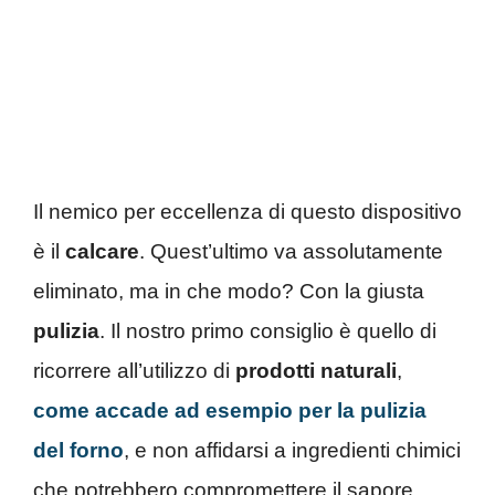
Il nemico per eccellenza di questo dispositivo
è il
calcare
. Quest’ultimo va assolutamente
eliminato, ma in che modo? Con la giusta
pulizia
. Il nostro primo consiglio è quello di
ricorrere all’utilizzo di
prodotti naturali
,
come accade ad esempio per la pulizia
del forno
, e non affidarsi a ingredienti chimici
che potrebbero compromettere il sapore