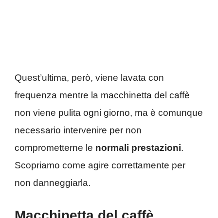
Quest’ultima, però, viene lavata con
frequenza mentre la macchinetta del caffè
non viene pulita ogni giorno, ma è comunque
necessario intervenire per non
comprometterne le
normali prestazioni
.
Scopriamo come agire correttamente per
non danneggiarla.
Macchinetta del caffè,