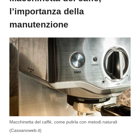
l’importanza della
manutenzione
Macchinetta del caffè, come pulirla con metodi naturali
(Cassanoweb.it)