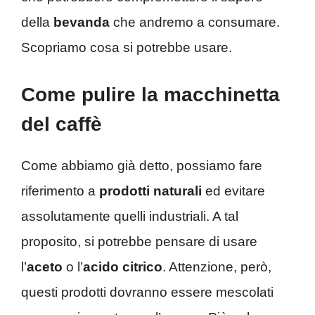
della
bevanda
che andremo a consumare.
Scopriamo cosa si potrebbe usare.
Come pulire la macchinetta
del caffè
Come abbiamo già detto, possiamo fare
riferimento a
prodotti naturali
ed evitare
assolutamente quelli industriali. A tal
proposito, si potrebbe pensare di usare
l’
aceto
o l’
acido
citrico
. Attenzione, però,
questi prodotti dovranno essere mescolati