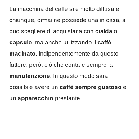
La macchina del caffè si è molto diffusa e
chiunque, ormai ne possiede una in casa, si
può scegliere di acquistarla con
cialda
o
capsule
, ma anche utilizzando il
caffè
macinato
, indipendentemente da questo
fattore, però, ciò che conta è sempre la
manutenzione
. In questo modo sarà
possibile avere un
caffè sempre gustoso
e
un
apparecchio
prestante.