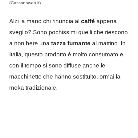
(Cassanoweb.it)
Alzi la mano chi rinuncia al
caffè
appena
sveglio? Sono pochissimi quelli che riescono
a non bere una
tazza
fumante
al mattino. In
Italia, questo prodotto è molto consumato e
con il tempo si sono diffuse anche le
macchinette che hanno sostituito, ormai la
moka tradizionale.