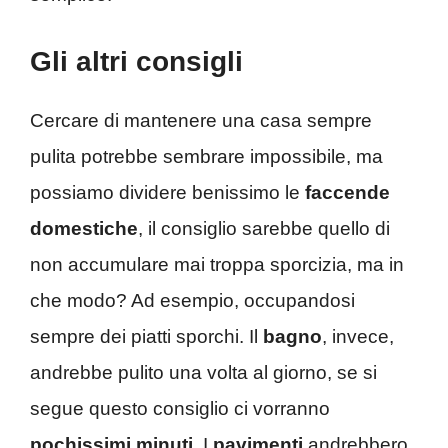
Gli altri consigli
Cercare di mantenere una casa sempre
pulita potrebbe sembrare impossibile, ma
possiamo dividere benissimo le
faccende
domestiche
, il consiglio sarebbe quello di
non accumulare mai troppa sporcizia, ma in
che modo? Ad esempio, occupandosi
sempre dei piatti sporchi. Il
bagno
, invece,
andrebbe pulito una volta al giorno, se si
segue questo consiglio ci vorranno
pochissimi minuti
. I
pavimenti
andrebbero