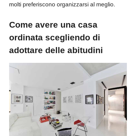
molti preferiscono organizzarsi al meglio.
Come avere una casa
ordinata scegliendo di
adottare delle abitudini