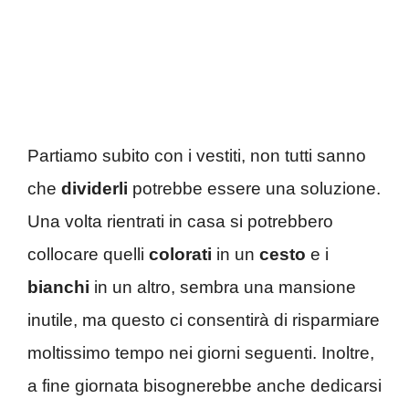
Partiamo subito con i vestiti, non tutti sanno
che
dividerli
potrebbe essere una soluzione.
Una volta rientrati in casa si potrebbero
collocare quelli
colorati
in un
cesto
e i
bianchi
in un altro, sembra una mansione
inutile, ma questo ci consentirà di risparmiare
moltissimo tempo nei giorni seguenti. Inoltre,
a fine giornata bisognerebbe anche dedicarsi