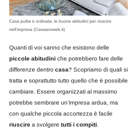
Casa pulita e ordinata, le buone abitudini per riuscire
nell’impresa (Cassanoweb.it)
Quanti di voi sanno che esistono delle
piccole abitudini
che potrebbero fare delle
differenze dentro
casa
? Scopriamo di quali si
tratta e soprattutto tutto quello che è possibile
cambiare. Essere organizzati al massimo
potrebbe sembrare un’impresa ardua, ma
con qualche piccola accortezza è facile
riuscire
a svolgere
tutti i compiti
.