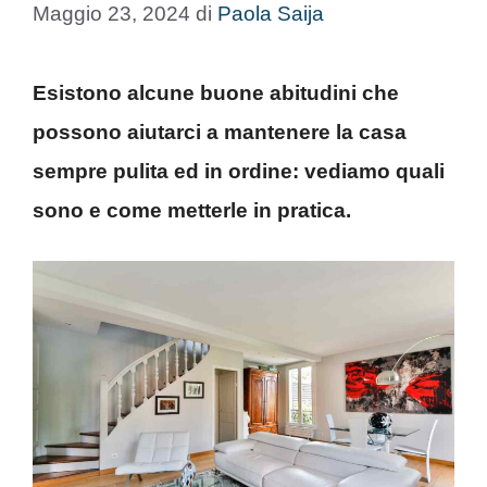
Maggio 23, 2024
di
Paola Saija
Esistono alcune buone abitudini che
possono aiutarci a mantenere la casa
sempre pulita ed in ordine: vediamo quali
sono e come metterle in pratica.