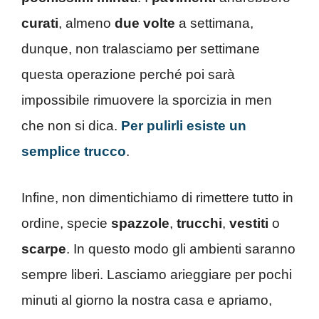
curati
, almeno
due volte
a settimana,
dunque, non tralasciamo per settimane
questa operazione perché poi sarà
impossibile rimuovere la sporcizia in men
che non si dica.
Per pulirli esiste un
semplice trucco
.
Infine, non dimentichiamo di rimettere tutto in
ordine, specie
spazzole
,
trucchi
,
vestiti
o
scarpe
. In questo modo gli ambienti saranno
sempre liberi. Lasciamo arieggiare per pochi
minuti al giorno la nostra casa e apriamo,