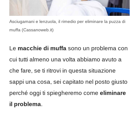
Asciugamani e lenzuola, il rimedio per eliminare la puzza di
muffa (Cassanoweb.it)
Le
macchie di muffa
sono un problema con
cui tutti almeno una volta abbiamo avuto a
che fare, se ti ritrovi in questa situazione
sappi una cosa, sei capitato nel posto giusto
perché oggi ti spiegheremo come
eliminare
il problema
.