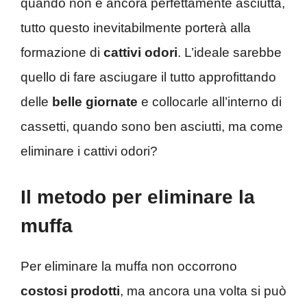
quando non è ancora perfettamente asciutta,
tutto questo inevitabilmente porterà alla
formazione di
cattivi odori
. L’ideale sarebbe
quello di fare asciugare il tutto approfittando
delle
belle giornate
e collocarle all’interno di
cassetti, quando sono ben asciutti, ma come
eliminare i cattivi odori?
Il metodo per eliminare la
muffa
Per eliminare la muffa non occorrono
costosi prodotti
, ma ancora una volta si può