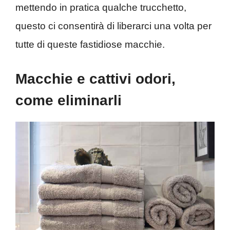
mettendo in pratica qualche trucchetto,
questo ci consentirà di liberarci una volta per
tutte di queste fastidiose macchie.
Macchie e cattivi odori,
come eliminarli