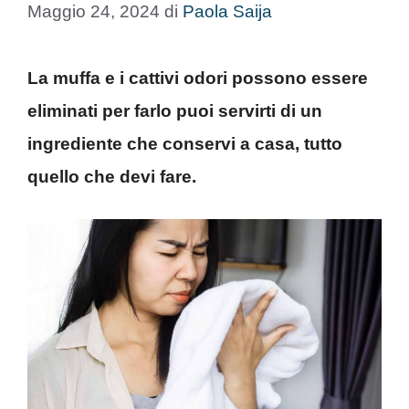
Maggio 24, 2024
di
Paola Saija
La muffa e i cattivi odori possono essere
eliminati per farlo puoi servirti di un
ingrediente che conservi a casa, tutto
quello che devi fare.