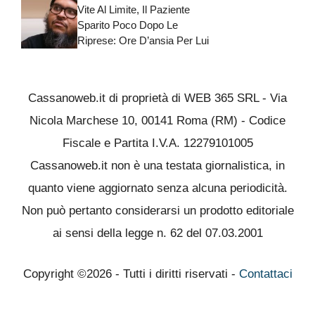
Vite Al Limite, Il Paziente
Sparito Poco Dopo Le
Riprese: Ore D’ansia Per Lui
Cassanoweb.it di proprietà di WEB 365 SRL - Via
Nicola Marchese 10, 00141 Roma (RM) - Codice
Fiscale e Partita I.V.A. 12279101005
Cassanoweb.it non è una testata giornalistica, in
quanto viene aggiornato senza alcuna periodicità.
Non può pertanto considerarsi un prodotto editoriale
ai sensi della legge n. 62 del 07.03.2001
Copyright ©2026 - Tutti i diritti riservati -
Contattaci