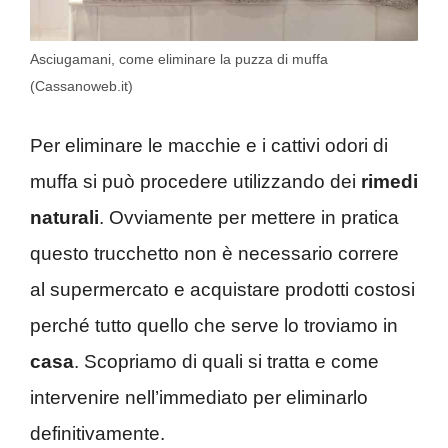
Asciugamani, come eliminare la puzza di muffa
(Cassanoweb.it)
Per eliminare le macchie e i cattivi odori di
muffa si può procedere utilizzando dei
rimedi
naturali
. Ovviamente per mettere in pratica
questo trucchetto non è necessario correre
al supermercato e acquistare prodotti costosi
perché tutto quello che serve lo troviamo in
casa
. Scopriamo di quali si tratta e come
intervenire nell’immediato per eliminarlo
definitivamente.