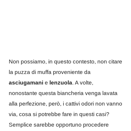
Non possiamo, in questo contesto, non citare
la puzza di muffa proveniente da
asciugamani
e
lenzuola
. A volte,
nonostante questa biancheria venga lavata
alla perfezione, però, i cattivi odori non vanno
via, cosa si potrebbe fare in questi casi?
Semplice sarebbe opportuno procedere