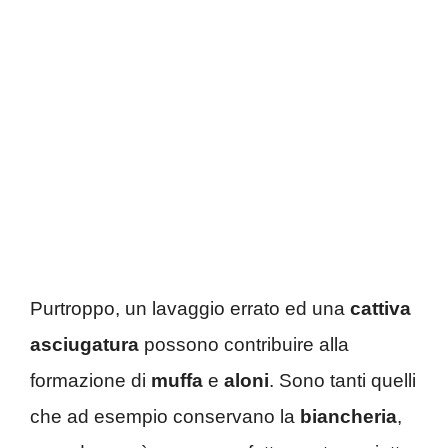
Purtroppo, un lavaggio errato ed una
cattiva
asciugatura
possono contribuire alla
formazione di
muffa
e
aloni
. Sono tanti quelli
che ad esempio conservano la
biancheria
,