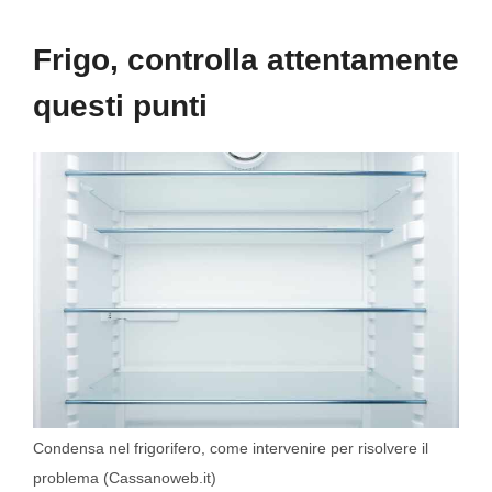
Frigo, controlla attentamente
questi punti
Condensa nel frigorifero, come intervenire per risolvere il
problema (Cassanoweb.it)