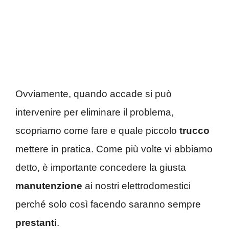
Ovviamente, quando accade si può
intervenire per eliminare il problema,
scopriamo come fare e quale piccolo
trucco
mettere in pratica. Come più volte vi abbiamo
detto, è importante concedere la giusta
manutenzione
ai nostri elettrodomestici
perché solo così facendo saranno sempre
prestanti
.