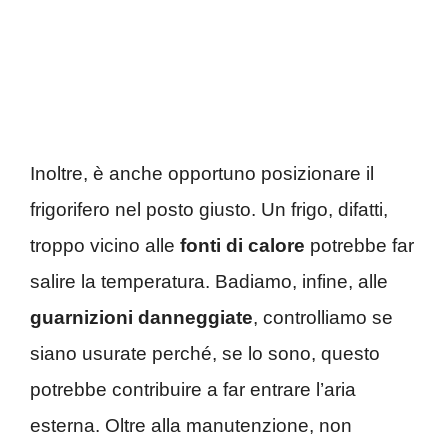
Inoltre, è anche opportuno posizionare il
frigorifero nel posto giusto. Un frigo, difatti,
troppo vicino alle
fonti di calore
potrebbe far
salire la temperatura. Badiamo, infine, alle
guarnizioni danneggiate
, controlliamo se
siano usurate perché, se lo sono, questo
potrebbe contribuire a far entrare l’aria
esterna. Oltre alla manutenzione, non