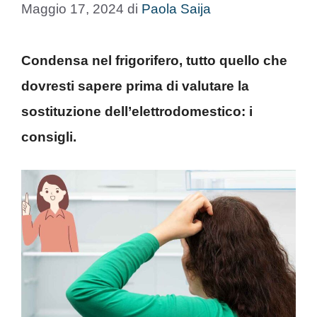
Maggio 17, 2024
di
Paola Saija
Condensa nel frigorifero, tutto quello che
dovresti sapere prima di valutare la
sostituzione dell’elettrodomestico: i
consigli.