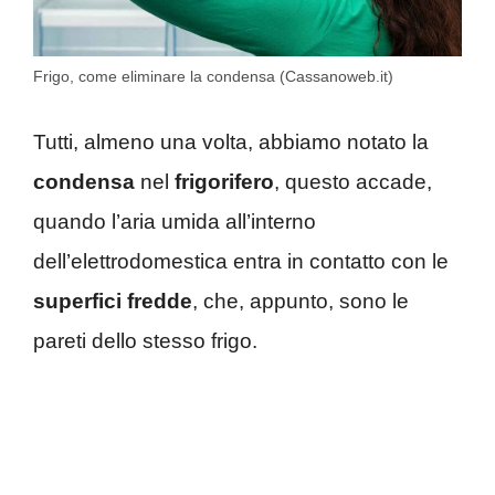
Frigo, come eliminare la condensa (Cassanoweb.it)
Tutti, almeno una volta, abbiamo notato la
condensa
nel
frigorifero
, questo accade,
quando l’aria umida all’interno
dell’elettrodomestica entra in contatto con le
superfici fredde
, che, appunto, sono le
pareti dello stesso frigo.