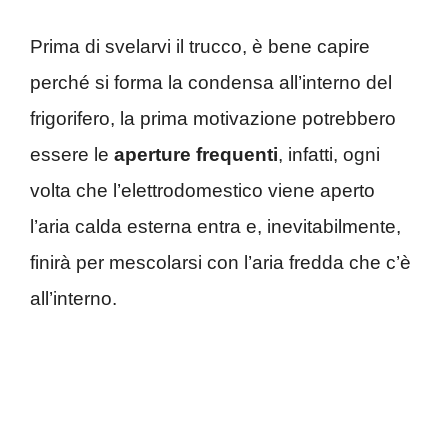
Prima di svelarvi il trucco, è bene capire
perché si forma la condensa all’interno del
frigorifero, la prima motivazione potrebbero
essere le
aperture frequenti
, infatti, ogni
volta che l’elettrodomestico viene aperto
l’aria calda esterna entra e, inevitabilmente,
finirà per mescolarsi con l’aria fredda che c’è
all’interno.