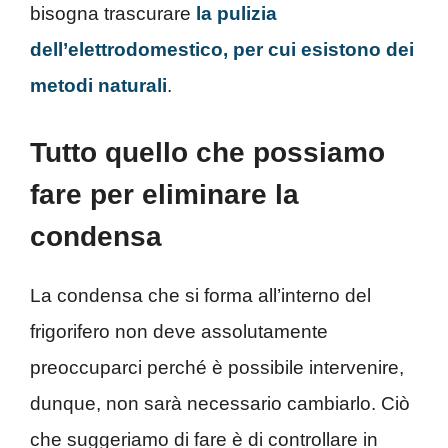
bisogna trascurare
la pulizia
dell’elettrodomestico, per cui esistono dei
metodi naturali
.
Tutto quello che possiamo
fare per eliminare la
condensa
La condensa che si forma all’interno del
frigorifero non deve assolutamente
preoccuparci perché è possibile intervenire,
dunque, non sarà necessario cambiarlo. Ciò
che suggeriamo di fare è di controllare in