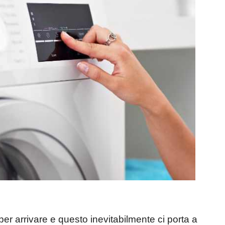
er arrivare e questo inevitabilmente ci porta a