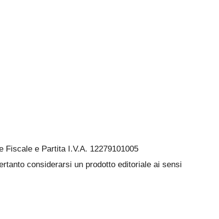
Fiscale e Partita I.V.A. 12279101005
rtanto considerarsi un prodotto editoriale ai sensi