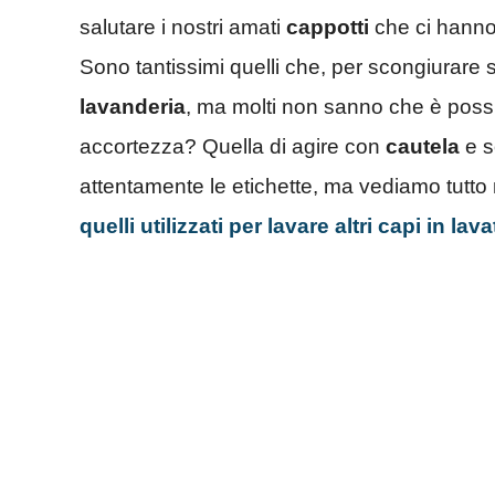
salutare i nostri amati
cappotti
che ci hanno
Sono tantissimi quelli che, per scongiurare s
lavanderia
, ma molti non sanno che è possib
accortezza? Quella di agire con
cautela
e s
attentamente le etichette, ma vediamo tutto 
quelli utilizzati per lavare altri capi in lava