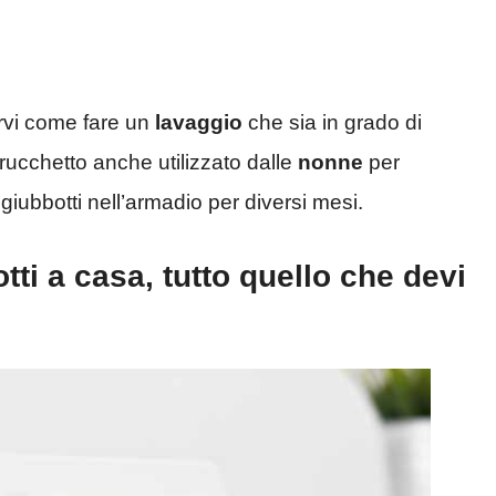
arvi come fare un
lavaggio
che sia in grado di
rucchetto anche utilizzato dalle
nonne
per
 giubbotti nell’armadio per diversi mesi.
tti a casa, tutto quello che devi