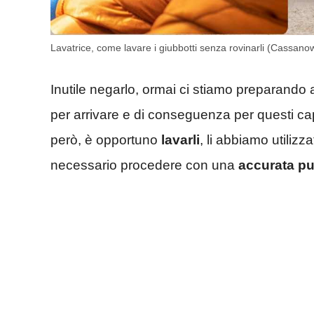
Lavatrice, come lavare i giubbotti senza rovinarli (Cassanow
Inutile negarlo, ormai ci stiamo preparando 
per arrivare e di conseguenza per questi capi
però, è opportuno
lavarli
, li abbiamo utilizza
necessario procedere con una
accurata pu