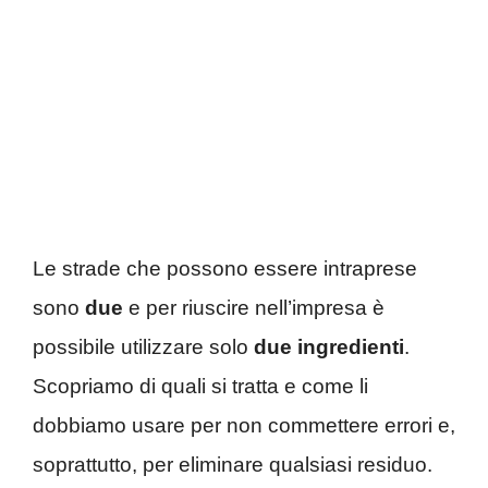
Le strade che possono essere intraprese
sono
due
e per riuscire nell’impresa è
possibile utilizzare solo
due ingredienti
.
Scopriamo di quali si tratta e come li
dobbiamo usare per non commettere errori e,
soprattutto, per eliminare qualsiasi residuo.