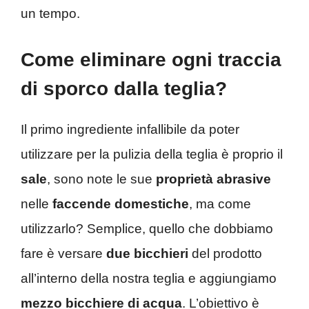
un tempo.
Come eliminare ogni traccia
di sporco dalla teglia?
Il primo ingrediente infallibile da poter
utilizzare per la pulizia della teglia è proprio il
sale
, sono note le sue
proprietà abrasive
nelle
faccende domestiche
, ma come
utilizzarlo? Semplice, quello che dobbiamo
fare è versare
due bicchieri
del prodotto
all’interno della nostra teglia e aggiungiamo
mezzo bicchiere di acqua
. L’obiettivo è