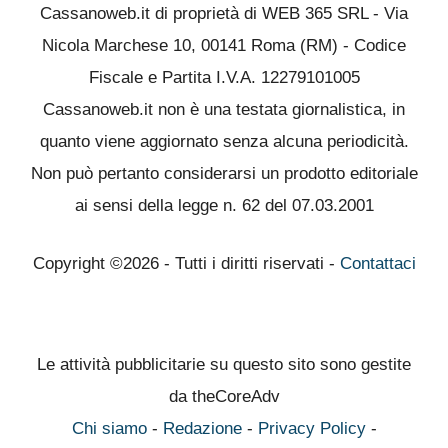
Cassanoweb.it di proprietà di WEB 365 SRL - Via
Nicola Marchese 10, 00141 Roma (RM) - Codice
Fiscale e Partita I.V.A. 12279101005
Cassanoweb.it non è una testata giornalistica, in
quanto viene aggiornato senza alcuna periodicità.
Non può pertanto considerarsi un prodotto editoriale
ai sensi della legge n. 62 del 07.03.2001
Copyright ©2026 - Tutti i diritti riservati -
Contattaci
Le attività pubblicitarie su questo sito sono gestite
da theCoreAdv
Chi siamo
-
Redazione
-
Privacy Policy
-