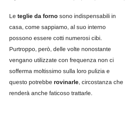
Le
teglie da forno
sono indispensabili in
casa, come sappiamo, al suo interno
possono essere cotti numerosi cibi.
Purtroppo, però, delle volte nonostante
vengano utilizzate con frequenza non ci
sofferma moltissimo sulla loro pulizia e
questo potrebbe
rovinarle
, circostanza che
renderà anche faticoso trattarle.