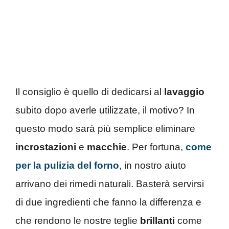
Il consiglio è quello di dedicarsi al
lavaggio
subito dopo averle utilizzate, il motivo? In
questo modo sarà più semplice eliminare
incrostazioni
e
macchie
. Per fortuna,
come
per la pulizia del forno
, in nostro aiuto
arrivano dei rimedi naturali. Basterà servirsi
di due ingredienti che fanno la differenza e
che rendono le nostre teglie
brillanti
come