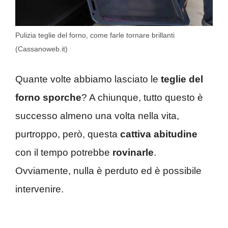
Pulizia teglie del forno, come farle tornare brillanti
(Cassanoweb.it)
Quante volte abbiamo lasciato le
teglie del
forno
sporche
? A chiunque, tutto questo è
successo almeno una volta nella vita,
purtroppo, però, questa
cattiva abitudine
con il tempo potrebbe
rovinarle
.
Ovviamente, nulla è perduto ed è possibile
intervenire.