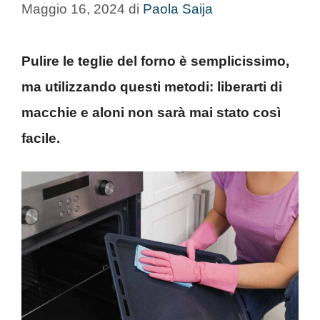
Maggio 16, 2024
di
Paola Saija
Pulire le teglie del forno è semplicissimo,
ma utilizzando questi metodi: liberarti di
macchie e aloni non sarà mai stato così
facile.