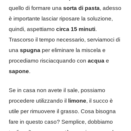
quello di formare una
sorta di pasta
, adesso
è importante lasciar riposare la soluzione,
quindi, aspettiamo
circa 15 minuti
.
Trascorso il tempo necessario, serviamoci di
una
spugna
per eliminare la miscela e
procediamo risciacquando con
acqua
e
sapone
.
Se in casa non avete il sale, possiamo
procedere utilizzando il
limone
, il succo è
utile per rimuovere il grasso. Cosa bisogna
fare in questo caso? Semplice, dobbiamo