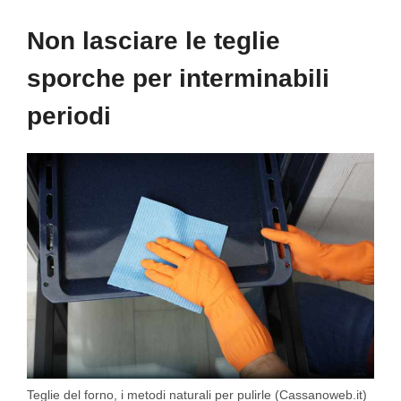
Non lasciare le teglie
sporche per interminabili
periodi
Teglie del forno, i metodi naturali per pulirle (Cassanoweb.it)