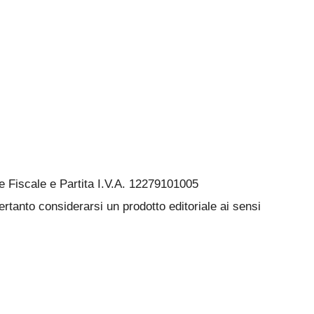
Fiscale e Partita I.V.A. 12279101005
rtanto considerarsi un prodotto editoriale ai sensi