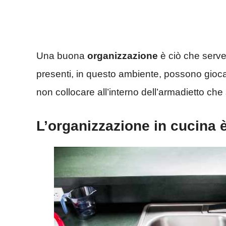
Una buona
organizzazione
è ciò che serve 
presenti, in questo ambiente, possono gioc
non collocare all’interno dell’armadietto che s
L’organizzazione in cucina 