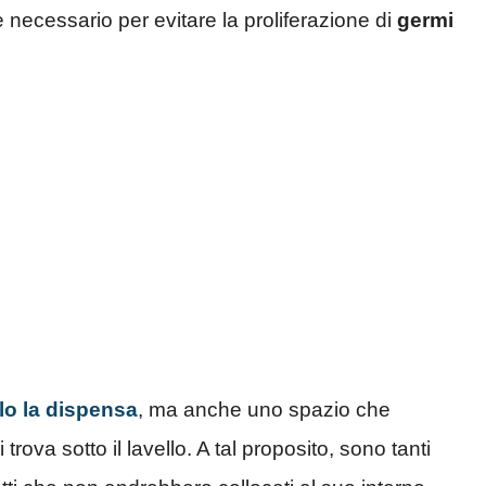
è necessario per evitare la proliferazione di
germi
lo la dispensa
, ma anche uno spazio che
rova sotto il lavello. A tal proposito, sono tanti