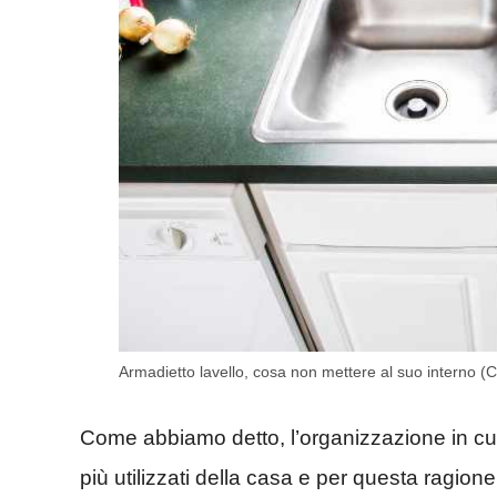
Armadietto lavello, cosa non mettere al suo interno (
Come abbiamo detto, l’organizzazione in cuci
più utilizzati della casa e per questa ragion