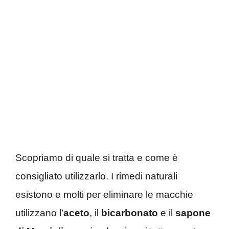
Scopriamo di quale si tratta e come è
consigliato utilizzarlo. I rimedi naturali
esistono e molti per eliminare le macchie
utilizzano l’
aceto
, il
bicarbonato
e il
sapone