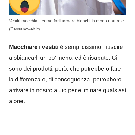
Vestiti macchiati, come farli tornare bianchi in modo naturale
(Cassanoweb.it)
Macchiare
i
vestiti
è semplicissimo, riuscire
a sbiancarli un po’ meno, ed è risaputo. Ci
sono dei prodotti, però, che potrebbero fare
la differenza e, di conseguenza, potrebbero
arrivare in nostro aiuto per eliminare qualsiasi
alone.