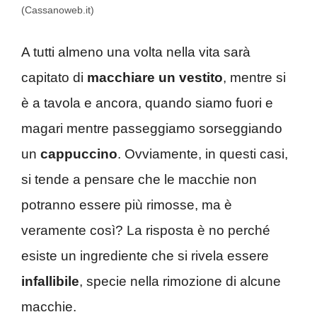
(Cassanoweb.it)
A tutti almeno una volta nella vita sarà
capitato di
macchiare un vestito
, mentre si
è a tavola e ancora, quando siamo fuori e
magari mentre passeggiamo sorseggiando
un
cappuccino
. Ovviamente, in questi casi,
si tende a pensare che le macchie non
potranno essere più rimosse, ma è
veramente così? La risposta è no perché
esiste un ingrediente che si rivela essere
infallibile
, specie nella rimozione di alcune
macchie.