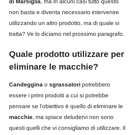
di Marsiglia
, ma in alcuni casi tutto questo
non basta e diventa necessario intervenire
utilizzando un altro prodotto, ma di quale si
tratta? Ve lo diciamo nel prossimo paragrafo.
Quale prodotto utilizzare per
eliminare le macchie?
Candeggina
o
sgrassatori
potrebbero
essere i primi prodotti a cui si potrebbe
pensare se l’obiettivo è quello di eliminare le
macchie
, ma spiace deludervi non sono
questi quelli che vi consigliamo di utilizzare. Il