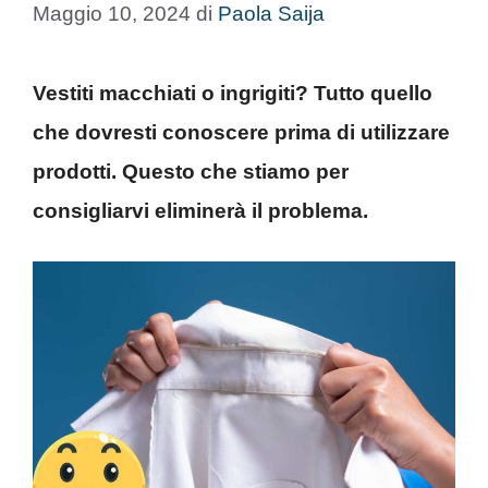
Maggio 10, 2024
di
Paola Saija
Vestiti macchiati o ingrigiti? Tutto quello
che dovresti conoscere prima di utilizzare
prodotti. Questo che stiamo per
consigliarvi eliminerà il problema.