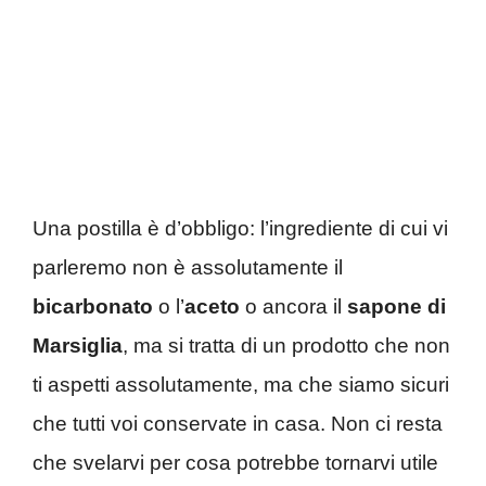
Una postilla è d’obbligo: l’ingrediente di cui vi
parleremo non è assolutamente il
bicarbonato
o l’
aceto
o ancora il
sapone di
Marsiglia
, ma si tratta di un prodotto che non
ti aspetti assolutamente, ma che siamo sicuri
che tutti voi conservate in casa. Non ci resta
che svelarvi per cosa potrebbe tornarvi utile