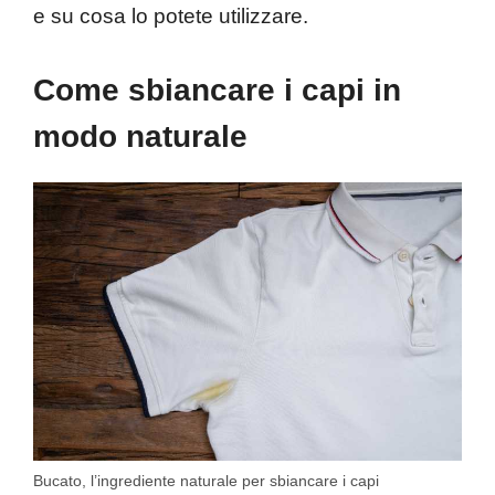
e su cosa lo potete utilizzare.
Come sbiancare i capi in
modo naturale
Bucato, l’ingrediente naturale per sbiancare i capi