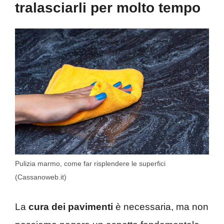
tralasciarli per molto tempo
Pulizia marmo, come far risplendere le superfici
(Cassanoweb.it)
La
cura dei pavimenti
è necessaria, ma non