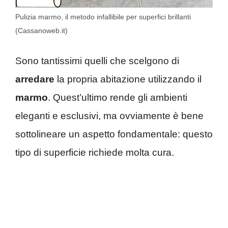
Pulizia marmo, il metodo infallibile per superfici brillanti
(Cassanoweb.it)
Sono tantissimi quelli che scelgono di
arredare
la propria abitazione utilizzando il
marmo
. Quest’ultimo rende gli ambienti
eleganti e esclusivi, ma ovviamente è bene
sottolineare un aspetto fondamentale: questo
tipo di superficie richiede molta cura.