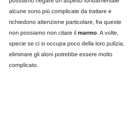
possiamo negare un aspetto fondamentale
alcune sono più complicate da trattare e
richiedono attenzione particolare, fra queste
non possiamo non citare il
marmo
. A volte,
specie se ci si occupa poco della loro pulizia,
eliminare gli aloni potrebbe essere molto
complicato.