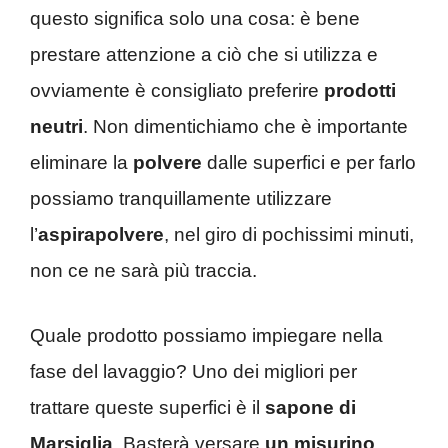
questo significa solo una cosa: è bene
prestare attenzione a ciò che si utilizza e
ovviamente è consigliato preferire
prodotti
neutri
. Non dimentichiamo che è importante
eliminare la
polvere
dalle superfici e per farlo
possiamo tranquillamente utilizzare
l’
aspirapolvere
, nel giro di pochissimi minuti,
non ce ne sarà più traccia.
Quale prodotto possiamo impiegare nella
fase del lavaggio? Uno dei migliori per
trattare queste superfici è il
sapone di
Marsiglia
. Basterà versare
un misurino