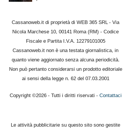
Cassanoweb.it di proprietà di WEB 365 SRL - Via
Nicola Marchese 10, 00141 Roma (RM) - Codice
Fiscale e Partita I.V.A. 12279101005
Cassanoweb.it non è una testata giornalistica, in
quanto viene aggiornato senza alcuna periodicità.
Non può pertanto considerarsi un prodotto editoriale
ai sensi della legge n. 62 del 07.03.2001
Copyright ©2026 - Tutti i diritti riservati -
Contattaci
Le attività pubblicitarie su questo sito sono gestite