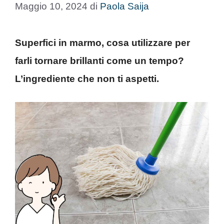
Maggio 10, 2024
di
Paola Saija
Superfici in marmo, cosa utilizzare per
farli tornare brillanti come un tempo?
L’ingrediente che non ti aspetti.