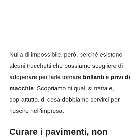
Nulla di impossibile, però, perché esistono
alcuni trucchetti che possiamo scegliere di
adoperare per farle tornare
brillanti
e
privi di
macchie
. Scopriamo di quali si tratta e,
soprattutto, di cosa dobbiamo servirci per
riuscire nell’impresa.
Curare i pavimenti, non