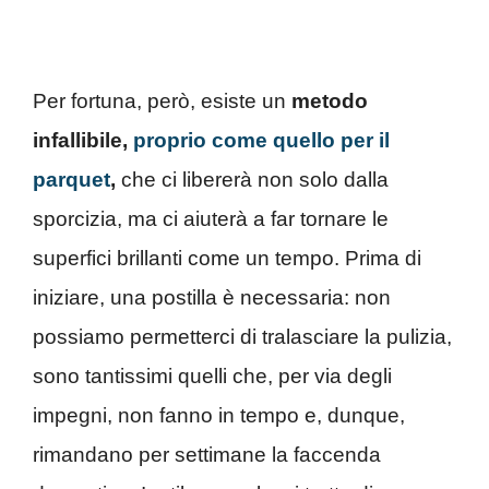
Per fortuna, però, esiste un
metodo
infallibile,
proprio come quello per il
parquet
,
che ci libererà non solo dalla
sporcizia, ma ci aiuterà a far tornare le
superfici brillanti come un tempo. Prima di
iniziare, una postilla è necessaria: non
possiamo permetterci di tralasciare la pulizia,
sono tantissimi quelli che, per via degli
impegni, non fanno in tempo e, dunque,
rimandano per settimane la faccenda