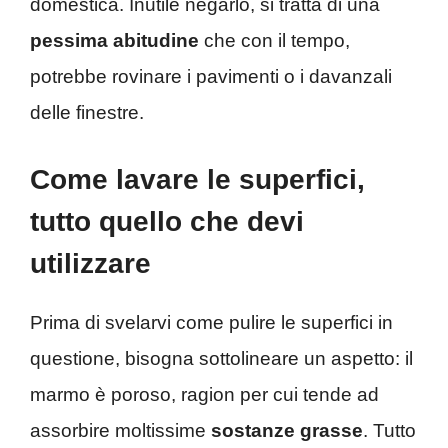
domestica. Inutile negarlo, si tratta di una
pessima abitudine
che con il tempo,
potrebbe rovinare i pavimenti o i davanzali
delle finestre.
Come lavare le superfici,
tutto quello che devi
utilizzare
Prima di svelarvi come pulire le superfici in
questione, bisogna sottolineare un aspetto: il
marmo è poroso, ragion per cui tende ad
assorbire moltissime
sostanze grasse
. Tutto