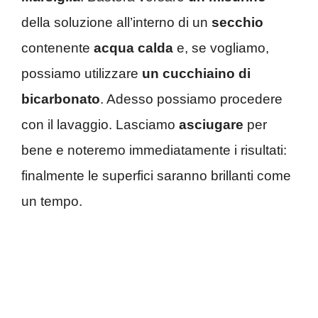
della soluzione all’interno di un
secchio
contenente
acqua calda
e, se vogliamo,
possiamo utilizzare
un
cucchiaino di
bicarbonato
. Adesso possiamo procedere
con il lavaggio. Lasciamo
asciugare
per
bene e noteremo immediatamente i risultati:
finalmente le superfici saranno brillanti come
un tempo.