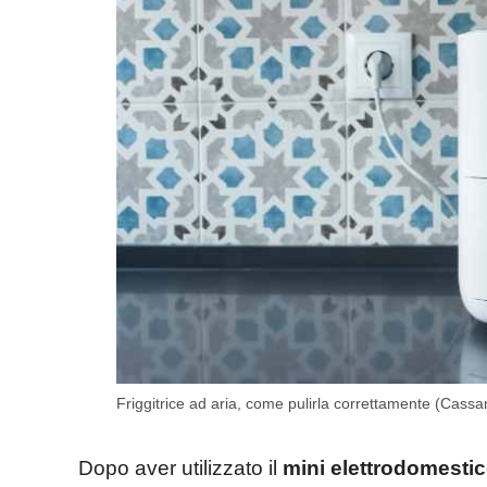
Friggitrice ad aria, come pulirla correttamente (Cassa
Dopo aver utilizzato il
mini elettrodomesti