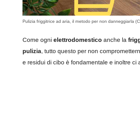
Pulizia friggitrice ad aria, il metodo per non danneggiarla 
Come ogni
elettrodomestico
anche la
frig
pulizia
, tutto questo per non compromettern
e residui di cibo è fondamentale e inoltre ci