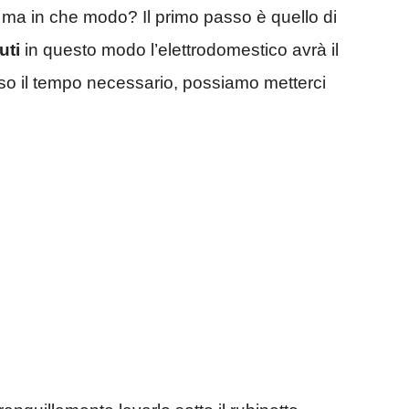
a, ma in che modo? Il primo passo è quello di
uti
in questo modo l’elettrodomestico avrà il
rso il tempo necessario, possiamo metterci