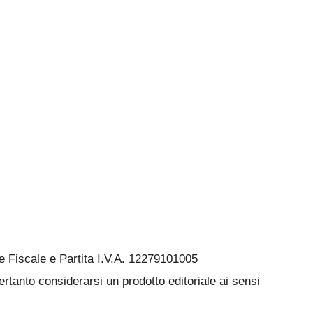
Fiscale e Partita I.V.A. 12279101005
rtanto considerarsi un prodotto editoriale ai sensi