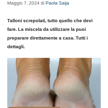
Maggio 7, 2024
di
Paola Saija
Talloni screpolati, tutto quello che devi
fare. La miscela da utilizzare la puoi
preparare direttamente a casa. Tutti i
dettagli.