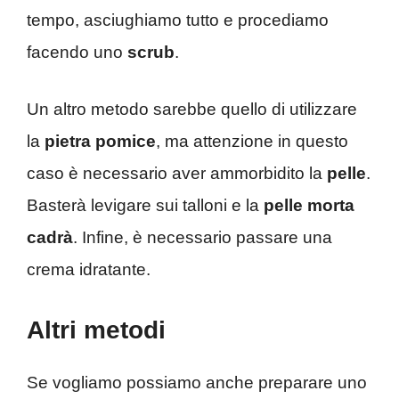
tempo, asciughiamo tutto e procediamo
facendo uno
scrub
.
Un altro metodo sarebbe quello di utilizzare
la
pietra pomice
, ma attenzione in questo
caso è necessario aver ammorbidito la
pelle
.
Basterà levigare sui talloni e la
pelle morta
cadrà
. Infine, è necessario passare una
crema idratante.
Altri metodi
Se vogliamo possiamo anche preparare uno