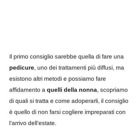
Il primo consiglio sarebbe quella di fare una
pedicure
, uno dei trattamenti più diffusi, ma
esistono altri metodi e possiamo fare
affidamento a
quelli della nonna
, scopriamo
di quali si tratta e come adoperarli, il consiglio
è quello di non farsi cogliere impreparati con
l’arrivo dell’estate.