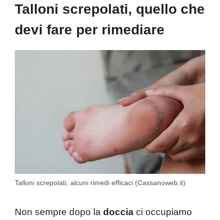
Talloni screpolati, quello che
devi fare per rimediare
Talloni screpolati, alcuni rimedi efficaci (Cassanoweb.it)
Non sempre dopo la
doccia
ci occupiamo