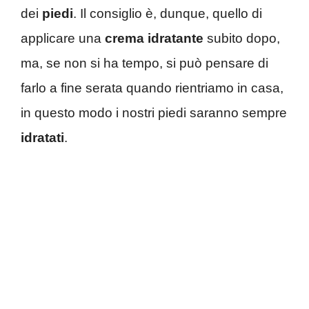
dei
piedi
. Il consiglio è, dunque, quello di
applicare una
crema
idratante
subito dopo,
ma, se non si ha tempo, si può pensare di
farlo a fine serata quando rientriamo in casa,
in questo modo i nostri piedi saranno sempre
idratati
.