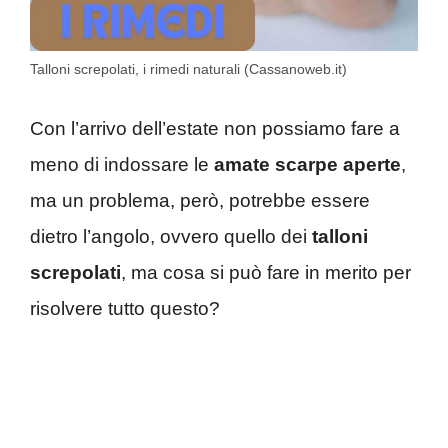
Talloni screpolati, i rimedi naturali (Cassanoweb.it)
Con l’arrivo dell’estate non possiamo fare a
meno di indossare le
amate scarpe aperte
,
ma un problema, però, potrebbe essere
dietro l’angolo, ovvero quello dei
talloni
screpolati
, ma cosa si può fare in merito per
risolvere tutto questo?