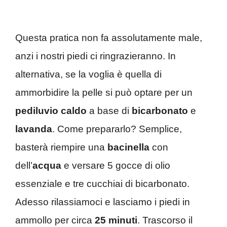
Questa pratica non fa assolutamente male,
anzi i nostri piedi ci ringrazieranno. In
alternativa, se la voglia è quella di
ammorbidire la pelle si può optare per un
pediluvio caldo
a base di
bicarbonato
e
lavanda
. Come prepararlo? Semplice,
basterà riempire una
bacinella
con
dell’
acqua
e versare 5 gocce di olio
essenziale e tre cucchiai di bicarbonato.
Adesso rilassiamoci e lasciamo i piedi in
ammollo per circa
25 minuti
. Trascorso il