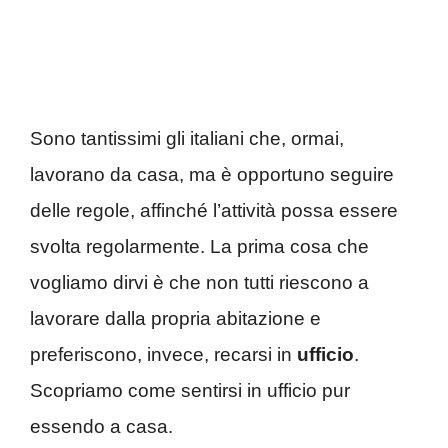
Sono tantissimi gli italiani che, ormai,
lavorano da casa, ma è opportuno seguire
delle regole, affinché l’attività possa essere
svolta regolarmente. La prima cosa che
vogliamo dirvi è che non tutti riescono a
lavorare dalla propria abitazione e
preferiscono, invece, recarsi in
ufficio
.
Scopriamo come sentirsi in ufficio pur
essendo a casa.