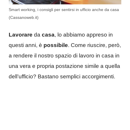
Smart working, i consigli per sentirsi in ufficio anche da casa
(Cassanoweb.it)
Lavorare
da
casa
, lo abbiamo appreso in
questi anni, è
possibile
. Come riuscire, però,
a rendere il nostro spazio di lavoro in casa in
una vera e propria postazione simile a quella
dell’ufficio? Bastano semplici accorgimenti.