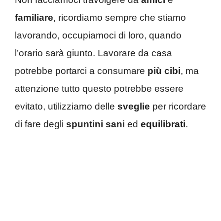
familiare
, ricordiamo sempre che stiamo
lavorando, occupiamoci di loro, quando
l’orario sarà giunto. Lavorare da casa
potrebbe portarci a consumare
più cibi
, ma
attenzione tutto questo potrebbe essere
evitato, utilizziamo delle
sveglie
per ricordare
di fare degli
spuntini sani
ed
equilibrati
.