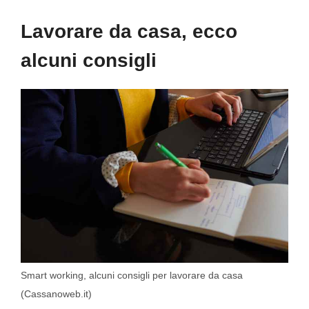
Lavorare da casa, ecco
alcuni consigli
Smart working, alcuni consigli per lavorare da casa
(Cassanoweb.it)