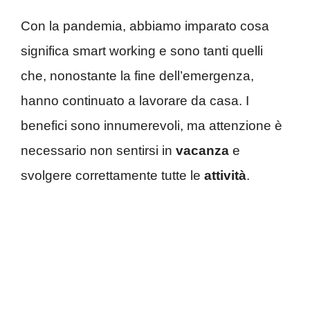
Con la pandemia, abbiamo imparato cosa
significa smart working e sono tanti quelli
che, nonostante la fine dell’emergenza,
hanno continuato a lavorare da casa. I
benefici sono innumerevoli, ma attenzione è
necessario non sentirsi in
vacanza
e
svolgere correttamente tutte le
attività
.