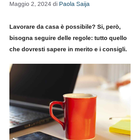
Maggio 2, 2024
di
Paola Saija
Lavorare da casa è possibile? Si, però,
bisogna seguire delle regole: tutto quello
che dovresti sapere in merito e i consigli.