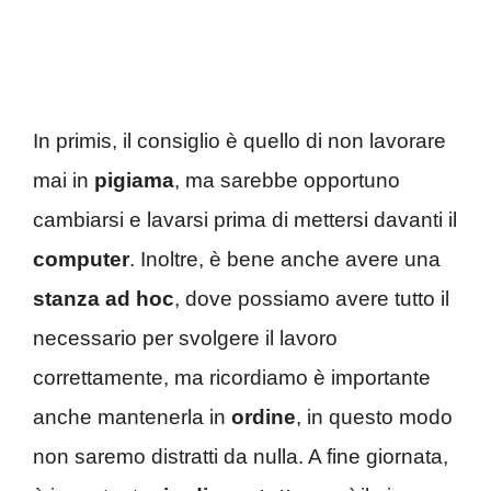
In primis, il consiglio è quello di non lavorare
mai in
pigiama
, ma sarebbe opportuno
cambiarsi e lavarsi prima di mettersi davanti il
computer
. Inoltre, è bene anche avere una
stanza ad hoc
, dove possiamo avere tutto il
necessario per svolgere il lavoro
correttamente, ma ricordiamo è importante
anche mantenerla in
ordine
, in questo modo
non saremo distratti da nulla. A fine giornata,