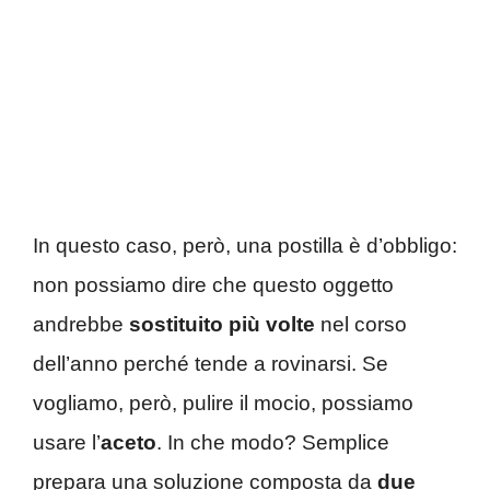
In questo caso, però, una postilla è d’obbligo:
non possiamo dire che questo oggetto
andrebbe
sostituito
più volte
nel corso
dell’anno perché tende a rovinarsi. Se
vogliamo, però, pulire il mocio, possiamo
usare l’
aceto
. In che modo? Semplice
prepara una soluzione composta da
due