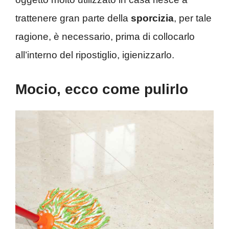
trattenere gran parte della
sporcizia
, per tale
ragione, è necessario, prima di collocarlo
all’interno del ripostiglio, igienizzarlo.
Mocio, ecco come pulirlo