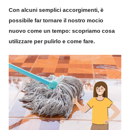
Con alcuni semplici accorgimenti, è
possibile far tornare il nostro mocio
nuovo come un tempo: scopriamo cosa
utilizzare per pulirlo e come fare.