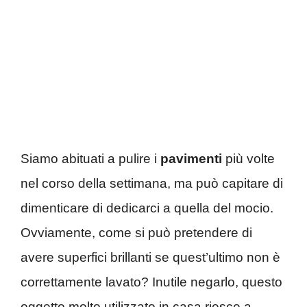
Siamo abituati a pulire i
pavimenti
più volte
nel corso della settimana, ma può capitare di
dimenticare di dedicarci a quella del mocio.
Ovviamente, come si può pretendere di
avere superfici brillanti se quest’ultimo non è
correttamente lavato? Inutile negarlo, questo
oggetto molto utilizzato in casa riesce a