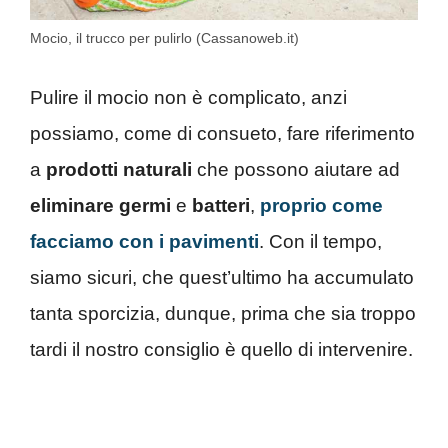
Mocio, il trucco per pulirlo (Cassanoweb.it)
Pulire il mocio non è complicato, anzi
possiamo, come di consueto, fare riferimento
a
prodotti naturali
che possono aiutare ad
eliminare
germi
e
batteri
,
proprio come
facciamo con i pavimenti
. Con il tempo,
siamo sicuri, che quest’ultimo ha accumulato
tanta sporcizia, dunque, prima che sia troppo
tardi il nostro consiglio è quello di intervenire.