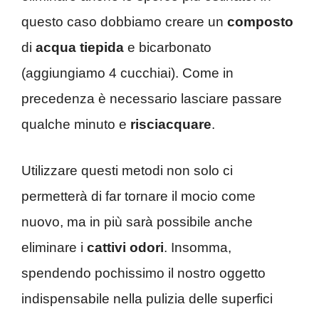
questo caso dobbiamo creare un
composto
di
acqua tiepida
e bicarbonato
(aggiungiamo 4 cucchiai). Come in
precedenza è necessario lasciare passare
qualche minuto e
risciacquare
.
Utilizzare questi metodi non solo ci
permetterà di far tornare il mocio come
nuovo, ma in più sarà possibile anche
eliminare i
cattivi odori
. Insomma,
spendendo pochissimo il nostro oggetto
indispensabile nella pulizia delle superfici