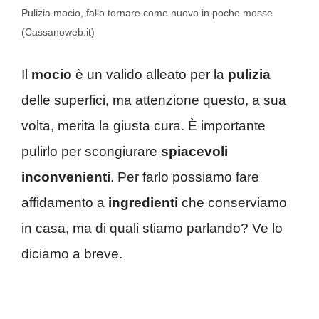
Pulizia mocio, fallo tornare come nuovo in poche mosse
(Cassanoweb.it)
Il
mocio
è un valido alleato per la
pulizia
delle superfici, ma attenzione questo, a sua
volta, merita la giusta cura. È importante
pulirlo per scongiurare
spiacevoli
inconvenienti
. Per farlo possiamo fare
affidamento a
ingredienti
che conserviamo
in casa, ma di quali stiamo parlando? Ve lo
diciamo a breve.