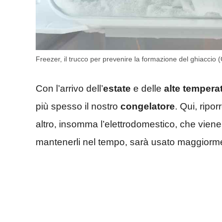
Freezer, il trucco per prevenire la formazione del ghiaccio
Con l’arrivo dell’
estate
e delle
alte tempera
più spesso il nostro
congelatore
. Qui, ripo
altro, insomma l’elettrodomestico, che viene
mantenerli nel tempo, sarà usato maggiormen