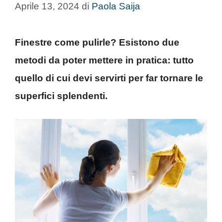
Aprile 13, 2024
di
Paola Saija
Finestre come pulirle? Esistono due
metodi da poter mettere in pratica: tutto
quello di cui devi servirti per far tornare le
superfici splendenti.