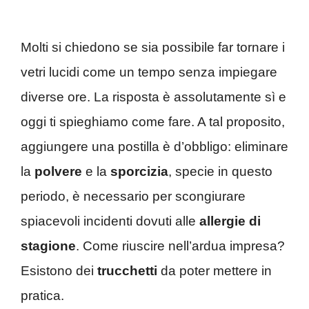
Molti si chiedono se sia possibile far tornare i
vetri lucidi come un tempo senza impiegare
diverse ore. La risposta è assolutamente sì e
oggi ti spieghiamo come fare. A tal proposito,
aggiungere una postilla è d’obbligo: eliminare
la
polvere
e la
sporcizia
, specie in questo
periodo, è necessario per scongiurare
spiacevoli incidenti dovuti alle
allergie di
stagione
. Come riuscire nell’ardua impresa?
Esistono dei
trucchetti
da poter mettere in
pratica.