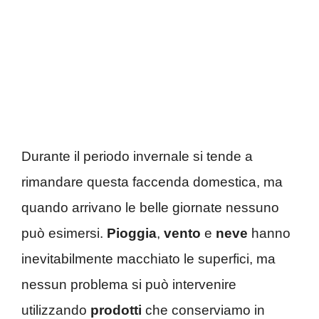
Durante il periodo invernale si tende a
rimandare questa faccenda domestica, ma
quando arrivano le belle giornate nessuno
può esimersi.
Pioggia
,
vento
e
neve
hanno
inevitabilmente macchiato le superfici, ma
nessun problema si può intervenire
utilizzando
prodotti
che conserviamo in