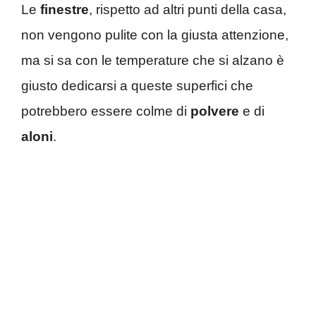
Le
finestre
, rispetto ad altri punti della casa,
non vengono pulite con la giusta attenzione,
ma si sa con le temperature che si alzano è
giusto dedicarsi a queste superfici che
potrebbero essere colme di
polvere
e di
aloni
.