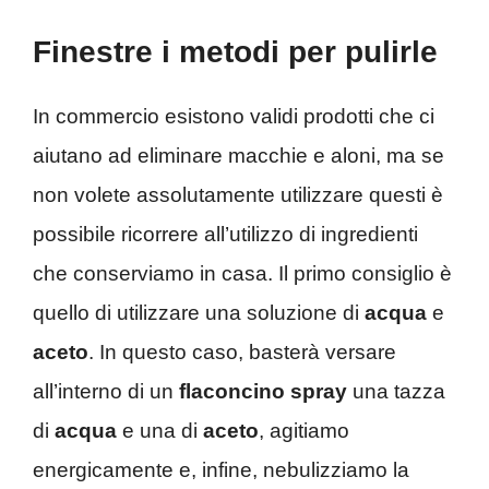
Finestre i metodi per pulirle
In commercio esistono validi prodotti che ci
aiutano ad eliminare macchie e aloni, ma se
non volete assolutamente utilizzare questi è
possibile ricorrere all’utilizzo di ingredienti
che conserviamo in casa. Il primo consiglio è
quello di utilizzare una soluzione di
acqua
e
aceto
. In questo caso, basterà versare
all’interno di un
flaconcino spray
una tazza
di
acqua
e una di
aceto
, agitiamo
energicamente e, infine, nebulizziamo la