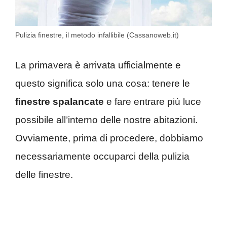
Pulizia finestre, il metodo infallibile (Cassanoweb.it)
La primavera è arrivata ufficialmente e
questo significa solo una cosa: tenere le
finestre spalancate
e fare entrare più luce
possibile all’interno delle nostre abitazioni.
Ovviamente, prima di procedere, dobbiamo
necessariamente occuparci della pulizia
delle finestre.