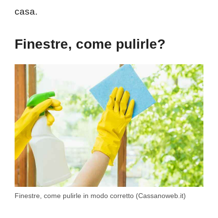
casa.
Finestre, come pulirle?
Finestre, come pulirle in modo corretto (Cassanoweb.it)