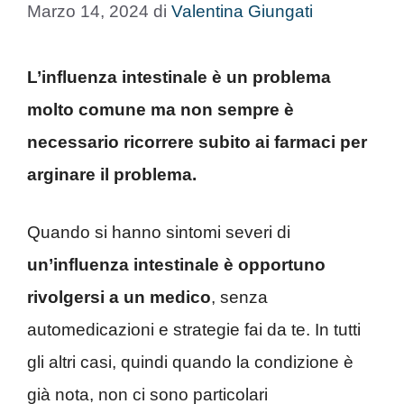
Marzo 14, 2024
di
Valentina Giungati
L’influenza intestinale è un problema
molto comune ma non sempre è
necessario ricorrere subito ai farmaci per
arginare il problema.
Quando si hanno sintomi severi di
un’influenza intestinale è opportuno
rivolgersi a un medico
, senza
automedicazioni e strategie fai da te. In tutti
gli altri casi, quindi quando la condizione è
già nota, non ci sono particolari