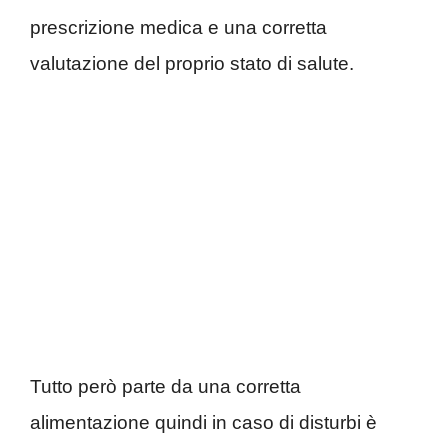
prescrizione medica e una corretta
valutazione del proprio stato di salute.
Tutto però parte da una corretta
alimentazione quindi in caso di disturbi è