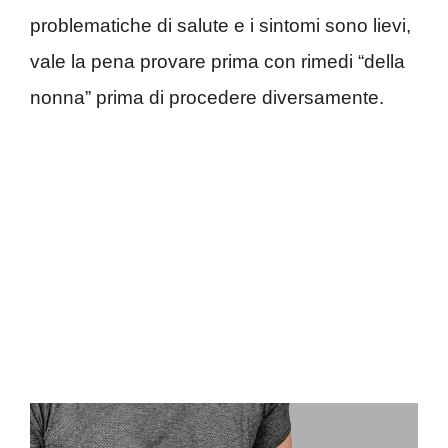
problematiche di salute e i sintomi sono lievi,
vale la pena provare prima con rimedi “della
nonna” prima di procedere diversamente.