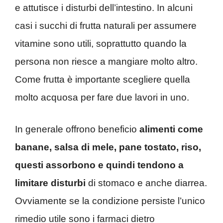
e attutisce i disturbi dell’intestino. In alcuni
casi i succhi di frutta naturali per assumere
vitamine sono utili, soprattutto quando la
persona non riesce a mangiare molto altro.
Come frutta è importante scegliere quella
molto acquosa per fare due lavori in uno.
In generale offrono beneficio
alimenti come
banane, salsa di mele, pane tostato, riso,
questi assorbono e quindi tendono a
limitare disturbi
di stomaco e anche diarrea.
Ovviamente se la condizione persiste l’unico
rimedio utile sono i farmaci dietro