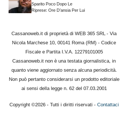
Sparito Poco Dopo Le
Riprese: Ore D’ansia Per Lui
Cassanoweb.it di proprietà di WEB 365 SRL - Via
Nicola Marchese 10, 00141 Roma (RM) - Codice
Fiscale e Partita I.V.A. 12279101005
Cassanoweb.it non è una testata giornalistica, in
quanto viene aggiornato senza alcuna periodicità.
Non può pertanto considerarsi un prodotto editoriale
ai sensi della legge n. 62 del 07.03.2001
Copyright ©2026 - Tutti i diritti riservati -
Contattaci