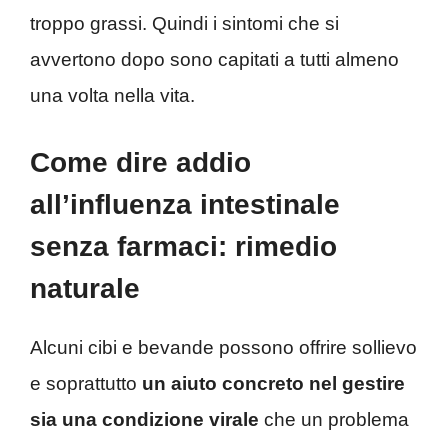
troppo grassi. Quindi i sintomi che si
avvertono dopo sono capitati a tutti almeno
una volta nella vita.
Come dire addio
all’influenza intestinale
senza farmaci: rimedio
naturale
Alcuni cibi e bevande possono offrire sollievo
e soprattutto
un aiuto concreto nel gestire
sia una condizione virale
che un problema