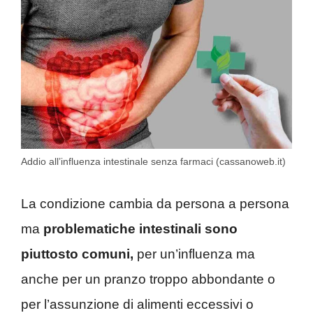
Addio all’influenza intestinale senza farmaci (cassanoweb.it)
La condizione cambia da persona a persona
ma
problematiche intestinali sono
piuttosto comuni,
per un’influenza ma
anche per un pranzo troppo abbondante o
per l’assunzione di alimenti eccessivi o