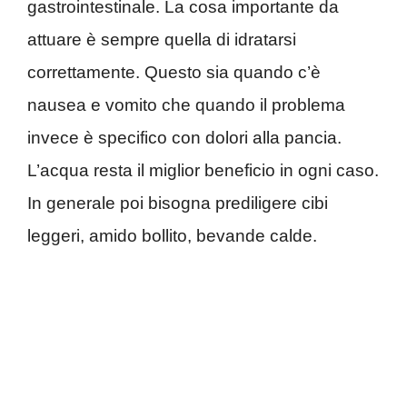
gastrointestinale. La cosa importante da
attuare è sempre quella di idratarsi
correttamente. Questo sia quando c’è
nausea e vomito che quando il problema
invece è specifico con dolori alla pancia.
L’acqua resta il miglior beneficio in ogni caso.
In generale poi bisogna prediligere cibi
leggeri, amido bollito, bevande calde.