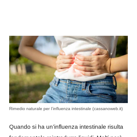
Rimedio naturale per l’influenza intestinale (cassanoweb.it)
Quando si ha un’influenza intestinale risulta