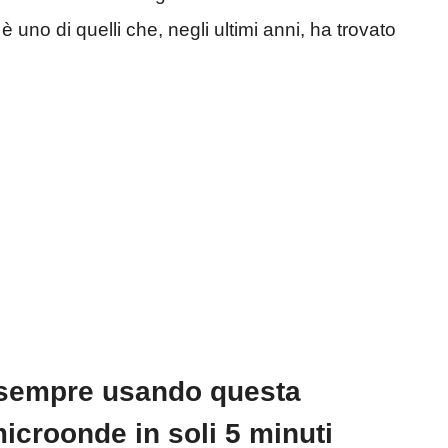
 uno di quelli che, negli ultimi anni, ha trovato
r sempre usando questa
icroonde in soli 5 minuti