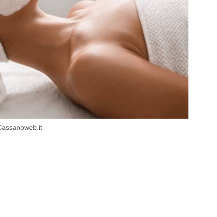
 Cassanoweb.it