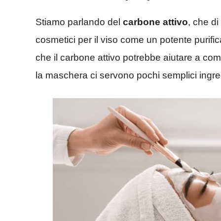
Stiamo parlando del
carbone attivo
, che di
cosmetici per il viso come un potente purifi
che il carbone attivo potrebbe aiutare a com
la maschera ci servono pochi semplici ingred