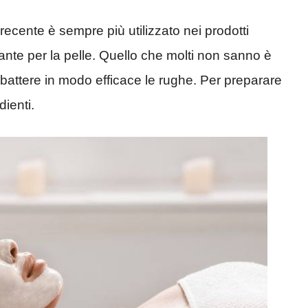
 recente è sempre più utilizzato nei prodotti
cante per la pelle. Quello che molti non sanno è
battere in modo efficace le rughe. Per preparare
ienti.