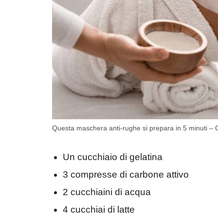
Questa maschera anti-rughe si prepara in 5 minuti –
Un cucchiaio di gelatina
3 compresse di carbone attivo
2 cucchiaini di acqua
4 cucchiai di latte