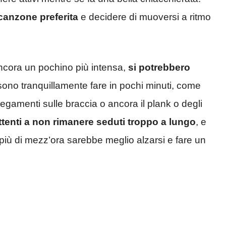
 canzone preferita
e decidere di muoversi a ritmo
ancora un pochino più intensa,
si potrebbero
ono tranquillamente fare in pochi minuti, come
iegamenti sulle braccia o ancora il plank o degli
ttenti a non rimanere seduti troppo a lungo
, e
più di mezz’ora sarebbe meglio alzarsi e fare un