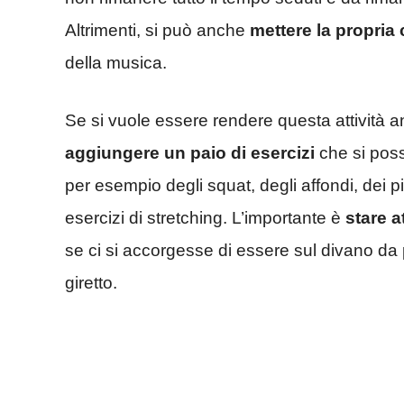
Altrimenti, si può anche
mettere la propria
della musica.
Se si vuole essere rendere questa attività 
aggiungere un paio di esercizi
che si poss
per esempio degli squat, degli affondi, dei p
esercizi di stretching. L’importante è
stare a
se ci si accorgesse di essere sul divano da 
giretto.