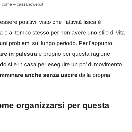
co come – cassanoweb.it
sere positivi, visto che l’attività fisica è
 e al tempo stesso per non avere uno stile di vita
ni problemi sul lungo periodo. Per l’appunto,
are in palestra
e proprio per questa ragione
ndo si è in casa per eseguire un po’ di movimento.
camminare anche senza uscire
dalla propria
me organizzarsi per questa