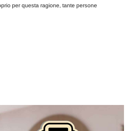
proprio per questa ragione, tante persone