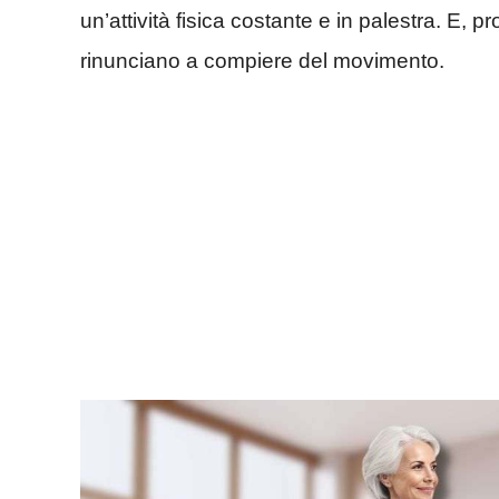
un’attività fisica costante e in palestra. E, 
rinunciano a compiere del movimento.