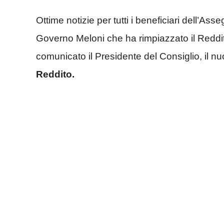
Ottime notizie per tutti i beneficiari dell’As
Governo Meloni che ha rimpiazzato il Reddit
comunicato il Presidente del Consiglio, il n
Reddito.