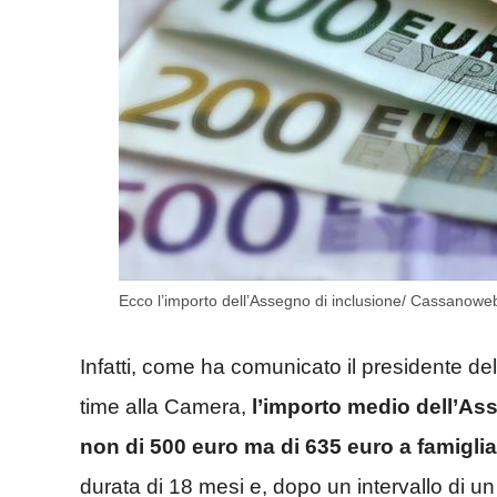
Ecco l’importo dell’Assegno di inclusione/ Cassanoweb
Infatti, come ha comunicato il presidente de
time alla Camera,
l’importo medio dell’Ass
non di 500 euro ma di 635 euro a famiglia
durata di 18 mesi e, dopo un intervallo di u