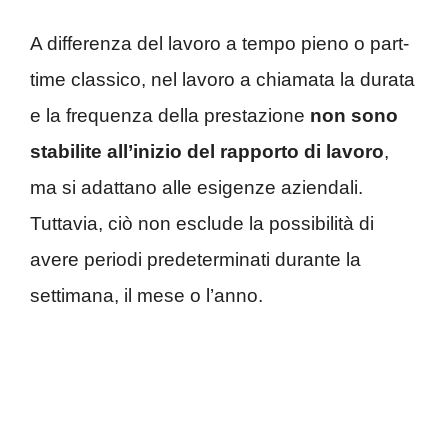
A differenza del lavoro a tempo pieno o part-
time classico, nel lavoro a chiamata la durata
e la frequenza della prestazione
non sono
stabilite all’inizio del rapporto di lavoro
,
ma si adattano alle esigenze aziendali.
Tuttavia, ciò non esclude la possibilità di
avere periodi predeterminati durante la
settimana, il mese o l’anno.