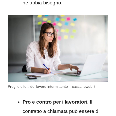
ne abbia bisogno.
Pregi e difetti del lavoro intermittente – cassanoweb.it
Pro e contro per i lavoratori.
Il
contratto a chiamata può essere di