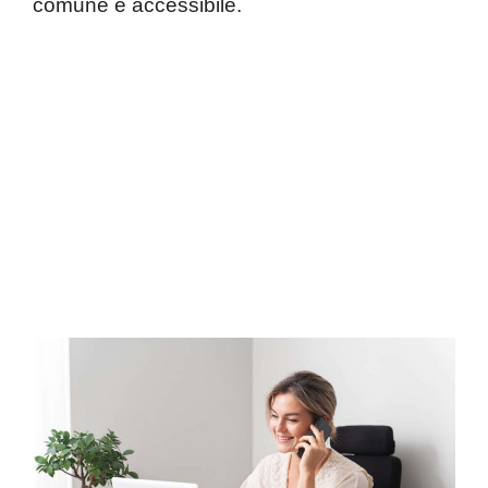
comune e accessibile.