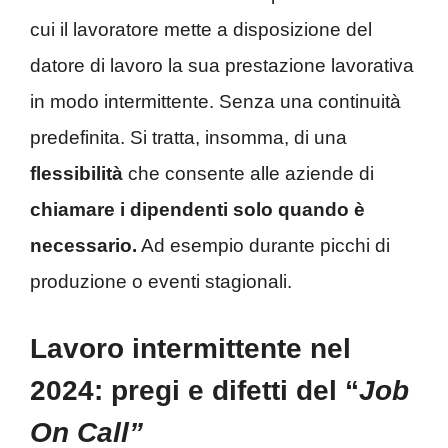
cui il lavoratore mette a disposizione del
datore di lavoro la sua prestazione lavorativa
in modo intermittente. Senza una continuità
predefinita. Si tratta, insomma, di una
flessibilità
che consente alle aziende di
chiamare i dipendenti solo quando è
necessario.
Ad esempio durante picchi di
produzione o eventi stagionali.
Lavoro intermittente nel
2024: pregi e difetti del “
Job
On Call”