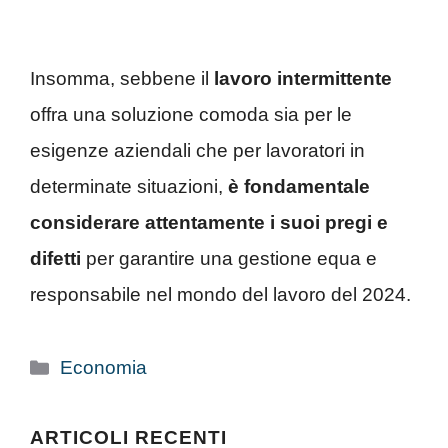
Insomma, sebbene il
lavoro intermittente
offra una soluzione comoda sia per le
esigenze aziendali che per lavoratori in
determinate situazioni,
è fondamentale
considerare attentamente i suoi pregi e
difetti
per garantire una gestione equa e
responsabile nel mondo del lavoro del 2024.
Categorie
Economia
ARTICOLI RECENTI