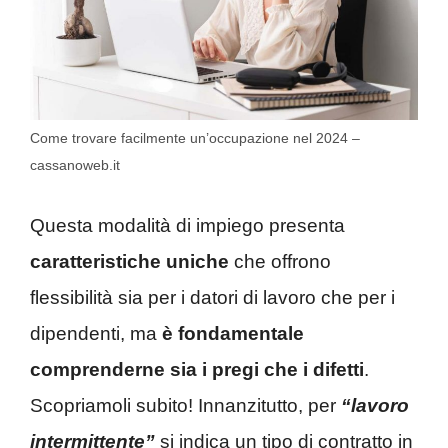
Come trovare facilmente un’occupazione nel 2024 –
cassanoweb.it
Questa modalità di impiego presenta
caratteristiche uniche
che offrono
flessibilità sia per i datori di lavoro che per i
dipendenti, ma
è fondamentale
comprenderne sia i pregi che i difetti
.
Scopriamoli subito! Innanzitutto, per
“lavoro
intermittente”
si indica un tipo di contratto in