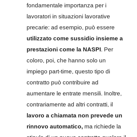
fondamentale importanza per i
lavoratori in situazioni lavorative
precarie: ad esempio, può essere
utilizzato come sussidio insieme a
prestazioni come la NASPI
. Per
coloro, poi, che hanno solo un
impiego part-time, questo tipo di
contratto può contribuire ad
aumentare le entrate mensili. Inoltre,
contrariamente ad altri contratti, il
lavoro a chiamata non prevede un
rinnovo automatico,
ma richiede la