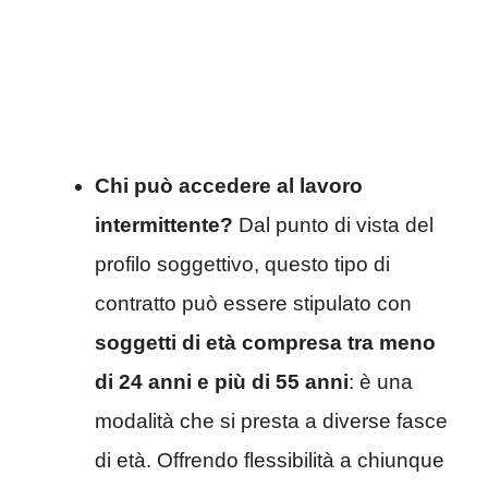
Chi può accedere al lavoro
intermittente?
Dal punto di vista del
profilo soggettivo, questo tipo di
contratto può essere stipulato con
soggetti di età compresa tra meno
di 24 anni e più di 55 anni
: è una
modalità che si presta a diverse fasce
di età. Offrendo flessibilità a chiunque