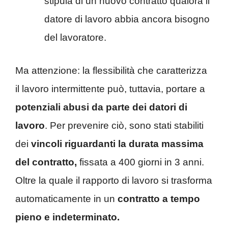
stipula di un nuovo contratto qualora il
datore di lavoro abbia ancora bisogno
del lavoratore.
Ma attenzione: la flessibilità che caratterizza
il lavoro intermittente può, tuttavia, portare a
potenziali abusi da parte dei datori di
lavoro
. Per prevenire ciò, sono stati stabiliti
dei
vincoli riguardanti la durata massima
del contratto,
fissata a 400 giorni in 3 anni.
Oltre la quale il rapporto di lavoro si trasforma
automaticamente in un
contratto a tempo
pieno e indeterminato.