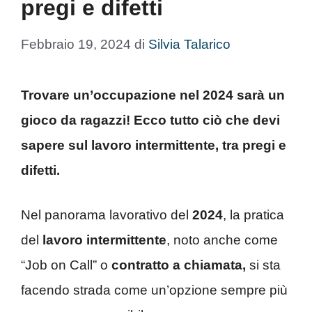
pregi e difetti
Febbraio 19, 2024
di
Silvia Talarico
Trovare un’occupazione nel 2024 sarà un
gioco da ragazzi! Ecco tutto ciò che devi
sapere sul lavoro intermittente, tra pregi e
difetti.
Nel panorama lavorativo del
2024
, la pratica
del
lavoro intermittente
, noto anche come
“Job on Call” o
contratto a chiamata,
si sta
facendo strada come un’opzione sempre più