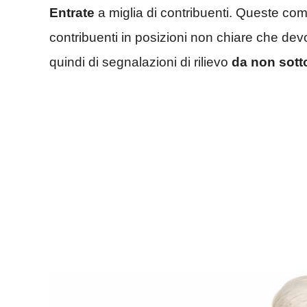
Entrate
a miglia di contribuenti. Queste comu
contribuenti in posizioni non chiare che devo
quindi di segnalazioni di rilievo
da non sott