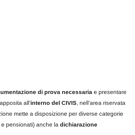
umentazione di prova necessaria
e presentare
apposita all’
interno del CIVIS
, nell’area riservata
azione mette a disposizione per diverse categorie
o e pensionati) anche la
dichiarazione