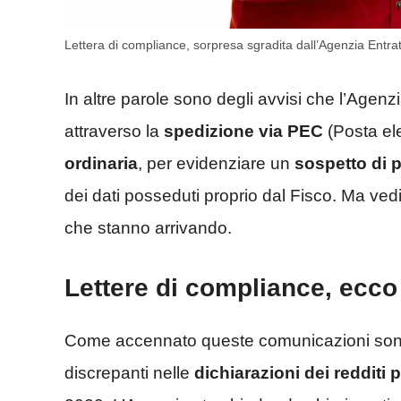
Lettera di compliance, sorpresa sgradita dall’Agenzia Entr
In altre parole sono degli avvisi che l’Agenzi
attraverso la
spedizione via PEC
(Posta ele
ordinaria
, per evidenziare un
sospetto di p
dei dati posseduti proprio dal Fisco. Ma ve
che stanno arrivando.
Lettere di compliance, ecco
Come accennato queste comunicazioni sono i
discrepanti nelle
dichiarazioni dei redditi 