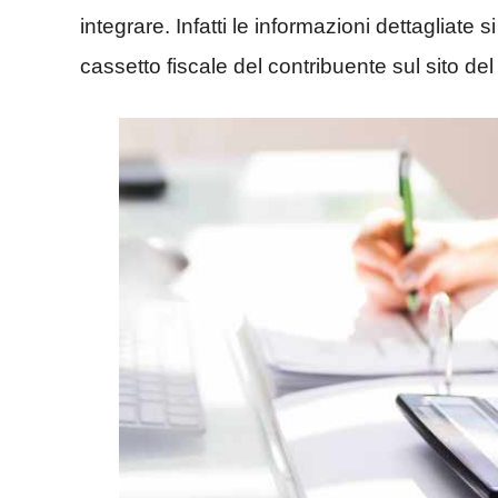
integrare. Infatti le informazioni dettagliate 
cassetto fiscale del contribuente sul sito del