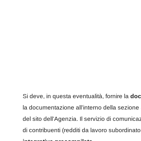
Si deve, in questa eventualità, fornire la
doc
la documentazione all’interno della sezione 
del sito dell’Agenzia. Il servizio di comunic
di contribuenti (redditi da lavoro subordinat