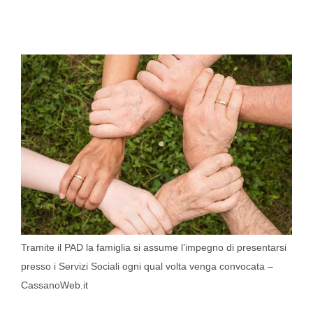
Tramite il PAD la famiglia si assume l’impegno di presentarsi
presso i Servizi Sociali ogni qual volta venga convocata –
CassanoWeb.it