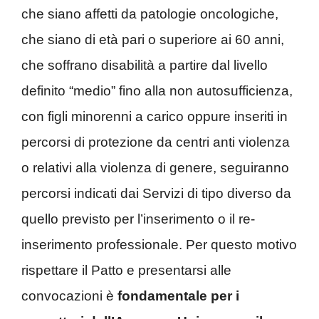
che siano affetti da patologie oncologiche,
che siano di età pari o superiore ai 60 anni,
che soffrano disabilità a partire dal livello
definito “medio” fino alla non autosufficienza,
con figli minorenni a carico oppure inseriti in
percorsi di protezione da centri anti violenza
o relativi alla violenza di genere, seguiranno
percorsi indicati dai Servizi di tipo diverso da
quello previsto per l’inserimento o il re-
inserimento professionale. Per questo motivo
rispettare il Patto e presentarsi alle
convocazioni è
fondamentale per i