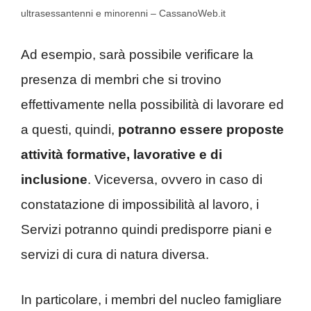
ultrasessantenni e minorenni – CassanoWeb.it
Ad esempio, sarà possibile verificare la
presenza di membri che si trovino
effettivamente nella possibilità di lavorare ed
a questi, quindi,
potranno essere proposte
attività formative, lavorative e di
inclusione
. Viceversa, ovvero in caso di
constatazione di impossibilità al lavoro, i
Servizi potranno quindi predisporre piani e
servizi di cura di natura diversa.
In particolare, i membri del nucleo famigliare