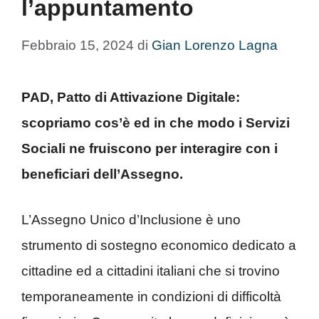
l’appuntamento
Febbraio 15, 2024
di
Gian Lorenzo Lagna
PAD, Patto di Attivazione Digitale:
scopriamo cos’è ed in che modo i Servizi
Sociali ne fruiscono per interagire con i
beneficiari dell’Assegno.
L’Assegno Unico d’Inclusione è uno
strumento di sostegno economico dedicato a
cittadine ed a cittadini italiani che si trovino
temporaneamente in condizioni di difficoltà