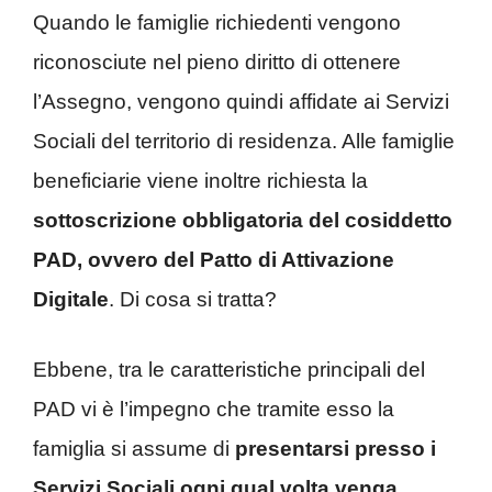
Quando le famiglie richiedenti vengono
riconosciute nel pieno diritto di ottenere
l’Assegno, vengono quindi affidate ai Servizi
Sociali del territorio di residenza. Alle famiglie
beneficiarie viene inoltre richiesta la
sottoscrizione obbligatoria del cosiddetto
PAD, ovvero del Patto di Attivazione
Digitale
. Di cosa si tratta?
Ebbene, tra le caratteristiche principali del
PAD vi è l’impegno che tramite esso la
famiglia si assume di
presentarsi presso i
Servizi Sociali ogni qual volta venga