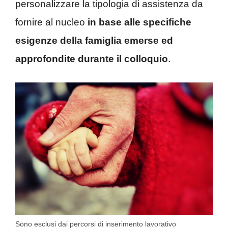
personalizzare la tipologia di assistenza da
fornire al nucleo
in base alle specifiche
esigenze della famiglia emerse ed
approfondite durante il colloquio
.
Sono esclusi dai percorsi di inserimento lavorativo