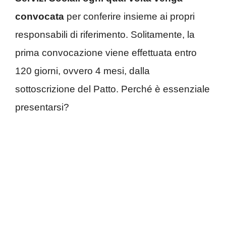
convocata
per conferire insieme ai propri
responsabili di riferimento. Solitamente, la
prima convocazione viene effettuata entro
120 giorni, ovvero 4 mesi, dalla
sottoscrizione del Patto. Perché è essenziale
presentarsi?