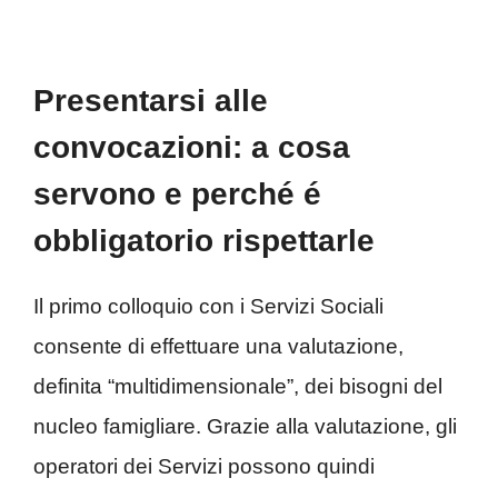
Presentarsi alle
convocazioni: a cosa
servono e perché é
obbligatorio rispettarle
Il primo colloquio con i Servizi Sociali
consente di effettuare una valutazione,
definita “multidimensionale”, dei bisogni del
nucleo famigliare. Grazie alla valutazione, gli
operatori dei Servizi possono quindi