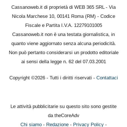
Cassanoweb.it di proprietà di WEB 365 SRL - Via
Nicola Marchese 10, 00141 Roma (RM) - Codice
Fiscale e Partita I.V.A. 12279101005
Cassanoweb.it non è una testata giornalistica, in
quanto viene aggiornato senza alcuna periodicità.
Non può pertanto considerarsi un prodotto editoriale
ai sensi della legge n. 62 del 07.03.2001
Copyright ©2026 - Tutti i diritti riservati -
Contattaci
Le attività pubblicitarie su questo sito sono gestite
da theCoreAdv
Chi siamo
-
Redazione
-
Privacy Policy
-