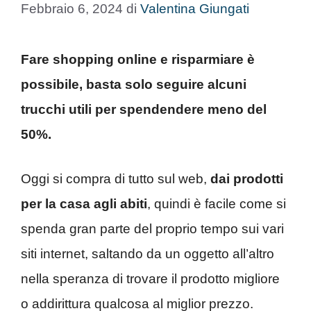
Febbraio 6, 2024
di
Valentina Giungati
Fare shopping online e risparmiare è
possibile, basta solo seguire alcuni
trucchi utili per spendendere meno del
50%.
Oggi si compra di tutto sul web,
dai prodotti
per la casa agli abiti
, quindi è facile come si
spenda gran parte del proprio tempo sui vari
siti internet, saltando da un oggetto all’altro
nella speranza di trovare il prodotto migliore
o addirittura qualcosa al miglior prezzo.