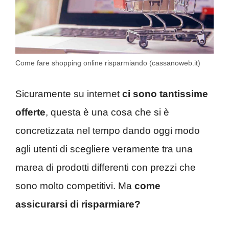
Come fare shopping online risparmiando (cassanoweb.it)
Sicuramente su internet
ci sono tantissime
offerte
, questa è una cosa che si è
concretizzata nel tempo dando oggi modo
agli utenti di scegliere veramente tra una
marea di prodotti differenti con prezzi che
sono molto competitivi. Ma
come
assicurarsi di risparmiare?