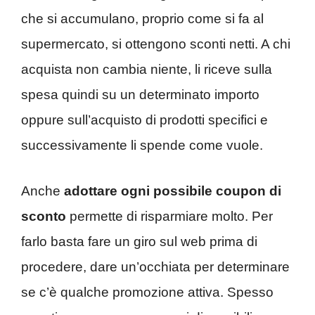
che si accumulano, proprio come si fa al
supermercato, si ottengono sconti netti. A chi
acquista non cambia niente, li riceve sulla
spesa quindi su un determinato importo
oppure sull’acquisto di prodotti specifici e
successivamente li spende come vuole.
Anche
adottare ogni possibile coupon di
sconto
permette di risparmiare molto. Per
farlo basta fare un giro sul web prima di
procedere, dare un’occhiata per determinare
se c’è qualche promozione attiva. Spesso