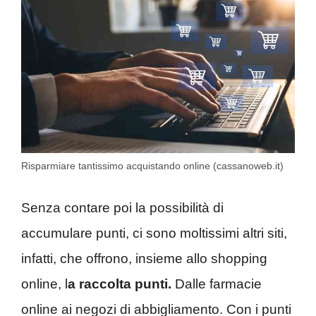
Risparmiare tantissimo acquistando online (cassanoweb.it)
Senza contare poi la possibilità di
accumulare punti, ci sono moltissimi altri siti,
infatti, che offrono, insieme allo shopping
online, l
a raccolta punti.
Dalle farmacie
online ai negozi di abbigliamento. Con i punti