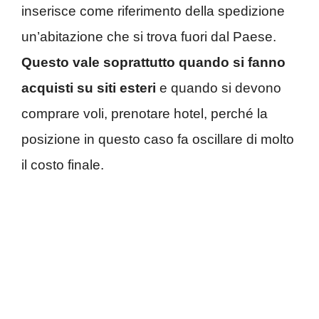
inserisce come riferimento della spedizione
un’abitazione che si trova fuori dal Paese.
Questo vale soprattutto quando si fanno
acquisti su siti esteri
e quando si devono
comprare voli, prenotare hotel, perché la
posizione in questo caso fa oscillare di molto
il costo finale.