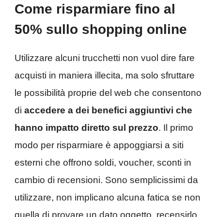
Come risparmiare fino al
50% sullo shopping online
Utilizzare alcuni trucchetti non vuol dire fare
acquisti in maniera illecita, ma solo sfruttare
le possibilità proprie del web che consentono
di
accedere a dei benefici aggiuntivi che
hanno impatto diretto sul prezzo
. Il primo
modo per risparmiare è appoggiarsi a siti
esterni che offrono soldi, voucher, sconti in
cambio di recensioni. Sono semplicissimi da
utilizzare, non implicano alcuna fatica se non
quella di provare un dato oggetto, recensirlo