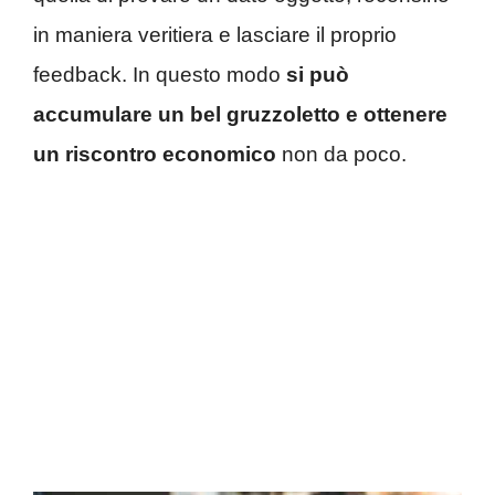
in maniera veritiera e lasciare il proprio
feedback. In questo modo
si può
accumulare un bel gruzzoletto e ottenere
un riscontro economico
non da poco.