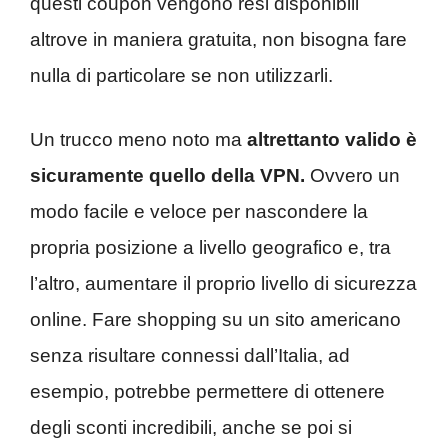
questi coupon vengono resi disponibili
altrove in maniera gratuita, non bisogna fare
nulla di particolare se non utilizzarli.
Un trucco meno noto ma
altrettanto valido è
sicuramente quello della VPN.
Ovvero un
modo facile e veloce per nascondere la
propria posizione a livello geografico e, tra
l’altro, aumentare il proprio livello di sicurezza
online. Fare shopping su un sito americano
senza risultare connessi dall’Italia, ad
esempio, potrebbe permettere di ottenere
degli sconti incredibili, anche se poi si