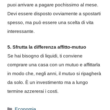
puoi arrivare a pagare pochissimo al mese.
Devi essere disposto ovviamente a spostarti
spesso, ma può essere una scelta di vita
interessante.
5. Sfrutta la differenza affitto-mutuo
Se hai bisogno di liquidi, ti conviene
comprare una casa con un mutuo e affittarla
in modo che, negli anni, il mutuo si ripagherà
da solo. È un investimento ma a lungo
termine azzererai i costi.
Categorie
Economia