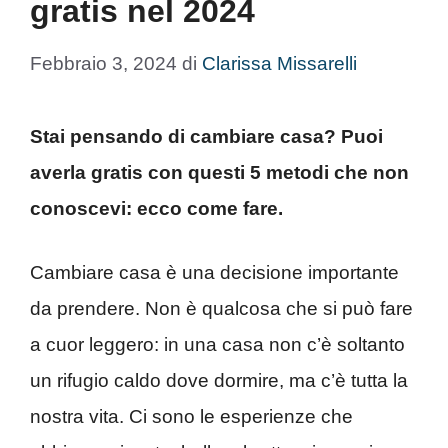
gratis nel 2024
Febbraio 3, 2024
di
Clarissa Missarelli
Stai pensando di cambiare casa? Puoi
averla gratis con questi 5 metodi che non
conoscevi: ecco come fare.
Cambiare casa è una decisione importante
da prendere. Non è qualcosa che si può fare
a cuor leggero: in una casa non c’è soltanto
un rifugio caldo dove dormire, ma c’è tutta la
nostra vita. Ci sono le esperienze che