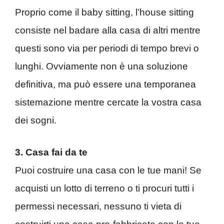
Proprio come il baby sitting, l’house sitting
consiste nel badare alla casa di altri mentre
questi sono via per periodi di tempo brevi o
lunghi. Ovviamente non è una soluzione
definitiva, ma può essere una temporanea
sistemazione mentre cercate la vostra casa
dei sogni.
3. Casa fai da te
Puoi costruire una casa con le tue mani! Se
acquisti un lotto di terreno o ti procuri tutti i
permessi necessari, nessuno ti vieta di