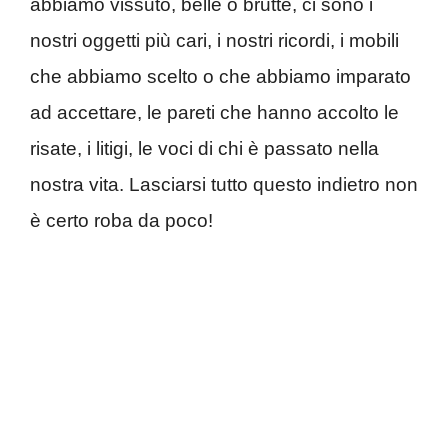
abbiamo vissuto, belle o brutte, ci sono i
nostri oggetti più cari, i nostri ricordi, i mobili
che abbiamo scelto o che abbiamo imparato
ad accettare, le pareti che hanno accolto le
risate, i litigi, le voci di chi è passato nella
nostra vita. Lasciarsi tutto questo indietro non
è certo roba da poco!