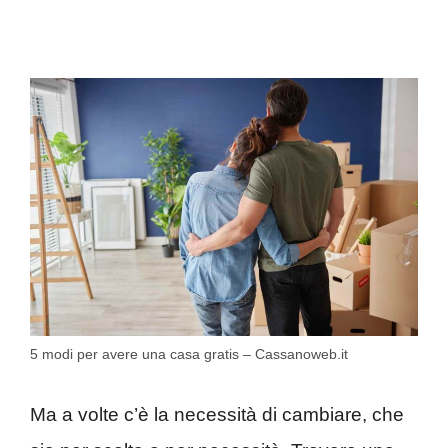
5 modi per avere una casa gratis – Cassanoweb.it
Ma a volte c’è la necessità di cambiare, che