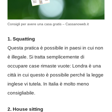
Consigli per avere una casa gratis – Cassanoweb.it
1. Squatting
Questa pratica è possibile in paesi in cui non
è illegale. Si tratta semplicemente di
occupare case rimaste vuote: Londra è una
città in cui questo è possibile perché la legge
inglese vi tutela. In Italia è molto meno
consigliabile.
2. House sitting