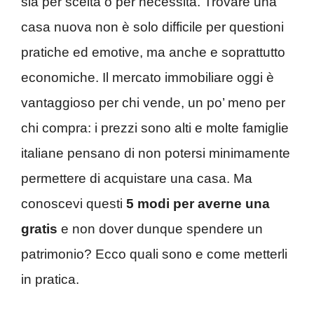
sia per scelta o per necessità. Trovare una
casa nuova non è solo difficile per questioni
pratiche ed emotive, ma anche e soprattutto
economiche. Il mercato immobiliare oggi è
vantaggioso per chi vende, un po’ meno per
chi compra: i prezzi sono alti e molte famiglie
italiane pensano di non potersi minimamente
permettere di acquistare una casa. Ma
conoscevi questi
5 modi per averne una
gratis
e non dover dunque spendere un
patrimonio? Ecco quali sono e come metterli
in pratica.