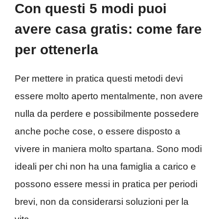
Con questi 5 modi puoi
avere casa gratis: come fare
per ottenerla
Per mettere in pratica questi metodi devi
essere molto aperto mentalmente, non avere
nulla da perdere e possibilmente possedere
anche poche cose, o essere disposto a
vivere in maniera molto spartana. Sono modi
ideali per chi non ha una famiglia a carico e
possono essere messi in pratica per periodi
brevi, non da considerarsi soluzioni per la