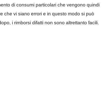
ento di consumi particolari che vengono quindi
are che vi siano errori e in questo modo si può
o, i rimborsi difatti non sono altrettanto facili.