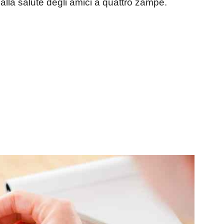
i alla salute degli amici a quattro zampe.