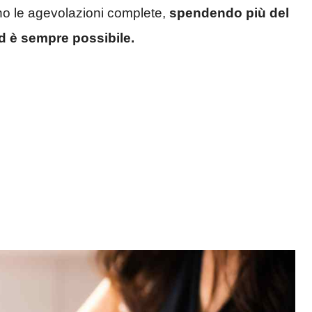
no le agevolazioni complete,
spendendo più del
d è sempre possibile.