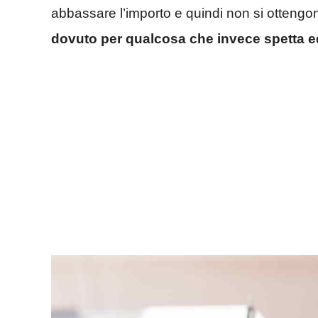
abbassare l’importo e quindi non si ottengo
dovuto per qualcosa che invece spetta e