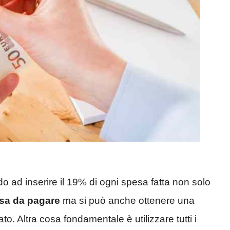
ad inserire il 19% di ogni spesa fatta non solo
ssa da pagare
ma si può anche ottenere una
to. Altra cosa fondamentale è utilizzare tutti i