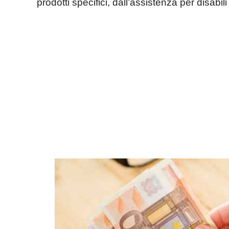
prodotti specifici, dall’assistenza per disabil