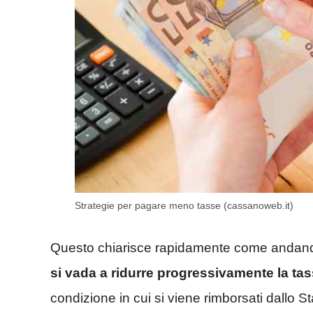
Strategie per pagare meno tasse (cassanoweb.it)
Questo chiarisce rapidamente come andando 
si vada a ridurre progressivamente la ta
condizione in cui si viene rimborsati dallo Sta