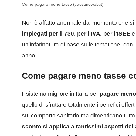
Come pagare meno tasse (cassanoweb.it)
Non è affatto anormale dal momento che si t
impiegati per il 730, per l’IVA, per l’ISEE
e 
un’infarinatura di base sulle tematiche, con
anno.
Come pagare meno tasse con
Il sistema migliore in Italia per
pagare meno 
quello di sfruttare totalmente i benefici offer
sul comparto sanitario ma dimenticano tutto
sconto si applica a tantissimi aspetti dell