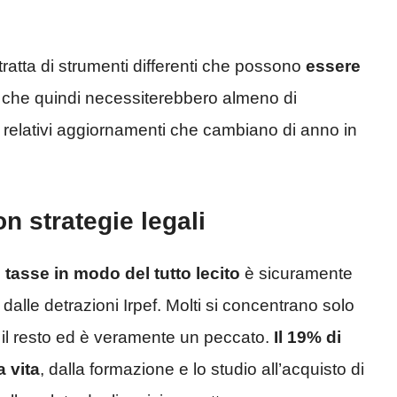
ratta di strumenti differenti che possono
essere
che quindi necessiterebbero almeno di
 i relativi aggiornamenti che cambiano di anno in
 strategie legali
tasse in modo del tutto lecito
è sicuramente
ti dalle detrazioni Irpef. Molti si concentrano solo
 il resto ed è veramente un peccato.
Il 19% di
a vita
, dalla formazione e lo studio all’acquisto di