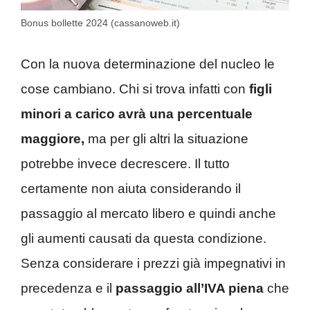
Bonus bollette 2024 (cassanoweb.it)
Con la nuova determinazione del nucleo le
cose cambiano. Chi si trova infatti con
figli
minori a carico avrà una percentuale
maggiore,
ma per gli altri la situazione
potrebbe invece decrescere. Il tutto
certamente non aiuta considerando il
passaggio al mercato libero e quindi anche
gli aumenti causati da questa condizione.
Senza considerare i prezzi già impegnativi in
precedenza e il
passaggio all’IVA piena
che