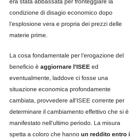
era stata abbassata per fronteggiare la
condizione di disagio economico dopo
l’esplosione vera e propria dei prezzi delle
materie prime.
La cosa fondamentale per l’erogazione del
beneficio è
aggiornare l’ISEE
ed
eventualmente, laddove ci fosse una
situazione economica profondamente
cambiata, provvedere all’ISEE corrente per
determinare il cambiamento effettivo che si è
manifestato nell’ultimo periodo. La misura
spetta a coloro che hanno
un reddito entro i