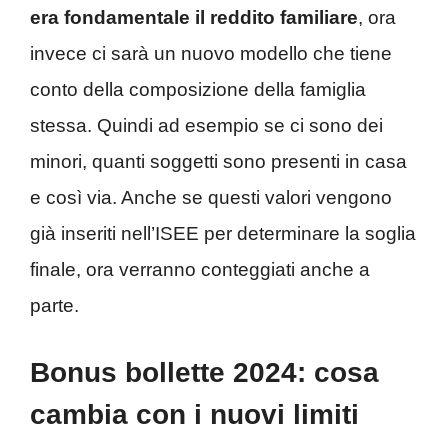
era fondamentale il reddito familiare
, ora
invece ci sarà un nuovo modello che tiene
conto della composizione della famiglia
stessa. Quindi ad esempio se ci sono dei
minori, quanti soggetti sono presenti in casa
e così via. Anche se questi valori vengono
già inseriti nell’ISEE per determinare la soglia
finale, ora verranno conteggiati anche a
parte.
Bonus bollette 2024: cosa
cambia con i nuovi limiti