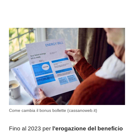
Come cambia il bonus bollette (cassanoweb.it)
Fino al 2023 per
l’erogazione del beneficio