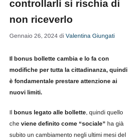
controllarli si rischia di
non riceverlo
Gennaio 26, 2024
di
Valentina Giungati
Il bonus bollette cambia e lo fa con
modifiche per tutta la cittadinanza, quindi
è fondamentale prestare attenzione ai
nuovi limiti.
Il
bonus legato alle bollette
, quindi quello
che
viene definito come “sociale”
ha già
subito un cambiamento negli ultimi mesi del