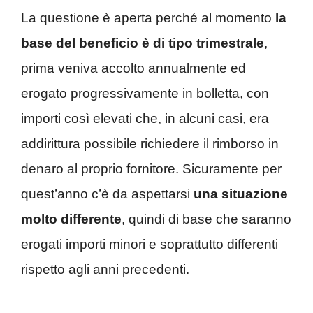
La questione è aperta perché al momento
la
base del beneficio è di tipo trimestrale
,
prima veniva accolto annualmente ed
erogato progressivamente in bolletta, con
importi così elevati che, in alcuni casi, era
addirittura possibile richiedere il rimborso in
denaro al proprio fornitore. Sicuramente per
quest’anno c’è da aspettarsi
una situazione
molto differente
, quindi di base che saranno
erogati importi minori e soprattutto differenti
rispetto agli anni precedenti.