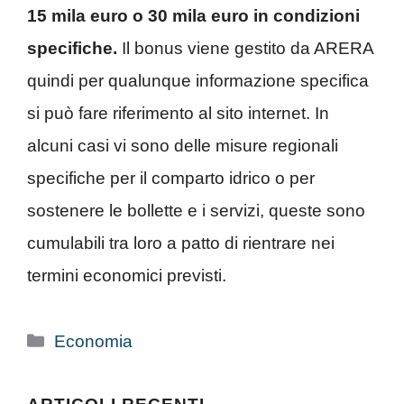
15 mila euro o 30 mila euro in condizioni
specifiche.
Il bonus viene gestito da ARERA
quindi per qualunque informazione specifica
si può fare riferimento al sito internet. In
alcuni casi vi sono delle misure regionali
specifiche per il comparto idrico o per
sostenere le bollette e i servizi, queste sono
cumulabili tra loro a patto di rientrare nei
termini economici previsti.
Categorie
Economia