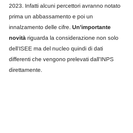
2023. Infatti alcuni percettori avranno notato
prima un abbassamento e poi un
innalzamento delle cifre.
Un’importante
novità
riguarda la considerazione non solo
dell’ISEE ma del nucleo quindi di dati
differenti che vengono prelevati dall’INPS
direttamente.